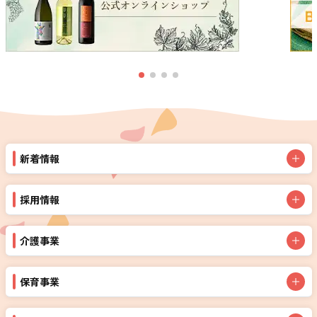
新着情報
採用情報
介護事業
保育事業