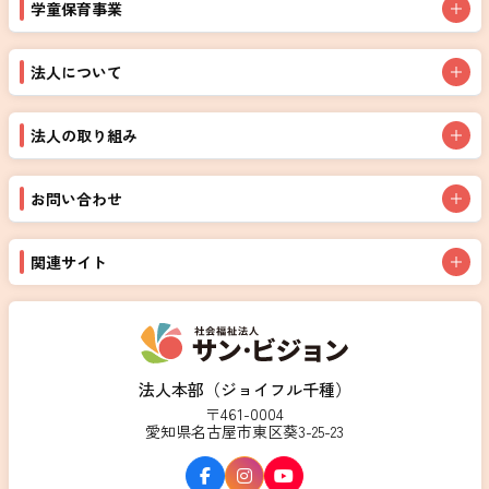
学童保育事業
法人について
法人の取り組み
お問い合わせ
関連サイト
法人本部（ジョイフル千種）
〒461-0004
愛知県名古屋市東区葵3-25-23