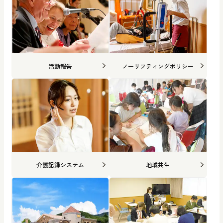
活動報告
ノーリフティングポリシー
介護記録システム
地域共生