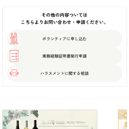
その他の内容ついては
こちらよりお問い合わせ・申請ください。
ボランティアに
申し込む
実務経験証明書
発行申請
ハラスメントに
関する相談