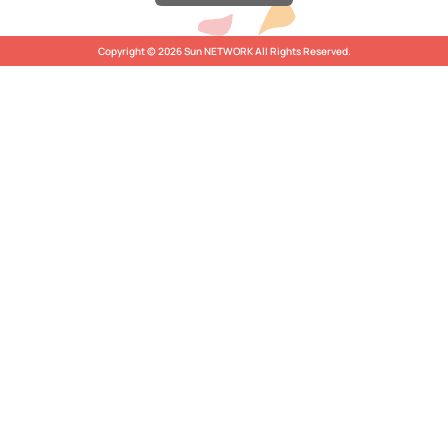
Copyright © 2026 Sun NETWORK All Rights Reserved.