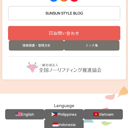
SUNSUN STYLE BLOG
お問い合わせ
情報保護・管理方針
リンク集
Language
English
Philippines
Vietnam
Indonesia