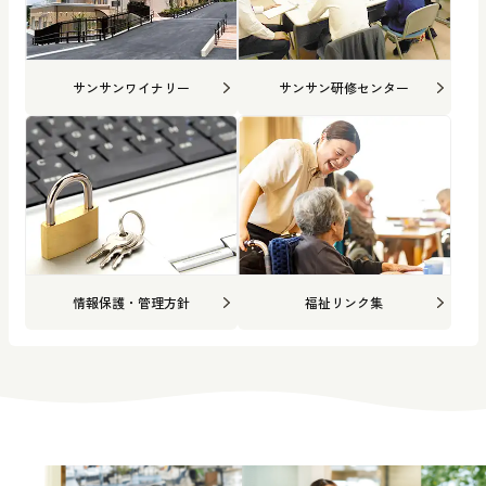
サンサンワイナリー
サンサン研修センター
情報保護・管理方針
福祉リンク集