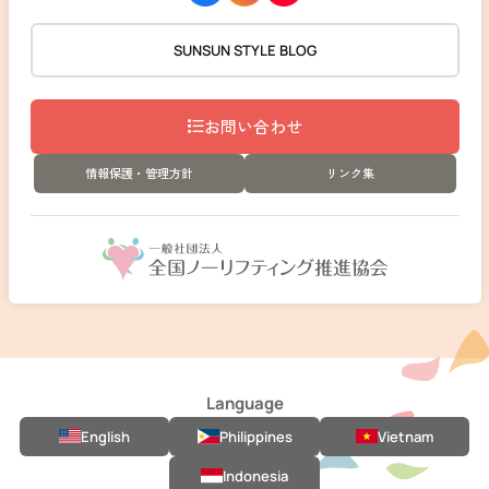
SUNSUN STYLE BLOG
お問い合わせ
情報保護・管理方針
リンク集
Language
English
Philippines
Vietnam
Indonesia