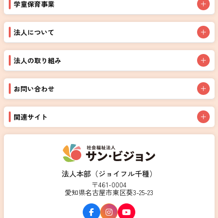
学童保育事業
法人について
法人の取り組み
お問い合わせ
関連サイト
法人本部（ジョイフル千種）
〒461-0004
愛知県名古屋市東区葵3-25-23