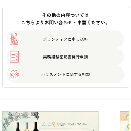
その他の内容ついては
こちらよりお問い合わせ・申請ください。
ボランティアに
申し込む
実務経験証明書
発行申請
ハラスメントに
関する相談