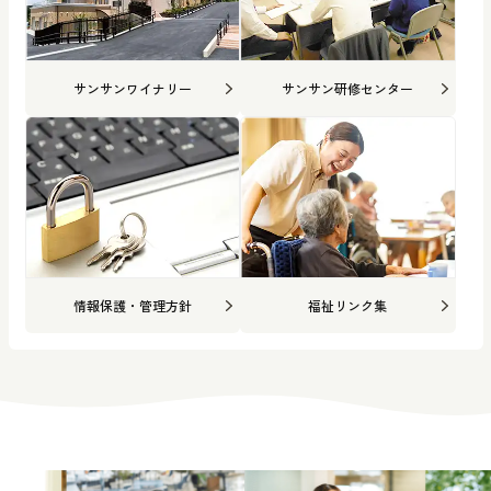
サンサンワイナリー
サンサン研修センター
情報保護・管理方針
福祉リンク集