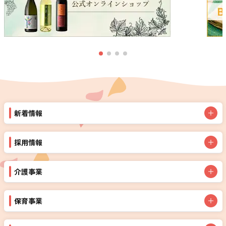
新着情報
採用情報
介護事業
保育事業