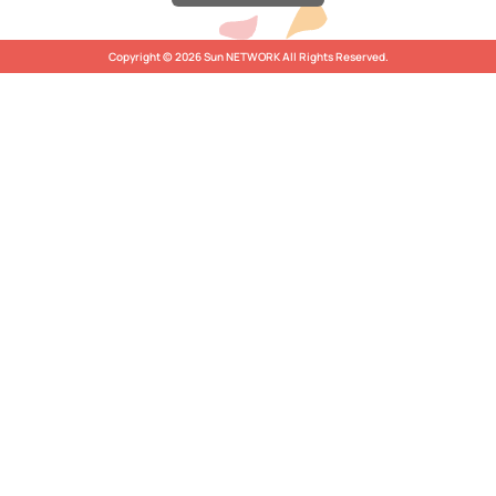
Copyright © 2026 Sun NETWORK All Rights Reserved.