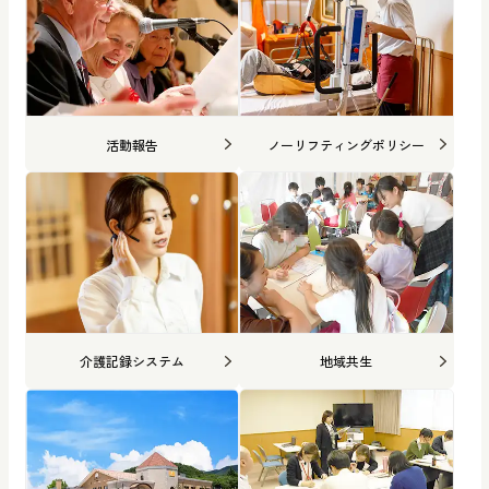
活動報告
ノーリフティングポリシー
介護記録システム
地域共生