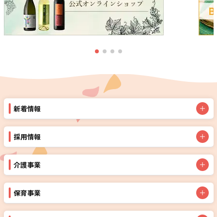
新着情報
採用情報
介護事業
保育事業