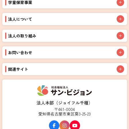
学童保育事業
法人について
法人の取り組み
お問い合わせ
関連サイト
法人本部（ジョイフル千種）
〒461-0004
愛知県名古屋市東区葵3-25-23