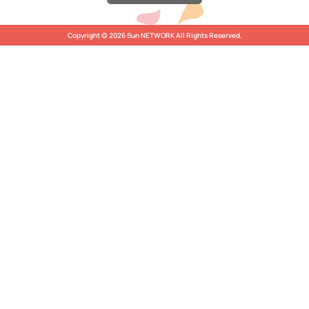
Copyright © 2026 Sun NETWORK All Rights Reserved.