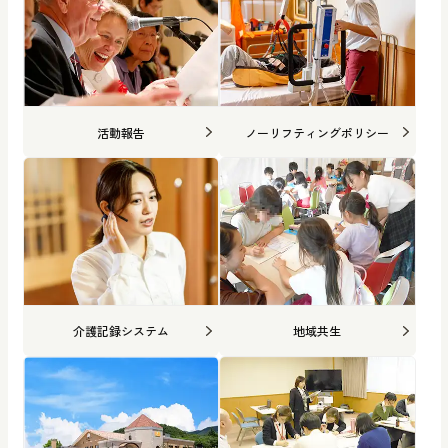
活動報告
ノーリフティングポリシー
介護記録システム
地域共生