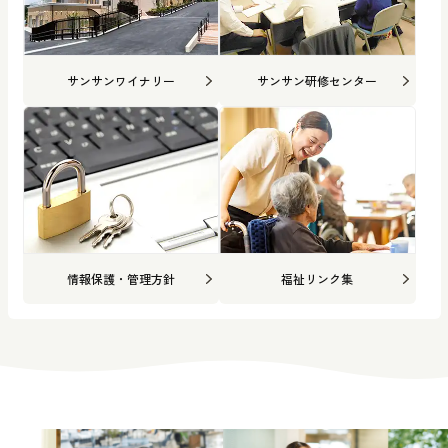
サンサンワイナリー
サンサン研修センター
情報保護・管理方針
福祉リンク集