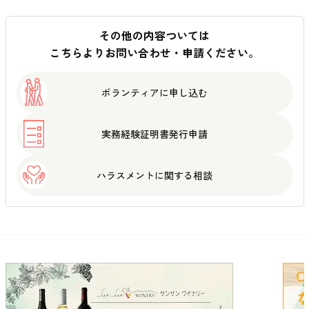
その他の内容ついては
こちらよりお問い合わせ・申請ください。
ボランティアに
申し込む
実務経験証明書
発行申請
ハラスメントに
関する相談