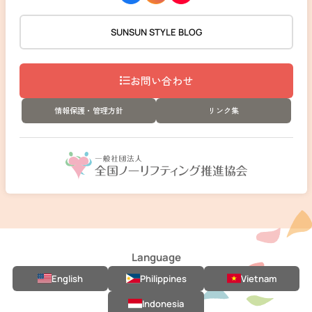
SUNSUN STYLE BLOG
お問い合わせ
情報保護・管理方針
リンク集
Language
English
Philippines
Vietnam
Indonesia