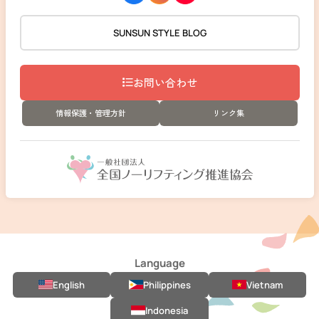
SUNSUN STYLE BLOG
お問い合わせ
情報保護・管理方針
リンク集
Language
English
Philippines
Vietnam
Indonesia