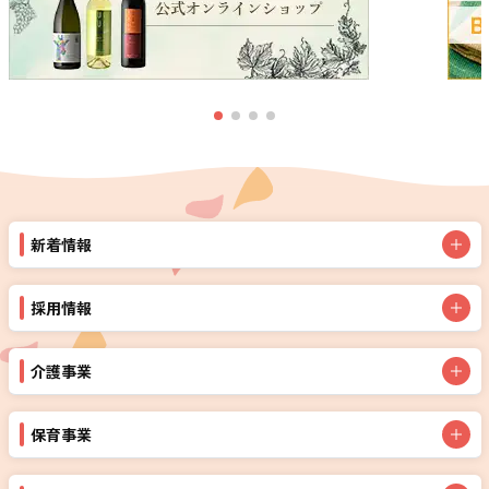
新着情報
採用情報
介護事業
保育事業