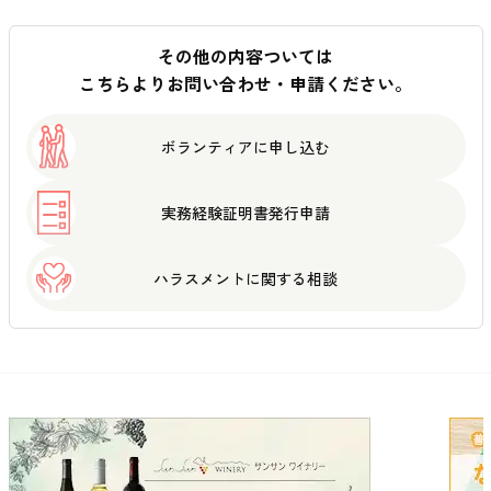
その他の内容ついては
こちらよりお問い合わせ・申請ください。
ボランティアに
申し込む
実務経験証明書
発行申請
ハラスメントに
関する相談