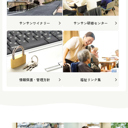
サンサンワイナリー
サンサン研修センター
情報保護・管理方針
福祉リンク集