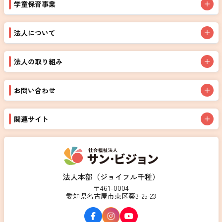
学童保育事業
法人について
法人の取り組み
お問い合わせ
関連サイト
法人本部（ジョイフル千種）
〒461-0004
愛知県名古屋市東区葵3-25-23