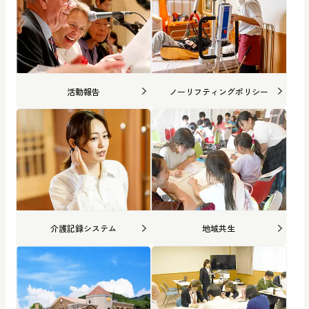
活動報告
ノーリフティングポリシー
介護記録システム
地域共生