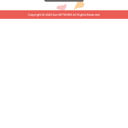
Copyright © 2026 Sun NETWORK All Rights Reserved.