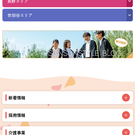
長野エリア
世田谷エリア
新着情報
採用情報
介護事業