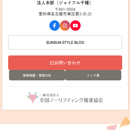
法人本部（ジョイフル千種）
〒461-0004
愛知県名古屋市東区葵3-25-23
SUNSUN STYLE BLOG
お問い合わせ
情報保護・管理方針
リンク集