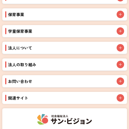
保育事業
学童保育事業
法人について
法人の取り組み
お問い合わせ
関連サイト