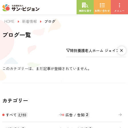
施設を探す
お問い合わせ
メニュー
HOME
新着情報
ブログ
ブログ一覧
特別養護老人ホーム ジョイフル布
このカテゴリーは、まだ記事が登録されていません。
カテゴリー
すべて
2,193
広告 / 告知
2