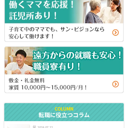
転職に役立つコラム
2026.07.22