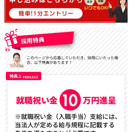
このページから応募していただき、採用にいたった場
合、以下特典があります！
特典.1
PRIVILEGE