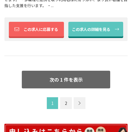
指した支援を行います。 ・...
この求人に応募する
この求人の詳細を見る
次の 1 件を表示
1
2