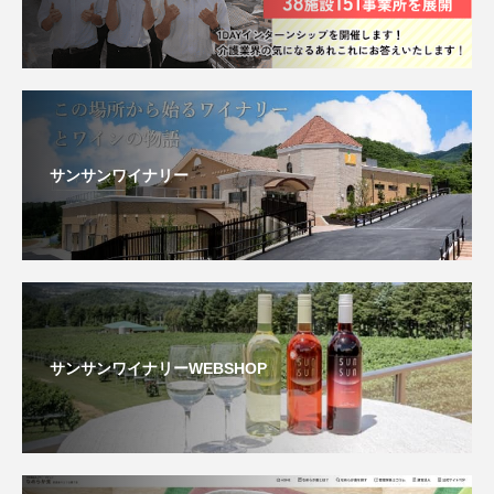
サンサンワイナリー
サンサンワイナリーWEBSHOP