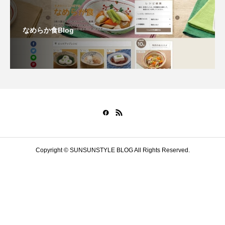
なめらか食Blog
Copyright © SUNSUNSTYLE BLOG All Rights Reserved.