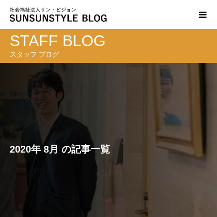
STAFF BLOG
スタッフ ブログ
2020年 8月 の記事一覧