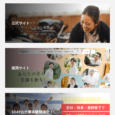
公式サイト
採用サイト
1DAYお仕事体験開催中！