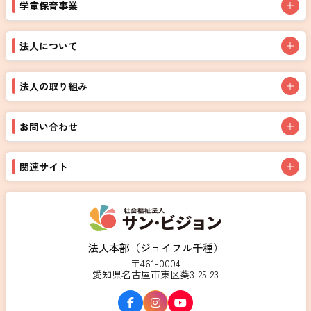
学童保育事業
法人について
法人の取り組み
お問い合わせ
関連サイト
法人本部（ジョイフル千種）
〒461-0004
愛知県名古屋市東区葵3-25-23