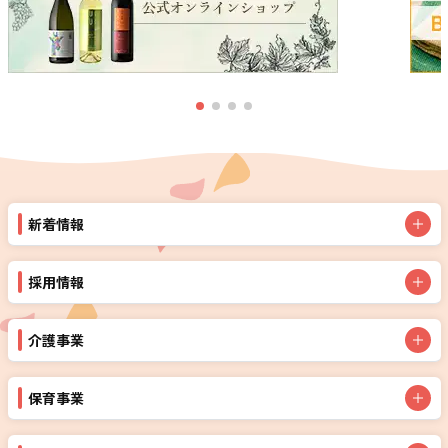
新着情報
採用情報
介護事業
保育事業