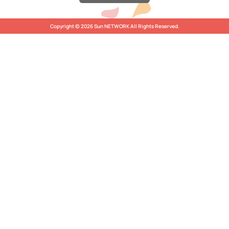
Copyright © 2026 Sun NETWORK All Rights Reserved.