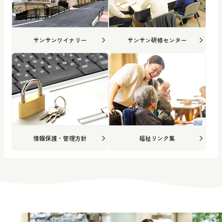
サンサンワイナリー
サンサン研修センター
情報保護・管理方針
福祉リンク集