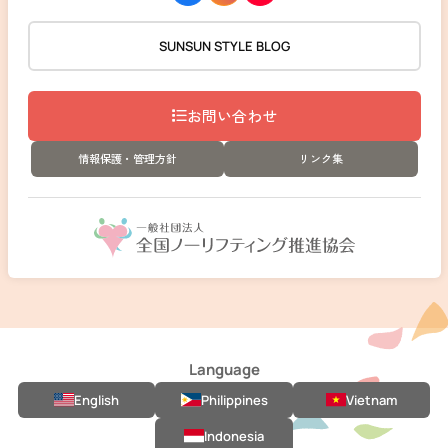
SUNSUN STYLE BLOG
お問い合わせ
情報保護・管理方針
リンク集
Language
English
Philippines
Vietnam
Indonesia