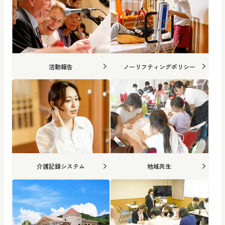
活動報告
ノーリフティングポリシー
介護記録システム
地域共生