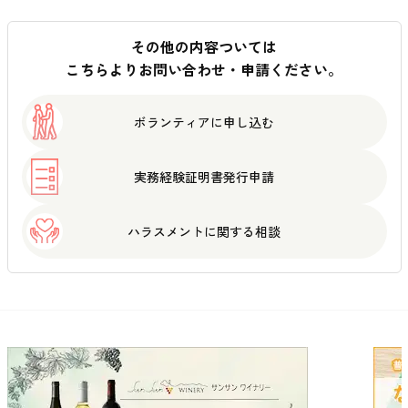
その他の内容ついては
こちらよりお問い合わせ・申請ください。
ボランティアに
申し込む
実務経験証明書
発行申請
ハラスメントに
関する相談