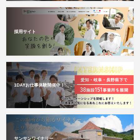
採用サイト
1DAYお仕事体験開催中！
サンサンワイナリー