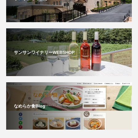
サンサンワイナリーWEBSHOP
なめらか食Blog