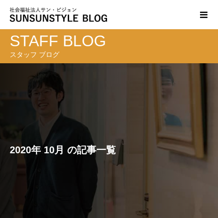
STAFF BLOG
スタッフ ブログ
2020年 10月 の記事一覧