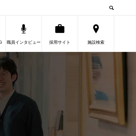
G
職員インタビュー
採用サイト
施設検索