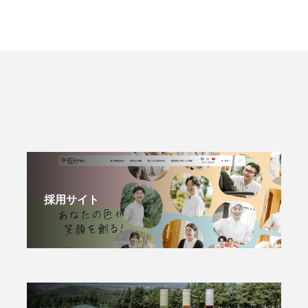
採用サイト