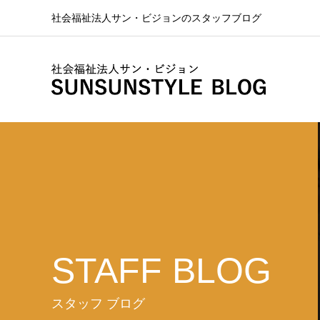
社会福祉法人サン・ビジョンのスタッフブログ
STAFF BLOG
スタッフ ブログ