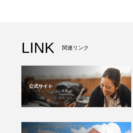
LINK
関連リンク
公式サイト