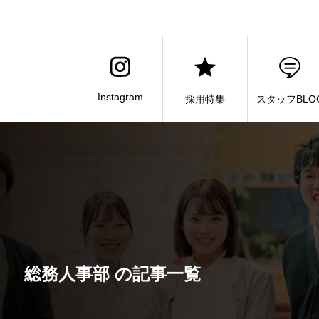
Instagram
採用特集
スタッフBLO
総務人事部 の記事一覧