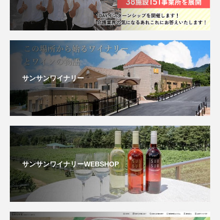
サンサンワイナリー
サンサンワイナリーWEBSHOP