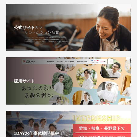
公式サイト
採用サイト
1DAYお仕事体験開催中！