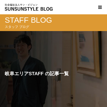
STAFF BLOG
スタッフ ブログ
岐阜エリアSTAFF の記事一覧