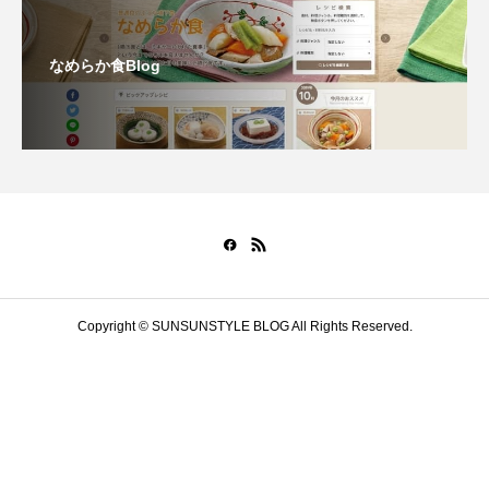
なめらか食Blog
Copyright © SUNSUNSTYLE BLOG All Rights Reserved.