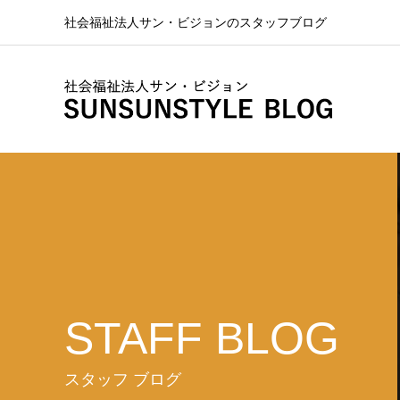
社会福祉法人サン・ビジョンのスタッフブログ
STAFF BLOG
スタッフ ブログ