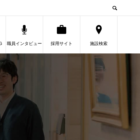
G
職員インタビュー
採用サイト
施設検索