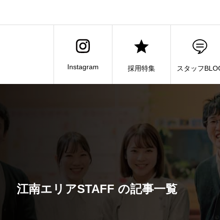
Instagram
採用特集
スタッフBLO
江南エリアSTAFF の記事一覧