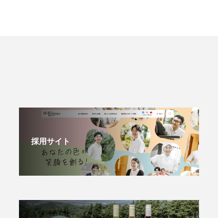
採用サイト