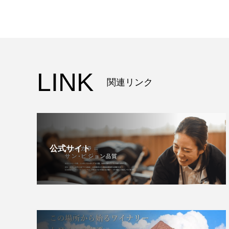
LINK
関連リンク
公式サイト