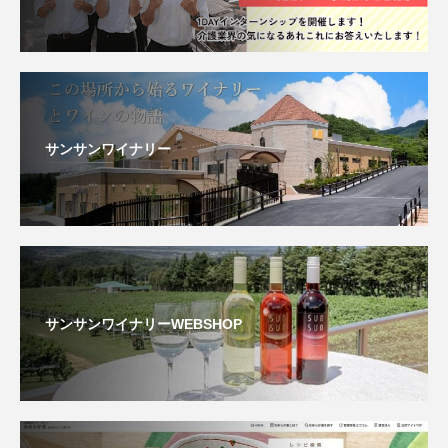
サンサンワイナリー
サンサンワイナリーWEBSHOP