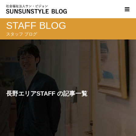
STAFF BLOG
スタッフ ブログ
長野エリアSTAFF の記事一覧