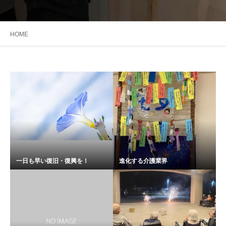
HOME
一日も早い復旧・復興を！
進化する介護業界