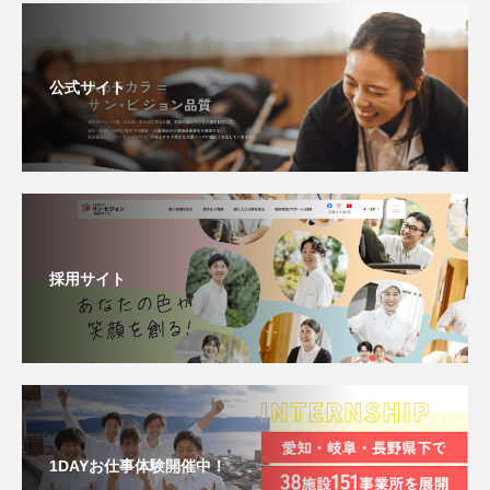
公式サイト
採用サイト
1DAYお仕事体験開催中！