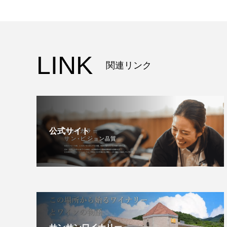
LINK
関連リンク
公式サイト