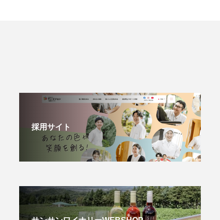
採用サイト