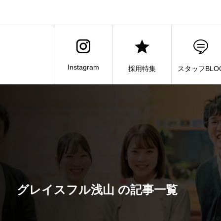
Instagram
採用特集
スタッフBLO
グレイスフル浅山 の記事一覧