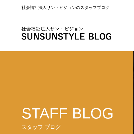
社会福祉法人サン・ビジョンのスタッフブログ
STAFF BLOG
スタッフ ブログ