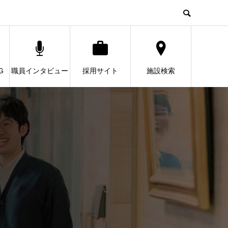
G
職員インタビュー
採用サイト
施設検索