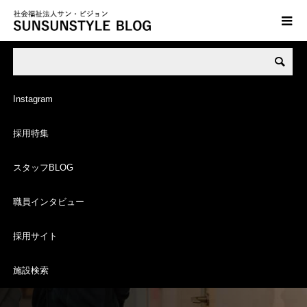
STAFF BLOG
スタッフ ブログ
Instagram
採用特集
スタッフBLOG
職員インタビュー
グレイスフル箕輪 の記事一覧
採用サイト
施設検索