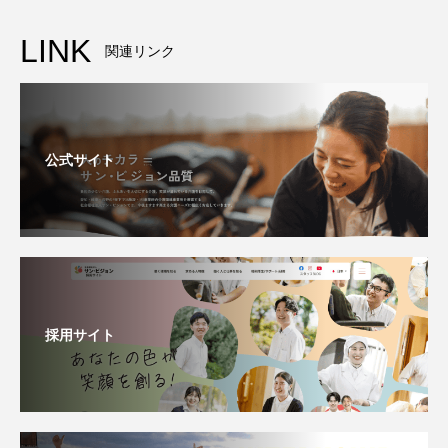
LINK
関連リンク
公式サイト
採用サイト