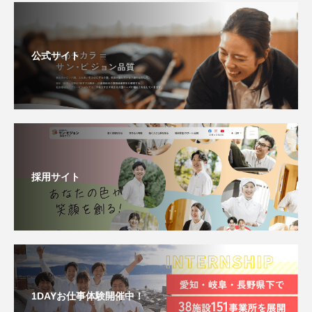
公式サイト
採用サイト
1DAYお仕事体験開催中！