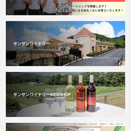
サンサンワイナリー
サンサンワイナリーWEBSHOP