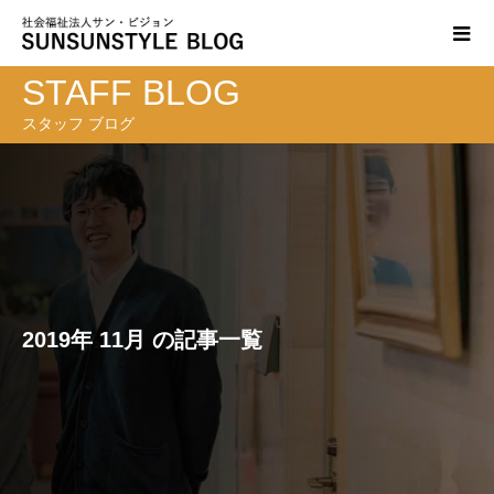
STAFF BLOG
スタッフ ブログ
2019年 11月 の記事一覧