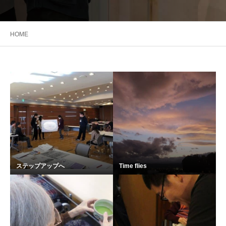
HOME
ステップアップへ
Time flies