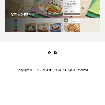
なめらか食Blog
Copyright © SUNSUNSTYLE BLOG All Rights Reserved.