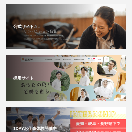
公式サイト
採用サイト
1DAYお仕事体験開催中！