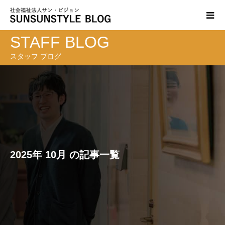
STAFF BLOG
スタッフ ブログ
2025年 10月 の記事一覧