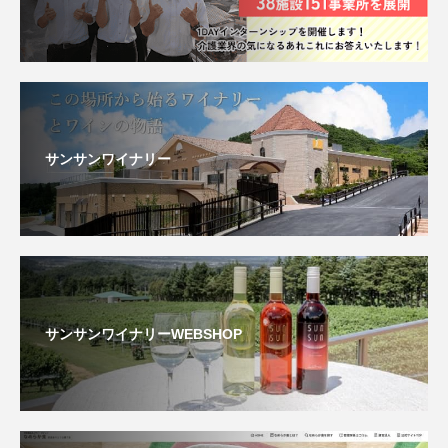
サンサンワイナリー
サンサンワイナリーWEBSHOP