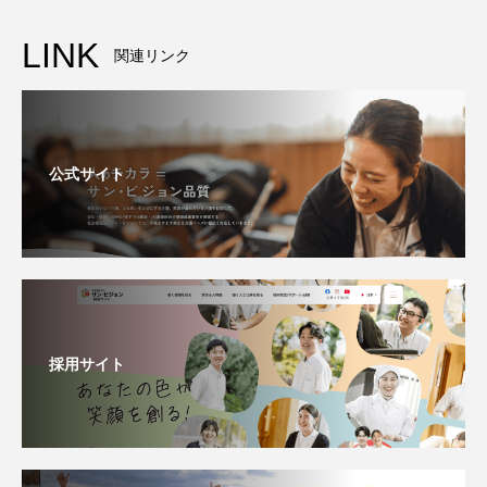
LINK
関連リンク
公式サイト
採用サイト