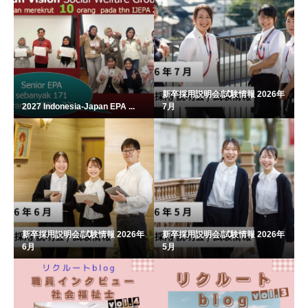
新卒採用説明会/試験情報 2026年
2027 Indonesia-Japan EPA ...
7月
新卒採用説明会/試験情報 2026年
新卒採用説明会/試験情報 2026年
6月
5月