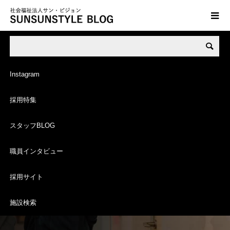
STAFF BLOG
スタッフ ブログ
Instagram
採用特集
スタッフBLOG
職員インタビュー
採用担当 の記事一覧
採用サイト
施設検索