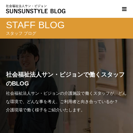
STAFF BLOG
スタッフ ブログ
社会福祉法人サン・ビジョンで働くスタッフ
のBLOG
社会福祉法人サン・ビジョンの介護施設で働くスタッフが、どん
な環境で、どんな事を考え、ご利用者と向き合っているか？
介護現場で働く様子をご紹介いたします。