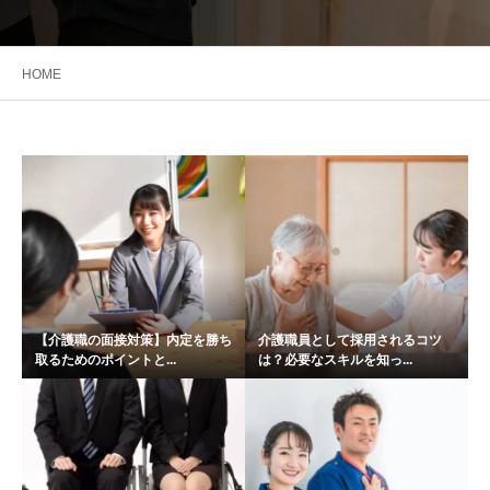
HOME
【介護職の面接対策】内定を勝ち
介護職員として採用されるコツ
取るためのポイントと...
は？必要なスキルを知っ...