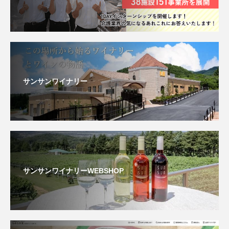
サンサンワイナリー
サンサンワイナリーWEBSHOP