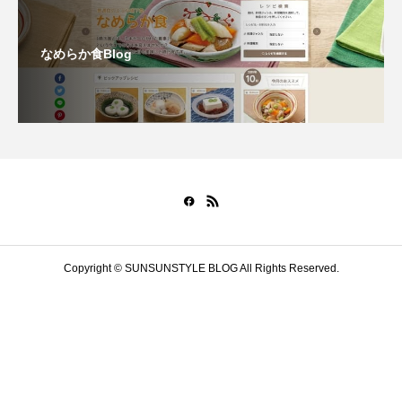
なめらか食Blog
Copyright © SUNSUNSTYLE BLOG All Rights Reserved.