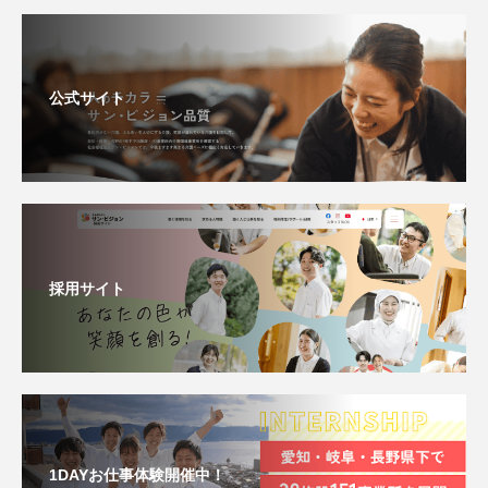
公式サイト
採用サイト
1DAYお仕事体験開催中！