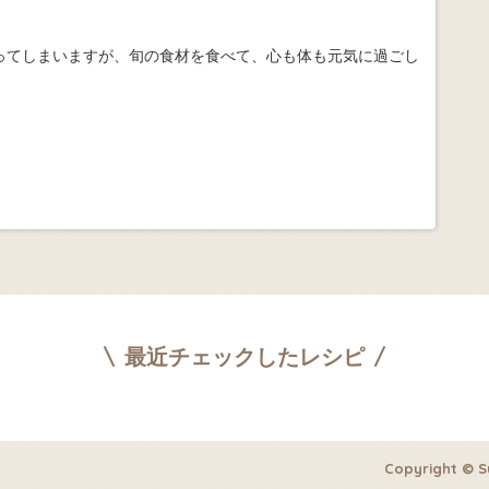
ってしまいますが、旬の食材を食べて、心も体も元気に過ごし
最近チェックしたレシピ
Copyright © S