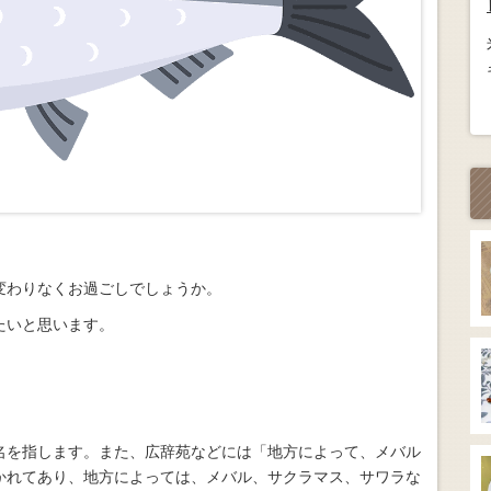
変わりなくお過ごしでしょうか。
たいと思います。
名を指します。また、広辞苑などには「地方によって、メバル
かれてあり、地方によっては、メバル、サクラマス、サワラな