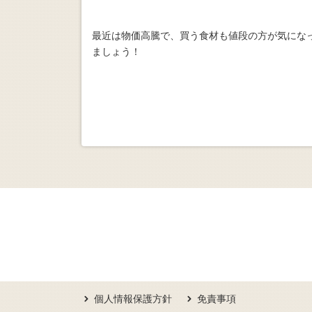
最近は物価高騰で、買う食材も値段の方が気にな
ましょう！
個人情報保護方針
免責事項