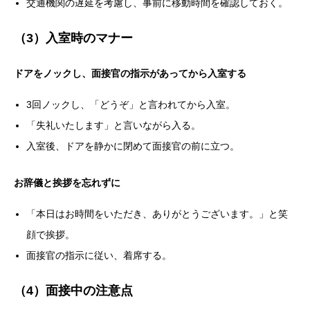
交通機関の遅延を考慮し、事前に移動時間を確認しておく。
（3）入室時のマナー
ドアをノックし、面接官の指示があってから入室する
3回ノックし、「どうぞ」と言われてから入室。
「失礼いたします」と言いながら入る。
入室後、ドアを静かに閉めて面接官の前に立つ。
お辞儀と挨拶を忘れずに
「本日はお時間をいただき、ありがとうございます。」と笑
顔で挨拶。
面接官の指示に従い、着席する。
（4）面接中の注意点