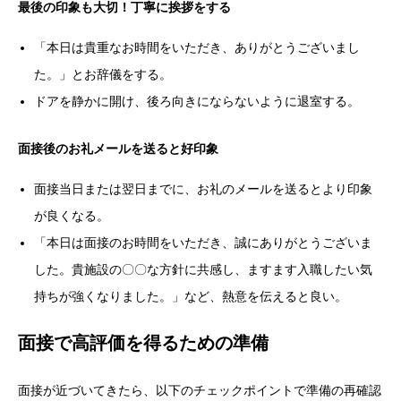
最後の印象も大切！丁寧に挨拶をする
「本日は貴重なお時間をいただき、ありがとうございまし
た。」とお辞儀をする。
ドアを静かに開け、後ろ向きにならないように退室する。
面接後のお礼メールを送ると好印象
面接当日または翌日までに、お礼のメールを送るとより印象
が良くなる。
「本日は面接のお時間をいただき、誠にありがとうございま
した。貴施設の〇〇な方針に共感し、ますます入職したい気
持ちが強くなりました。」など、熱意を伝えると良い。
面接で高評価を得るための準備
面接が近づいてきたら、以下のチェックポイントで準備の再確認