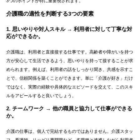
3つのポイントが特に重要視されます。
介護職の適性を判断する3つの要素
1. 思いやりや対人スキル → 利用者に対して丁寧な対
応ができるか。
介護職は、利用者と直接接する仕事です。高齢者や障がいを持つ
方が安心して生活できるよう、思いやりを持って接することが求
められます。例えば、利用者の話をしっかり聞き、共感を示すこ
とで、信頼関係を築くことができます。単に「介護が好き」だけ
ではなく、実際の経験や具体的なエピソードを交えて、このスキ
ルをアピールすると良いでしょう。
2. チームワーク → 他の職員と協力して仕事ができる
か。
介護の仕事は、個人で完結するものではありません。介護スタッ
フ、看護師、リハビリ専門職など、多職種と連携しながら利用者