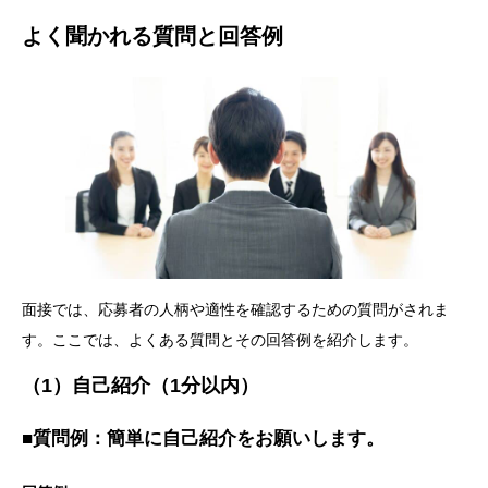
よく聞かれる質問と回答例
面接では、応募者の人柄や適性を確認するための質問がされま
す。ここでは、よくある質問とその回答例を紹介します。
（1）自己紹介（1分以内）
■質問例：簡単に自己紹介をお願いします。