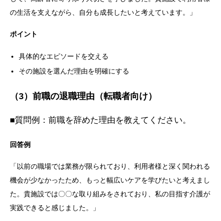
の生活を支えながら、自分も成長したいと考えています。」
ポイント
具体的なエピソードを交える
その施設を選んだ理由を明確にする
（3）前職の退職理由（転職者向け）
■質問例：前職を辞めた理由を教えてください。
回答例
「以前の職場では業務が限られており、利用者様と深く関われる
機会が少なかったため、もっと幅広いケアを学びたいと考えまし
た。貴施設では〇〇な取り組みをされており、私の目指す介護が
実践できると感じました。」