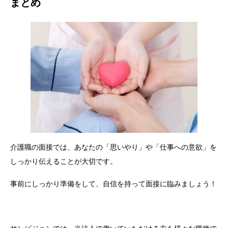
まとめ
介護職の面接では、あなたの「思いやり」や「仕事への意欲」を
しっかり伝えることが大切です。
事前にしっかり準備をして、自信を持って面接に臨みましょう！