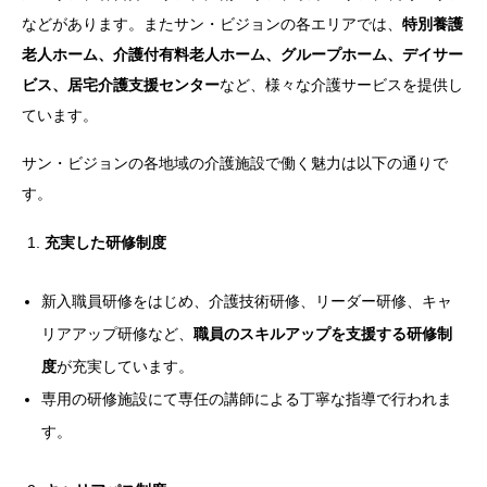
などがあります。またサン・ビジョンの各エリアでは、
特別養護
老人ホーム、介護付有料老人ホーム、グループホーム、デイサー
ビス、居宅介護支援センター
など、様々な介護サービスを提供し
ています。
サン・ビジョンの各地域の介護施設で働く魅力は以下の通りで
す。
充実した研修制度
新入職員研修をはじめ、介護技術研修、リーダー研修、キャ
リアアップ研修など、
職員のスキルアップを支援する研修制
度
が充実しています。
専用の研修施設にて専任の講師による丁寧な指導で行われま
す。