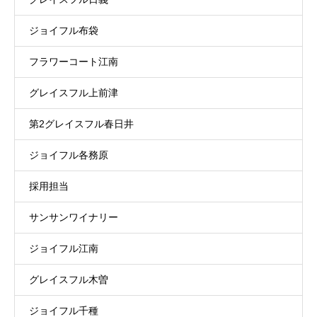
ジョイフル布袋
フラワーコート江南
グレイスフル上前津
第2グレイスフル春日井
ジョイフル各務原
採用担当
サンサンワイナリー
ジョイフル江南
グレイスフル木曽
ジョイフル千種