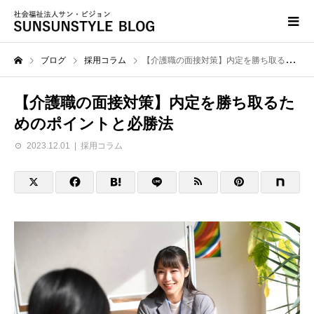
ブログ
採用コラム
【介護職の面接対策】内定を勝ち取るためのポイントと必勝法
【介護職の面接対策】内定を勝ち取るた
めのポイントと必勝法
2023.12.01
採用コラム