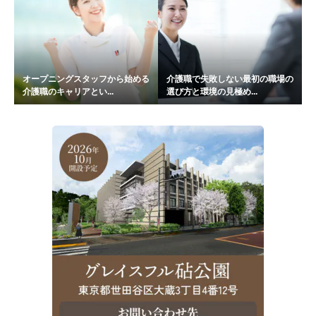
オープニングスタッフから始める
介護職で失敗しない最初の職場の
介護職のキャリアとい...
選び方と環境の見極め...