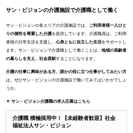
サン・ビジョンの介護施設で介護職として働く
サン・ビジョンの各エリアの介護施設では、
ご利用者様一人ひと
りの個性を尊重した介護
を提供しています。介護職員は、ご利用
者様の日常生活を支援し、
心身ともに自立した生活
をサポートし
ます。サン・ビジョンで介護職として働くことは、
地域の高齢者
の暮らしを支え、社会貢献
することになります。
介護の仕事に興味がある方、誰かの役に立つ仕事がしてみたい方
は、ぜひサン・ビジョンの介護施設で働いてみてはいかがでしょ
うか。
▼ サン・ビジョン介護職の求人応募はこちら
介護職 積極採用中！【未経験者歓迎】社会
福祉法人サン・ビジョン