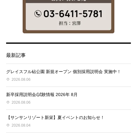
最新記事
グレイスフル砧公園 新規オープン 個別採用説明会 実施中！
2026.08.06
新卒採用説明会/試験情報 2026年 8月
2026.08.06
【サンサンリゾート新栄】夏イベントのお知らせ！
2026.08.04