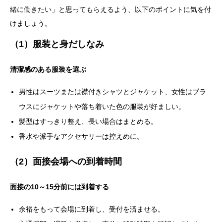
緒に働きたい」と思ってもらえるよう、以下のポイントに気を付
けましょう。
（1）服装と身だしなみ
清潔感のある服装を選ぶ
男性はスーツまたは襟付きシャツとジャケット、女性はブラ
ウスにジャケットや落ち着いた色の服装が好ましい。
髪型はすっきり整え、長い場合はまとめる。
香水や派手なアクセサリーは控えめに。
（2）面接会場への到着時間
面接の10～15分前には到着する
余裕をもって会場に到着し、受付を済ませる。