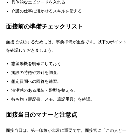
具体的なエピソードを入れる
介護の仕事に活かせるスキルを伝える
面接前の準備チェックリスト
面接で成功するためには、事前準備が重要です。以下のポイント
を確認しておきましょう。
志望動機を明確にしておく。
施設の特徴や方針を調査。
想定質問への回答を練習。
清潔感のある服装・髪型を整える。
持ち物（履歴書、メモ、筆記用具）を確認。
面接当日のマナーと注意点
面接当日は、第一印象が非常に重要です。面接官に「この人と一