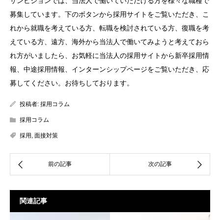
サンビジョンでは、当法人で働いていただける方を様々な職種で
募集しています。下のボタンから採用サイトをご覧いただき、こ
れから就職を考えている方、転職を検討されている方、復職を考
えている方、遠方、海外から当法人で働いてみようと考えておら
れ方がいましたら、お気軽に当法人の採用サイトから新卒採用情
報、中途採用情報、インターンシップページをご覧いただき、応
募してください。お待ちしております。
投稿者:
採用コラム
採用コラム
採用
,
面接対策
関連記事