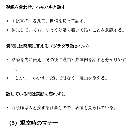
視線を合わせ、ハキハキと話す
面接官の目を見て、自信を持って話す。
緊張していても、ゆっくり落ち着いて話すことを意識する。
質問には簡潔に答える（ダラダラ話さない）
結論を先に伝え、その後に理由や具体例を話すと分かりやす
い。
「はい」「いいえ」だけではなく、理由を添える。
話している間は笑顔を忘れずに
介護職は人と接する仕事なので、表情も見られている。
（5）退室時のマナー