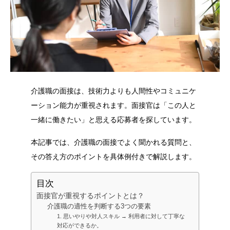
介護職の面接は、技術力よりも人間性やコミュニケ
ーション能力が重視されます。面接官は「この人と
一緒に働きたい」と思える応募者を探しています。
本記事では、介護職の面接でよく聞かれる質問と、
その答え方のポイントを具体例付きで解説します。
目次
面接官が重視するポイントとは？
介護職の適性を判断する3つの要素
1. 思いやりや対人スキル → 利用者に対して丁寧な
対応ができるか。