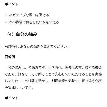
ポイント
ネガティブな理由を避ける
次の職場で何をしたいかを伝える
（4）自分の強み
■質問例：あなたの強みを教えてください。
回答例
「私の強みは、傾聴力です。大学時代、認知症の方と接する機会
があり、話をじっくり聞くことで安心していただけることを実感
しました。この経験を活かし、利用者様の気持ちに寄り添う介護
を実践したいです。」
ポイント