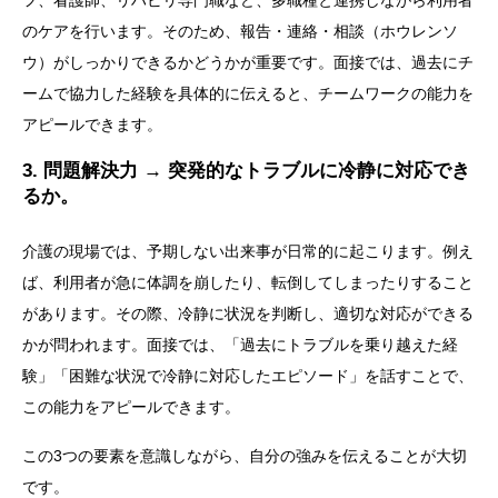
のケアを行います。そのため、報告・連絡・相談（ホウレンソ
ウ）がしっかりできるかどうかが重要です。面接では、過去にチ
ームで協力した経験を具体的に伝えると、チームワークの能力を
アピールできます。
3. 問題解決力 → 突発的なトラブルに冷静に対応でき
るか。
介護の現場では、予期しない出来事が日常的に起こります。例え
ば、利用者が急に体調を崩したり、転倒してしまったりすること
があります。その際、冷静に状況を判断し、適切な対応ができる
かが問われます。面接では、「過去にトラブルを乗り越えた経
験」「困難な状況で冷静に対応したエピソード」を話すことで、
この能力をアピールできます。
この3つの要素を意識しながら、自分の強みを伝えることが大切
です。