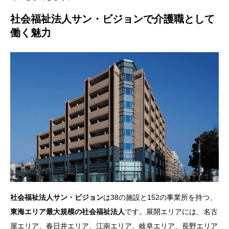
社会福祉法人サン・ビジョンで介護職として
働く魅力
社会福祉法人サン・ビジョン
は38の施設と152の事業所を持つ、
東海エリア最大規模の社会福祉法人
です。展開エリアには、名古
屋エリア、春日井エリア、江南エリア、岐阜エリア、長野エリア