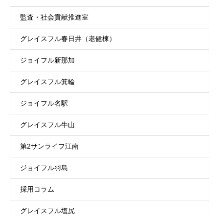
監査・社会貢献推進室
グレイスフル春日井（老健棟）
ジョイフル新那加
グレイスフル箕輪
ジョイフル名駅
グレイスフル牛山
第2サンライフ江南
ジョイフル羽島
採用コラム
グレイスフル塩尻