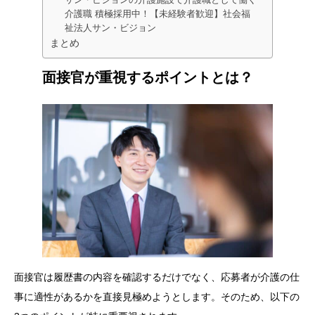
介護職 積極採用中！【未経験者歓迎】社会福
祉法人サン・ビジョン
まとめ
面接官が重視するポイントとは？
面接官は履歴書の内容を確認するだけでなく、応募者が介護の仕
事に適性があるかを直接見極めようとします。そのため、以下の