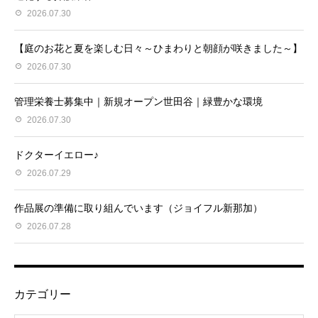
2026.07.30
【庭のお花と夏を楽しむ日々～ひまわりと朝顔が咲きました～】
2026.07.30
管理栄養士募集中｜新規オープン世田谷｜緑豊かな環境
2026.07.30
ドクターイエロー♪
2026.07.29
作品展の準備に取り組んでいます（ジョイフル新那加）
2026.07.28
カテゴリー