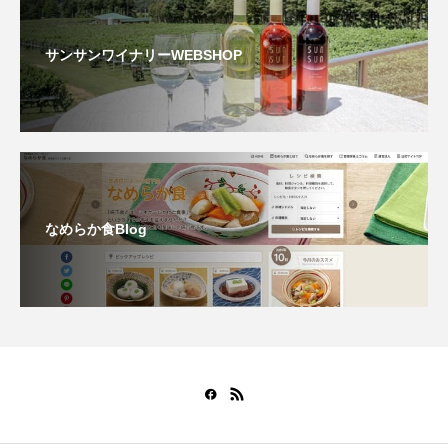
サンサンワイナリーWEBSHOP
なめらか食Blog