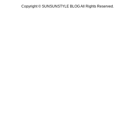
Copyright © SUNSUNSTYLE BLOG All Rights Reserved.