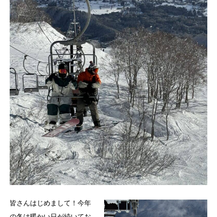
皆さんはじめまして！今年
の冬は暖かい日が続いてお