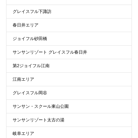
グレイスフル下諏訪
春日井エリア
ジョイフル砂田橋
サンサンリゾート グレイスフル春日井
第2ジョイフル江南
江南エリア
グレイスフル岡谷
サンサン・スクール東山公園
サンサンリゾート太古の湯
岐阜エリア