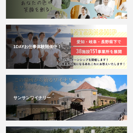
1DAYお仕事体験開催中！
サンサンワイナリー