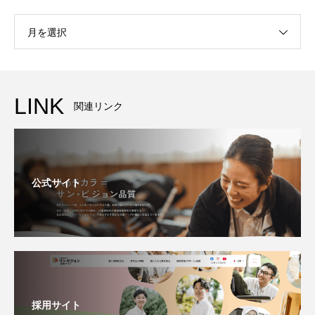
月を選択
LINK
関連リンク
公式サイト
採用サイト