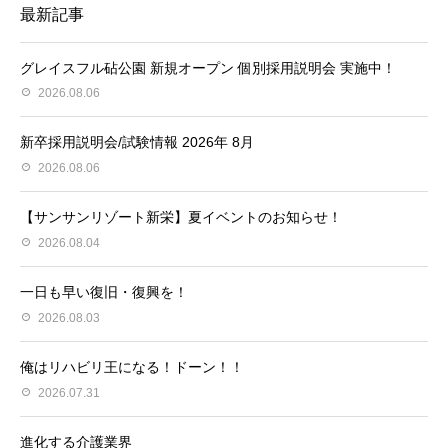
最新記事
グレイスフル砧公園 新規オープン 個別採用説明会 実施中！
2026.08.06
新卒採用説明会/試験情報 2026年 8月
2026.08.06
【サンサンリゾート新栄】夏イベントのお知らせ！
2026.08.04
一日も早い復旧・復興を！
2026.08.03
俺はリハビリ王になる！ドーン！！
2026.07.31
進化する介護業界