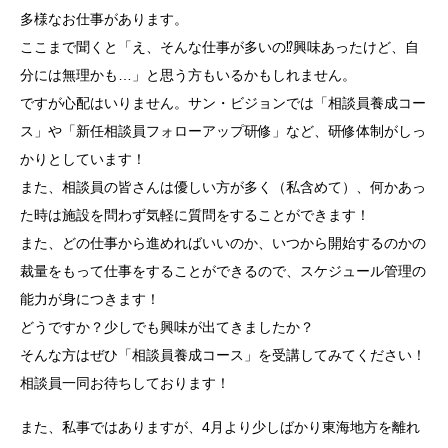
多様なお仕事があります。
ここまで聞くと「え、そんな仕事が多いの⁉興味あったけど、自
分には無理かも…」と思う方もいるかもしれません。
ですが心配はいりません。サン・ビジョンでは「相談員養成コー
ス」や「新任相談員フォローアップ研修」など、研修体制がしっ
かりとしています！
また、相談員の皆さんは優しい方が多く（私含めて）、何かあっ
た時は施設を問わず気軽に質問をすることができます！
また、どの仕事から進めればいいのか、いつから開始するのかの
裁量をもって仕事をすることができるので、スケジュール管理の
能力が身につきます！
どうですか？少しでも興味が出てきましたか？
そんな方はぜひ「相談員養成コース」を受講してみてください！
相談員一同お待ちしております！
また、私事ではありますが、4月より少しばかり東海地方を離れ