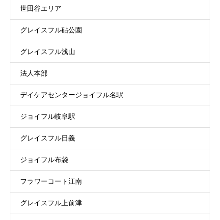
世田谷エリア
グレイスフル砧公園
グレイスフル浅山
法人本部
デイケアセンタージョイフル名駅
ジョイフル岐阜駅
グレイスフル日義
ジョイフル布袋
フラワーコート江南
グレイスフル上前津