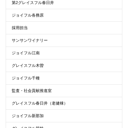
第2グレイスフル春日井
ジョイフル各務原
採用担当
サンサンワイナリー
ジョイフル江南
グレイスフル木曽
ジョイフル千種
監査・社会貢献推進室
グレイスフル春日井（老健棟）
ジョイフル新那加