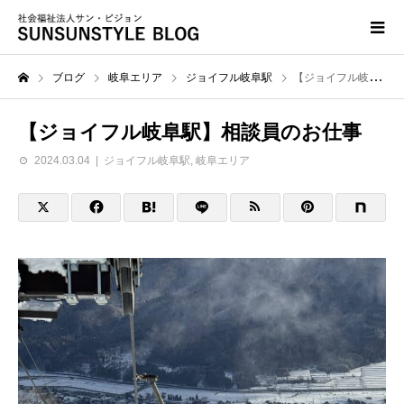
ブログ
岐阜エリア
ジョイフル岐阜駅
【ジョイフル岐阜駅】相談員のお仕事
【ジョイフル岐阜駅】相談員のお仕事
2024.03.04
ジョイフル岐阜駅
,
岐阜エリア