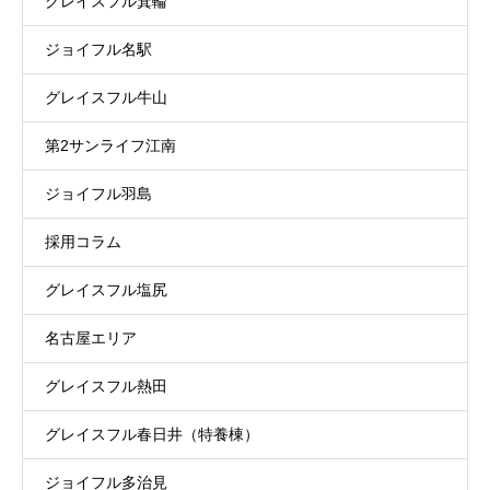
グレイスフル箕輪
ジョイフル名駅
グレイスフル牛山
第2サンライフ江南
ジョイフル羽島
採用コラム
グレイスフル塩尻
名古屋エリア
グレイスフル熱田
グレイスフル春日井（特養棟）
ジョイフル多治見