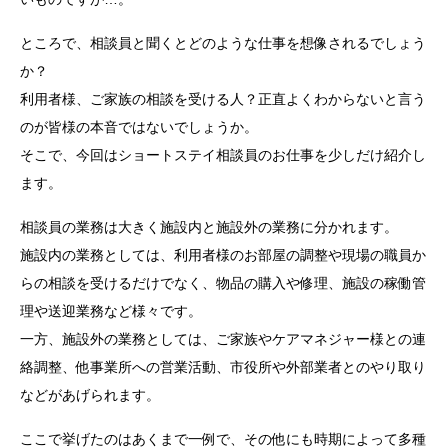
ところで、相談員と聞くとどのような仕事を想像されるでしょう
か？
利用者様、ご家族の相談を受ける人？正直よくわからないと言う
のが皆様の本音ではないでしょうか。
そこで、今回はショートステイ相談員のお仕事を少しだけ紹介し
ます。
相談員の業務は大きく施設内と施設外の業務に分かれます。
施設内の業務としては、利用者様のお部屋の調整や現場の職員か
らの相談を受けるだけでなく、物品の購入や修理、施設の稼働管
理や送迎業務など様々です。
一方、施設外の業務としては、ご家族やケアマネジャー様との連
絡調整、他事業所への営業活動、市役所や外部業者とのやり取り
などがあげられます。
ここで挙げたのはあくまで一例で、その他にも時期によって多種