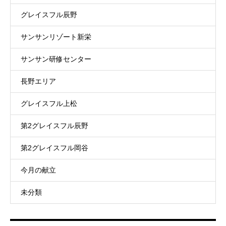
グレイスフル辰野
サンサンリゾート新栄
サンサン研修センター
長野エリア
グレイスフル上松
第2グレイスフル辰野
第2グレイスフル岡谷
今月の献立
未分類