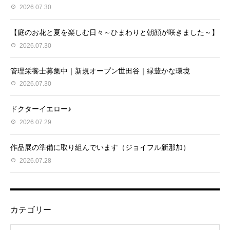
2026.07.30
【庭のお花と夏を楽しむ日々～ひまわりと朝顔が咲きました～】
2026.07.30
管理栄養士募集中｜新規オープン世田谷｜緑豊かな環境
2026.07.30
ドクターイエロー♪
2026.07.29
作品展の準備に取り組んでいます（ジョイフル新那加）
2026.07.28
カテゴリー