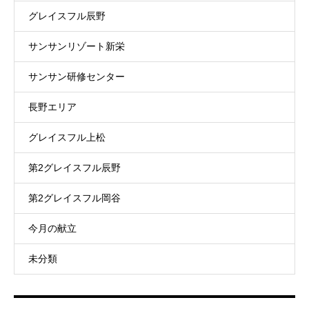
グレイスフル辰野
サンサンリゾート新栄
サンサン研修センター
長野エリア
グレイスフル上松
第2グレイスフル辰野
第2グレイスフル岡谷
今月の献立
未分類