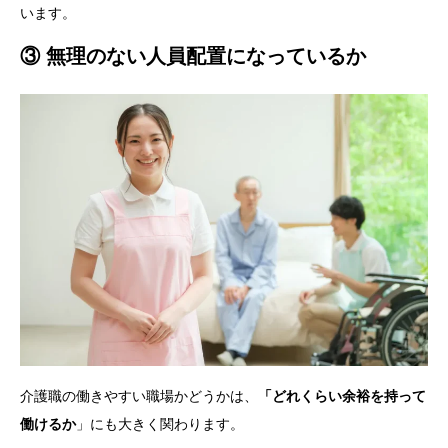
います。
③ 無理のない人員配置になっているか
介護職の働きやすい職場かどうかは、
「どれくらい余裕を持って
働けるか
」にも大きく関わります。