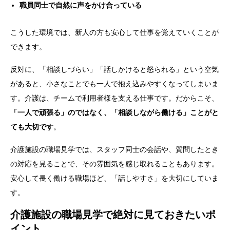
職員同士で自然に声をかけ合っている
こうした環境では、新人の方も安心して仕事を覚えていくことが
できます。
反対に、「相談しづらい」「話しかけると怒られる」という空気
があると、小さなことでも一人で抱え込みやすくなってしまいま
す。
介護は、チームで利用者様を支える仕事です。だからこそ、
「一人で頑張る」のではなく、「相談しながら働ける」ことがと
ても大切です
。
介護施設の職場見学では、スタッフ同士の会話や、質問したとき
の対応を見ることで、その雰囲気を感じ取れることもあります。
安心して長く働ける職場ほど、「話しやすさ」を大切にしていま
す。
介護施設の職場見学で絶対に見ておきたいポ
イント