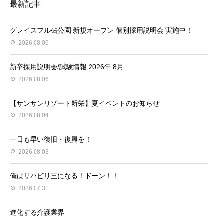
最新記事
グレイスフル砧公園 新規オープン 個別採用説明会 実施中！
2026.08.06
新卒採用説明会/試験情報 2026年 8月
2026.08.06
【サンサンリゾート新栄】夏イベントのお知らせ！
2026.08.04
一日も早い復旧・復興を！
2026.08.03
俺はリハビリ王になる！ドーン！！
2026.07.31
進化する介護業界