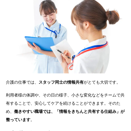
介護の仕事では、
スタッフ同士の情報共有
がとても大切です。
利用者様の体調や、その日の様子、小さな変化などをチームで共
有することで、安心してケアを続けることができます。そのた
め、
働きやすい職場では、「情報をきちんと共有する仕組み」が
整っています
。