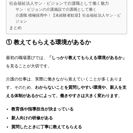
社会福祉法人サン・ビジョンで介護職として働く魅力
サン・ビジョンの介護施設で介護職として働く
介護職 積極採用中！【未経験者歓迎】社会福祉法人サン・ビ
ジョン
まとめ
① 教えてもらえる環境があるか
最初の職場選びでは、
「しっかり教えてもらえる環境があるか」
を見ることが大切です。
介護の仕事は、実際に働きながら覚えていくことが多くありま
す。そのため、
わからないことを質問しやすい環境や、新人を支
える体制があるかによって、働きやすさは大きく変わります
。
教育係や指導担当が決まっている
新人向けの研修がある
質問したときに丁寧に教えてもらえる