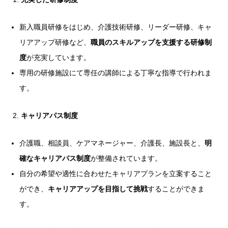
新入職員研修をはじめ、介護技術研修、リーダー研修、キャ
リアアップ研修など、
職員のスキルアップを支援する研修制
度
が充実しています。
専用の研修施設にて専任の講師による丁寧な指導で行われま
す。
キャリアパス制度
介護職、相談員、ケアマネージャー、介護長、施設長と、
明
確なキャリアパス制度
が整備されています。
自分の希望や適性に合わせたキャリアプランを立案すること
ができ、
キャリアアップを目指して挑戦
することができま
す。