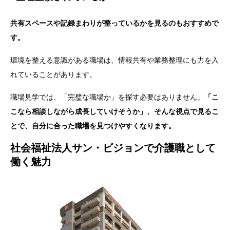
共有スペースや記録まわりが整っているかを見るのもおすすめで
す。
環境を整える意識がある職場は、情報共有や業務整理にも力を入
れていることがあります。
職場見学では、「完璧な職場か」を探す必要はありません。
「こ
こなら相談しながら成長していけそうか」、そんな視点で見るこ
とで、自分に合った職場を見つけやすくなります。
社会福祉法人サン・ビジョンで介護職として
働く魅力