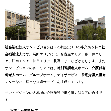
社会福祉法人サン・ビジョン
は38の施設と151の事業所を持つ
社
会福祉法人
です。展開エリアには、名古屋エリア、春日井エリ
ア、江南エリア、岐阜エリア、長野エリアなどがあります。また
サン・ビジョンの各エリアでは、
特別養護老人ホーム、介護付有
料老人ホーム、グループホーム、デイサービス、居宅介護支援セ
ンター
など、様々な介護サービスを提供しています。
サン・ビジョンの各地域の介護施設で働く魅力は以下の通りで
す。
充実した研修制度