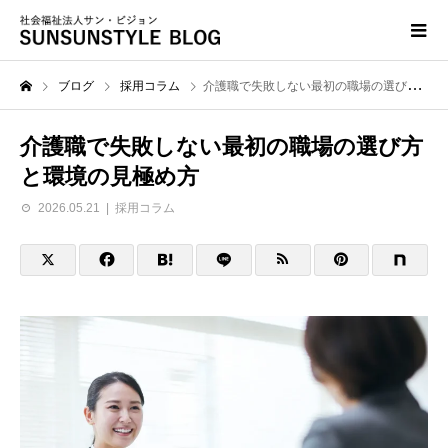
ブログ
採用コラム
介護職で失敗しない最初の職場の選び方と環境の見極め方
介護職で失敗しない最初の職場の選び方
と環境の見極め方
2026.05.21
採用コラム