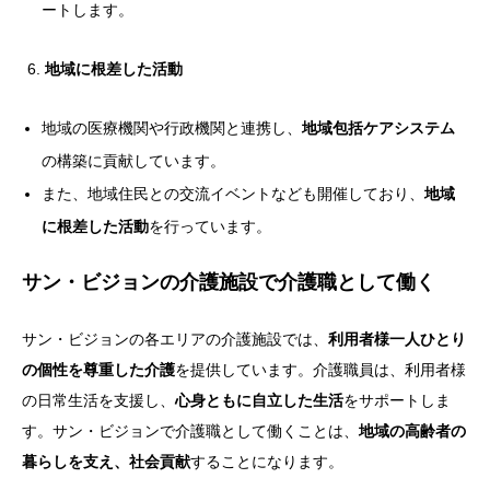
ートします。
地域に根差した活動
地域の医療機関や行政機関と連携し、
地域包括ケアシステム
の構築に貢献しています。
また、地域住民との交流イベントなども開催しており、
地域
に根差した活動
を行っています。
サン・ビジョンの介護施設で介護職として働く
サン・ビジョンの各エリアの介護施設では、
利用者様一人ひとり
の個性を尊重した介護
を提供しています。介護職員は、利用者様
の日常生活を支援し、
心身ともに自立した生活
をサポートしま
す。サン・ビジョンで介護職として働くことは、
地域の高齢者の
暮らしを支え、社会貢献
することになります。