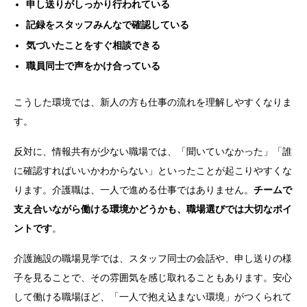
申し送りがしっかり行われている
記録をスタッフみんなで確認している
気づいたことをすぐ相談できる
職員同士で声をかけ合っている
こうした環境では、新人の方も仕事の流れを理解しやすくなりま
す。
反対に、情報共有が少ない職場では、「聞いていなかった」「誰
に確認すればいいかわからない」といったことが起こりやすくな
ります。
介護職は、一人で進める仕事ではありません。
チームで
支え合いながら働ける環境かどうかも、職場選びでは大切なポイ
ントです
。
介護施設の職場見学では、スタッフ同士の会話や、申し送りの様
子を見ることで、その雰囲気を感じ取れることもあります。安心
して働ける職場ほど、「一人で抱え込まない環境」がつくられて