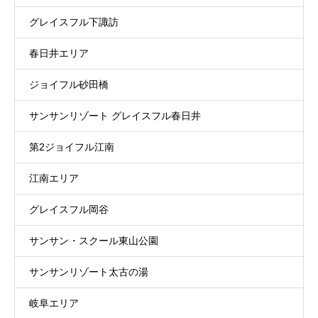
グレイスフル下諏訪
春日井エリア
ジョイフル砂田橋
サンサンリゾート グレイスフル春日井
第2ジョイフル江南
江南エリア
グレイスフル岡谷
サンサン・スクール東山公園
サンサンリゾート太古の湯
岐阜エリア