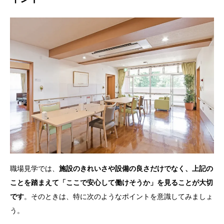
職場見学では、
施設のきれいさや設備の良さだけでなく、上記の
ことを踏まえて「ここで安心して働けそうか」を見ることが大切
です
。そのときは、特に次のようなポイントを意識してみましょ
う。