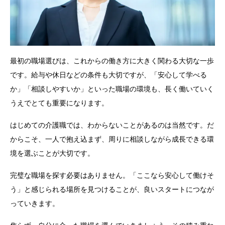
最初の職場選びは、これからの働き方に大きく関わる大切な一歩
です。給与や休日などの条件も大切ですが、「安心して学べる
か」「相談しやすいか」といった職場の環境も、長く働いていく
うえでとても重要になります。
はじめての介護職では、わからないことがあるのは当然です。だ
からこそ、一人で抱え込まず、周りに相談しながら成長できる環
境を選ぶことが大切です。
完璧な職場を探す必要はありません。「ここなら安心して働けそ
う」と感じられる場所を見つけることが、良いスタートにつなが
っていきます。