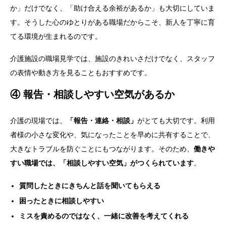
か」だけでなく、「助け合える余裕があるか」も大切にしていま
す。
そうした心のゆとりがある職場だからこそ、新人を丁寧に育
てる環境が生まれるのです。
介護施設の職場見学では、施設のきれいさだけでなく、スタッフ
の表情や動き方を見ることもおすすめです。
④ 報告・相談しやすい空気があるか
介護の現場では、
「報告・連絡・相談」
がとても大切です。利用
者様の小さな変化や、気になったことを早めに共有することで、
大きなトラブルを防ぐことにもつながります。そのため、
働きや
すい職場では、「相談しやすい空気」がつくられています
。
質問したときにきちんと話を聞いてもらえる
困ったときに相談しやすい
ミスを責めるのではなく、一緒に改善を考えてくれる