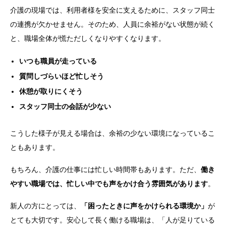
介護の現場では、利用者様を安全に支えるために、スタッフ同士
の連携が欠かせません。そのため、人員に余裕がない状態が続く
と、職場全体が慌ただしくなりやすくなります。
いつも職員が走っている
質問しづらいほど忙しそう
休憩が取りにくそう
スタッフ同士の会話が少ない
こうした様子が見える場合は、余裕の少ない環境になっているこ
ともあります。
もちろん、介護の仕事には忙しい時間帯もあります。ただ、
働き
やすい職場では、忙しい中でも声をかけ合う雰囲気があります
。
新人の方にとっては、
「困ったときに声をかけられる環境か」
が
とても大切です。安心して長く働ける職場は、「人が足りている