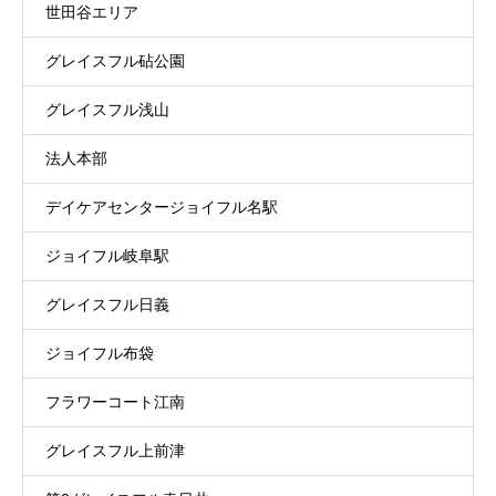
世田谷エリア
グレイスフル砧公園
グレイスフル浅山
法人本部
デイケアセンタージョイフル名駅
ジョイフル岐阜駅
グレイスフル日義
ジョイフル布袋
フラワーコート江南
グレイスフル上前津