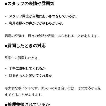
■スタッフの表情や雰囲気
スタッフ同士が自然にあいさつをしているか。
利用者様への声かけがやわらかいか。
職場の空気は、日々の会話や表情にあらわれることがあります。
■質問したときの対応
見学中に質問したとき、
丁寧に説明してくれるか
話をきちんと聞いてくれるか
も大切なポイントです。
新人への向き合い方は、その対応から見
えてくることがあります。
■整理整頓されているか