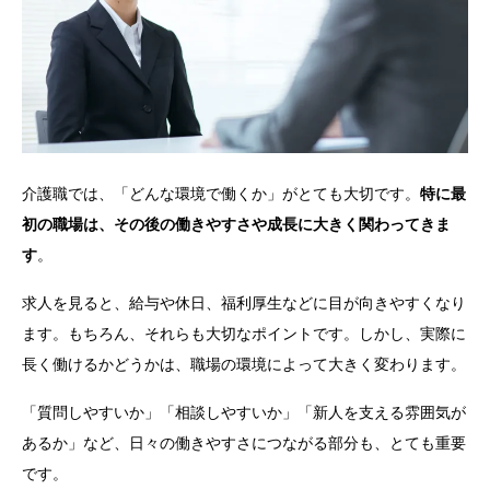
介護職では、「どんな環境で働くか」がとても大切です。
特に最
初の職場は、その後の働きやすさや成長に大きく関わってきま
す
。
求人を見ると、給与や休日、福利厚生などに目が向きやすくなり
ます。もちろん、それらも大切なポイントです。しかし、実際に
長く働けるかどうかは、職場の環境によって大きく変わります。
「質問しやすいか」「相談しやすいか」「新人を支える雰囲気が
あるか」など、日々の働きやすさにつながる部分も、とても重要
です。