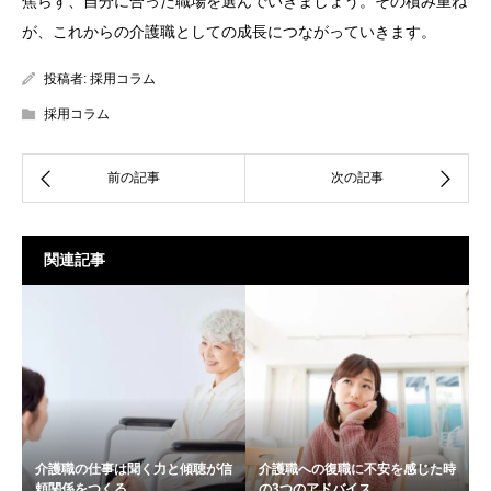
焦らず、自分に合った職場を選んでいきましょう。その積み重ね
が、これからの介護職としての成長につながっていきます。
投稿者:
採用コラム
採用コラム
関連記事
介護職の仕事は聞く力と傾聴が信
介護職への復職に不安を感じた時
頼関係をつくる
の3つのアドバイス