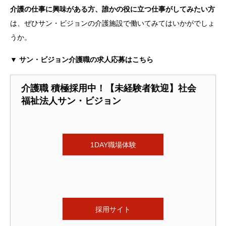
介護の仕事に興味がある方、誰かの役に立つ仕事がしてみたい方
は、ぜひサン・ビジョンの介護施設で働いてみてはいかがでしょ
うか。
▼ サン・ビジョン介護職の求人応募はこちら
介護職 積極採用中！【未経験者歓迎】社会
福祉法人サン・ビジョン
1DAY職場体験
採用サイト