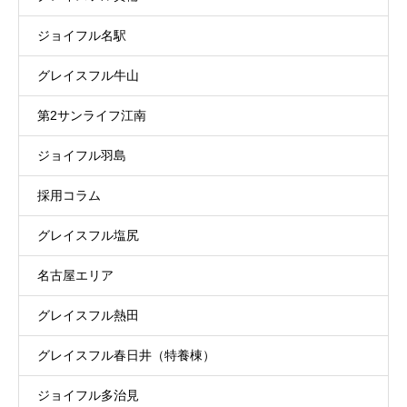
ジョイフル名駅
グレイスフル牛山
第2サンライフ江南
ジョイフル羽島
採用コラム
グレイスフル塩尻
名古屋エリア
グレイスフル熱田
グレイスフル春日井（特養棟）
ジョイフル多治見