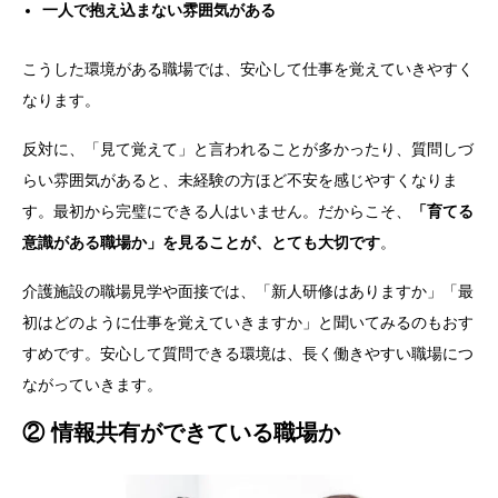
一人で抱え込まない雰囲気がある
こうした環境がある職場では、安心して仕事を覚えていきやすく
なります。
反対に、「見て覚えて」と言われることが多かったり、質問しづ
らい雰囲気があると、未経験の方ほど不安を感じやすくなりま
す。最初から完璧にできる人はいません。だからこそ、
「育てる
意識がある職場か」を見ることが、とても大切です
。
介護施設の職場見学や面接では、「新人研修はありますか」「最
初はどのように仕事を覚えていきますか」と聞いてみるのもおす
すめです。安心して質問できる環境は、長く働きやすい職場につ
ながっていきます。
② 情報共有ができている職場か