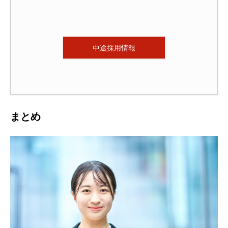
中途採用情報
まとめ