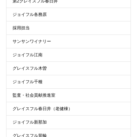
第2グレイスフル春日井
ジョイフル各務原
採用担当
サンサンワイナリー
ジョイフル江南
グレイスフル木曽
ジョイフル千種
監査・社会貢献推進室
グレイスフル春日井（老健棟）
ジョイフル新那加
グレイスフル箕輪