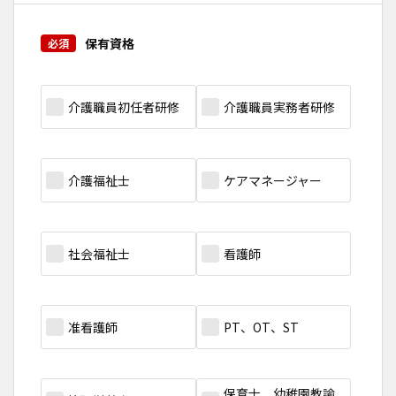
保有資格
介護職員初任者研修
介護職員実務者研修
介護福祉士
ケアマネージャー
社会福祉士
看護師
准看護師
PT、OT、ST
保育士、幼稚園教諭