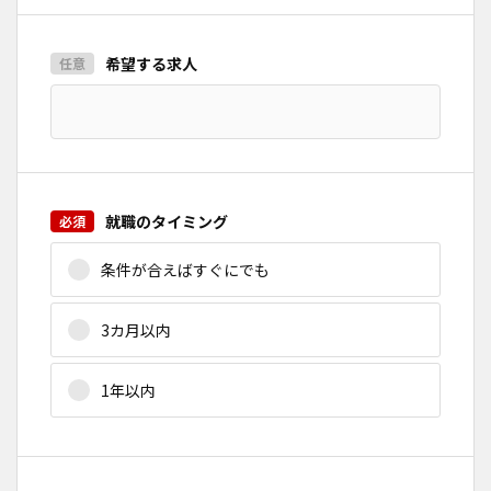
希望する求人
就職のタイミング
条件が合えばすぐにでも
3カ月以内
1年以内