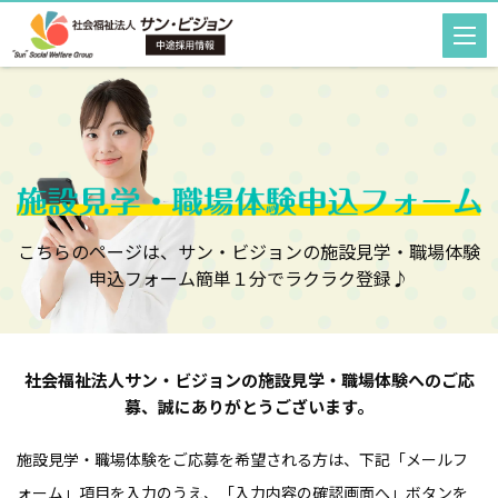
こちらのページは、サン・ビジョンの施設見学・職場体験
申込フォーム
簡単１分でラクラク登録♪
社会福祉法人サン・ビジョンの施設見学・職場体験へのご応
募、誠にありがとうございます。
施設見学・職場体験をご応募を希望される方は、下記「メールフ
ォーム」項目を入力のうえ、
「入力内容の確認画面へ」ボタンを