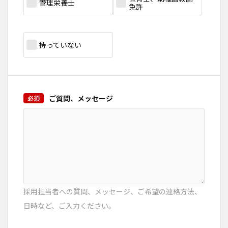
管理栄養士
免許
持っていない
ご質問、メッセージ
採用担当者への質問、メッセージ、ご希望の連絡方法、
日時など、ご入力ください。