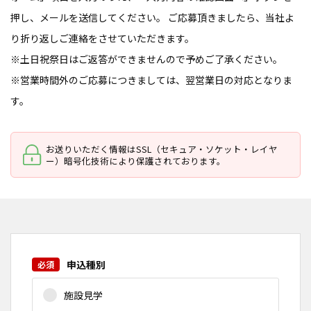
押し、メールを送信してください。
ご応募頂きましたら、当社よ
り折り返しご連絡をさせていただきます。
※土日祝祭日はご返答ができませんので予めご了承ください。
※営業時間外のご応募につきましては、翌営業日の対応となりま
す。
お送りいただく情報はSSL（セキュア・ソケット・レイヤ
ー）暗号化技術により保護されております。
申込種別
施設見学