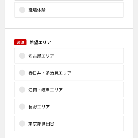
職場体験
希望エリア
名古屋エリア
春日井・多治見エリア
江南・岐阜エリア
長野エリア
東京都世田谷