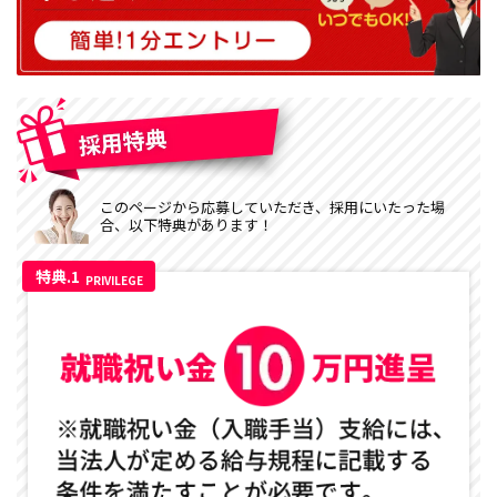
このページから応募していただき、採用にいたった場
合、以下特典があります！
特典.1
PRIVILEGE