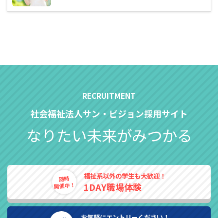
社会福祉法人サン・ビジョン採用サイト
なりたい未来がみつかる
福祉系以外の学生も大歓迎！
随時
開催中！
1DAY職場体験
お気軽にエントリーください！