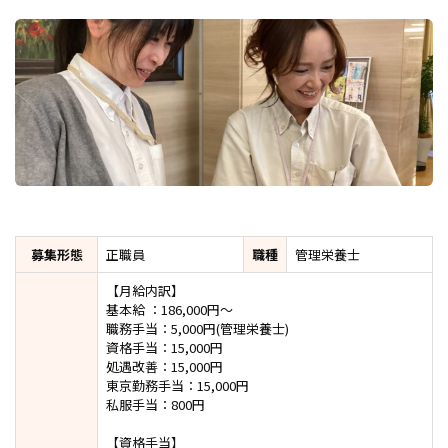
募集形態
正職員
職種
管理栄養士
【月給内訳】
基本給 ：186,000円～
職務手当：5,000円(管理栄養士)
資格手当：15,000円
処遇改善：15,000円
東京勤務手当：15,000円
私服手当：800円
【資格手当】