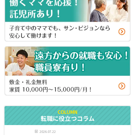
転職に役立つコラム
2026.07.22