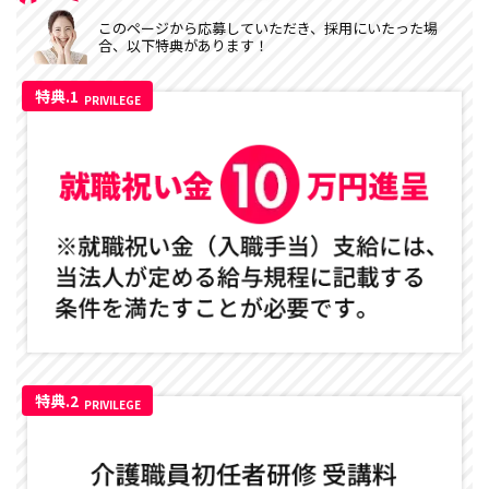
このページから応募していただき、採用にいたった場
合、以下特典があります！
特典.1
PRIVILEGE
特典.2
PRIVILEGE