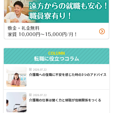
転職に役立つコラム
2026.07.22
介護職への復職に不安を感じた時の3つのアドバイス
2026.07.22
介護職の仕事は聞く力と傾聴が信頼関係をつくる