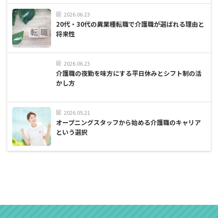
2026.06.23
20代・30代の異業種転職で介護職が選ばれる理由と
将来性
2026.06.23
介護職の夜勤を味方にする平日休みとシフト制の活
かし方
2026.05.21
オープニングスタッフから始める介護職のキャリア
という選択