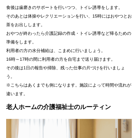
食後は歯磨きのサポートを行いつつ、トイレ誘導をします。
そのあとは体操やレクリエーションを行い、15時にはおやつとお
茶をお出しします。
おやつが終わったら介護記録の作成・トイレ誘導など帰るための
準備をします。
利用者の方の水分補給は、こまめに行いましょう。
16時～17時の間に利用者の方を自宅まで送り届けます。
その後は1日の報告や掃除、残った仕事の片づけを行いましょ
う。
※こちらはあくまでも例になります。施設によって時間や流れが
違います。
老人ホームの介護福祉士のルーティン