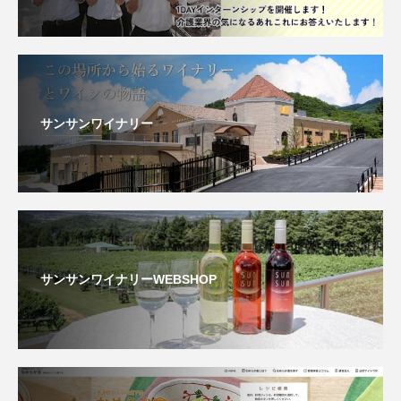
サンサンワイナリー
サンサンワイナリーWEBSHOP