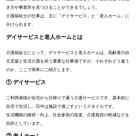
き方や事業所を見つけることができるでしょう。
介護福祉士の仕事は、主に「デイサービス」と「老人ホーム」に
分けられます。
デイサービスと老人ホームとは
介護福祉士にとって、デイサービスと老人ホームは、高齢者の自
立支援と生活介護を担う重要な仕事場ですが、それぞれどう違う
のか、ここで簡単にご紹介します。
① デイサービス
ご利用者様が自宅から日帰りで通う介護サービスです。基本的に
自宅で生活し、日中は施設で過ごすというスタイルです。
生活機能の維持・向上、社会参加の促進、介護負担の軽減などを
目的としています。