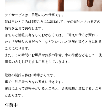
デイサービスは、日勤のみの仕事です。
朝は早いところは8時ごろには出勤して、その日利用される方の
情報を全員で共有します。
きちんと情報共有をしておかなくては、「迎えの仕方が変わっ
た」「早帰りの日だった」などといつもと状況が違うときに困る
ことになります。
また、この時間にお風呂やお茶の準備、車の準備などをして、使
用者の方をお迎えする用意をしておきます。
勤務の開始自体は8時半からです。
車で、利用者の方をお迎えに行きます。
施設によって運転手がいるところと、介護職員が運転するところ
とあります。
午前中