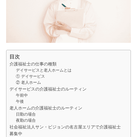
目次
介護福祉士の仕事の種類
デイサービスと老人ホームとは
① デイサービス
② 老人ホーム
デイサービスの介護福祉士のルーティン
午前中
午後
老人ホームの介護福祉士のルーティン
日勤の場合
夜勤の場合
社会福祉法人サン・ビジョンの名古屋エリアで介護福祉士
募集中