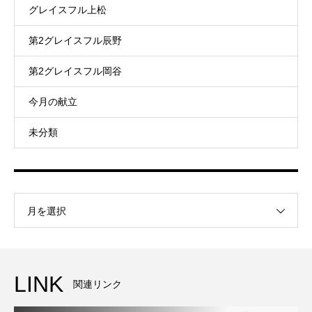
グレイスフル上松
第2グレイスフル辰野
第2グレイスフル岡谷
今月の献立
未分類
月を選択
LINK
関連リンク