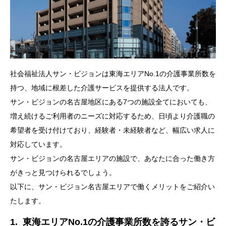
社会福祉法人サン・ビジョンは東海エリアNo.1の介護事業所数を
持つ、地域に根差した介護サービスを提供する法人です。
サン・ビジョンの名古屋地区にある7つの施設全てにおいても、
増え続けるご利用者のニーズに対応するため、日頃より介護職の
希望者を受け付けており、経験者・未経験者など、幅広い求人に
対応しています。
サン・ビジョンの名古屋エリアの施設で、あなたに合った働き方
がきっと見つけられるでしょう。
以下に、サン・ビジョン名古屋エリアで働くメリットをご紹介い
たします。
1. 東海エリアNo.1の介護事業所数を誇るサン・ビ