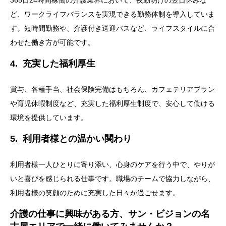
ど、ワークライフバランスを実現できる勤務体制を導入していま
す。短時間勤務や、介護付き送迎バスなど、ライフスタイルに合
わせた働き方が可能です。
4. 充実した福利厚生
賞与、各種手当、社会保険完備はもちろん、カフェテリアプラン
や育児休暇制度など、充実した福利厚生制度で、安心して働ける
環境を提供しています。
5. 利用者様との温かい関わり
利用者様一人ひとりに寄り添い、心身のケアを行う中で、やりが
いと喜びを感じられる仕事です。職場のチームで協力しながら、
利用者様の笑顔のために充実した日々が過ごせます。
介護の仕事に興味がある方、サン・ビジョンの名