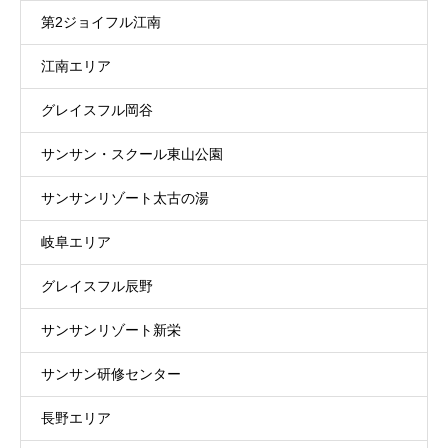
第2ジョイフル江南
江南エリア
グレイスフル岡谷
サンサン・スクール東山公園
サンサンリゾート太古の湯
岐阜エリア
グレイスフル辰野
サンサンリゾート新栄
サンサン研修センター
長野エリア