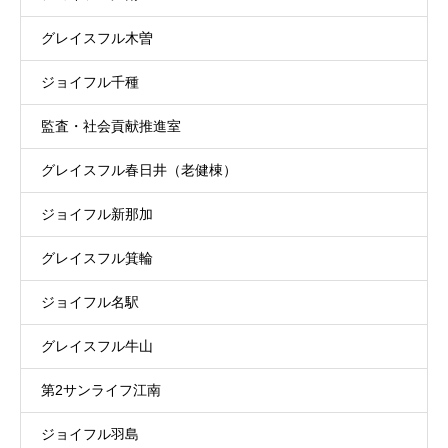
グレイスフル木曽
ジョイフル千種
監査・社会貢献推進室
グレイスフル春日井（老健棟）
ジョイフル新那加
グレイスフル箕輪
ジョイフル名駅
グレイスフル牛山
第2サンライフ江南
ジョイフル羽島