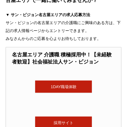
古屋エリアで一緒に働いてみませんか？
▼ サン・ビジョン名古屋エリアの求人応募方法
サン・ビジョンの名古屋エリアの介護職にご興味のある方は、下
記の求人情報ページからエントリーできます。
みなさんからのご応募を心よりお待ちしております。
名古屋エリア 介護職 積極採用中！【未経験
者歓迎】社会福祉法人サン・ビジョン
1DAY職場体験
採用サイト