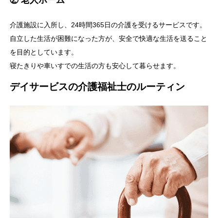
② 老人ホーム
介護施設に入所し、24時間365日の介護を受けるサービスです。
自立した生活が困難になった方が、安全で快適な生活を送ること
を目的としています。
寝たきりや車いすでの生活の方も安心して暮らせます。
デイサービスの介護福祉士のルーティン