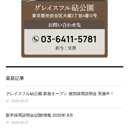
最新記事
グレイスフル砧公園 新規オープン 個別採用説明会 実施中！
2026.08.07
新卒採用説明会/試験情報 2026年 8月
2026.08.07