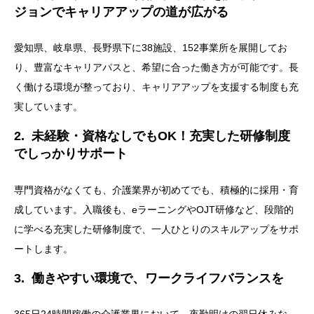
ジョンでキャリアアップの道が広がる
愛知県、岐阜県、長野県下に38施設、152事業所を展開してお
り、豊富なキャリアパスと、希望に合った働き方が可能です。長
く働ける環境が整っており、キャリアアップを支援する制度も充
実しています。
2. 未経験・資格なしでもOK！充実した研修制度
でしっかりサポート
専門資格がなくても、介護業界が初めてでも、積極的に採用・育
成しています。入職後も、eラーニングやOJT研修など、段階的
に学べる充実した研修制度で、一人ひとりのスキルアップをサポ
ートします。
3. 働きやすい環境で、ワークライフバランスを
365日24時間稼働の介護業界において、夜勤明けの翌日休みな