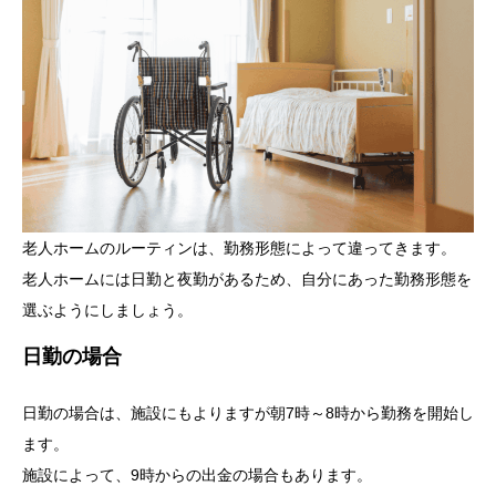
老人ホームのルーティンは、勤務形態によって違ってきます。
老人ホームには日勤と夜勤があるため、自分にあった勤務形態を
選ぶようにしましょう。
日勤の場合
日勤の場合は、施設にもよりますが朝7時～8時から勤務を開始し
ます。
施設によって、9時からの出金の場合もあります。