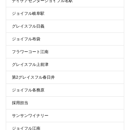
デイケアセンタージョイフル名駅
ジョイフル岐阜駅
グレイスフル日義
ジョイフル布袋
フラワーコート江南
グレイスフル上前津
第2グレイスフル春日井
ジョイフル各務原
採用担当
サンサンワイナリー
ジョイフル江南