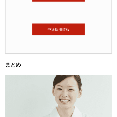
中途採用情報
まとめ