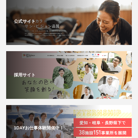
公式サイト
採用サイト
1DAYお仕事体験開催中！