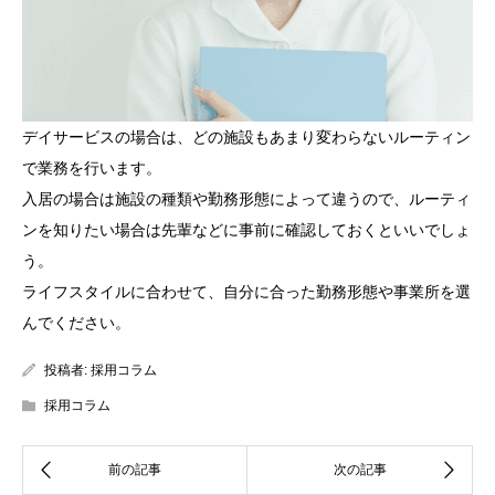
デイサービスの場合は、どの施設もあまり変わらないルーティン
で業務を行います。
入居の場合は施設の種類や勤務形態によって違うので、ルーティ
ンを知りたい場合は先輩などに事前に確認しておくといいでしょ
う。
ライフスタイルに合わせて、自分に合った勤務形態や事業所を選
んでください。
投稿者:
採用コラム
採用コラム