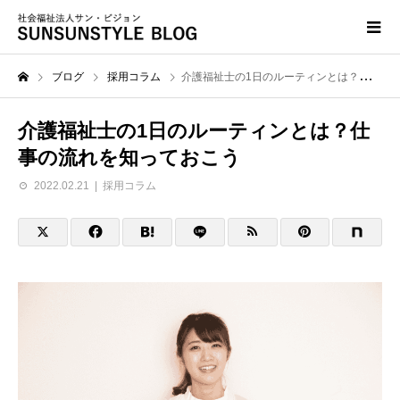
ブログ
採用コラム
介護福祉士の1日のルーティンとは？仕事の流れを知っておこう
介護福祉士の1日のルーティンとは？仕
事の流れを知っておこう
2022.02.21
採用コラム