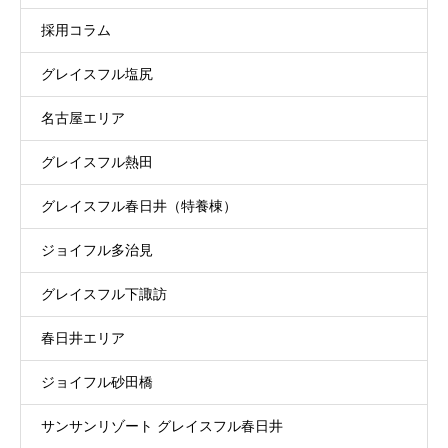
採用コラム
グレイスフル塩尻
名古屋エリア
グレイスフル熱田
グレイスフル春日井（特養棟）
ジョイフル多治見
グレイスフル下諏訪
春日井エリア
ジョイフル砂田橋
サンサンリゾート グレイスフル春日井