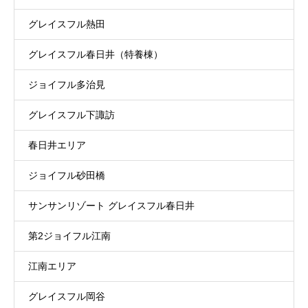
グレイスフル熱田
グレイスフル春日井（特養棟）
ジョイフル多治見
グレイスフル下諏訪
春日井エリア
ジョイフル砂田橋
サンサンリゾート グレイスフル春日井
第2ジョイフル江南
江南エリア
グレイスフル岡谷