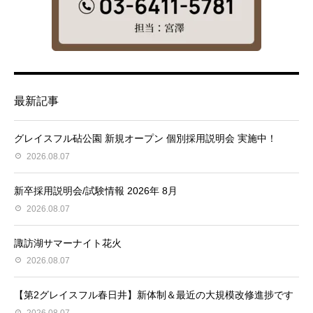
最新記事
グレイスフル砧公園 新規オープン 個別採用説明会 実施中！
2026.08.07
新卒採用説明会/試験情報 2026年 8月
2026.08.07
諏訪湖サマーナイト花火
2026.08.07
【第2グレイスフル春日井】新体制＆最近の大規模改修進捗です