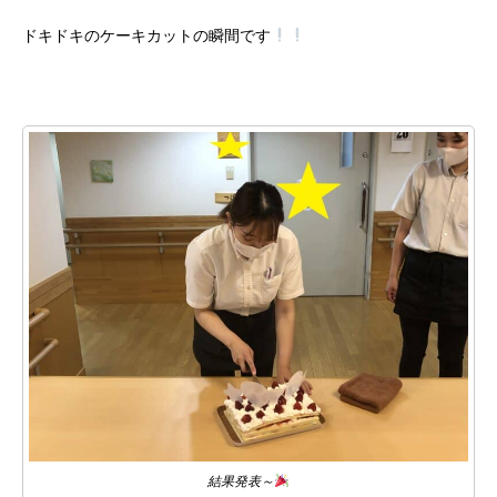
ドキドキのケーキカットの瞬間です
結果発表～