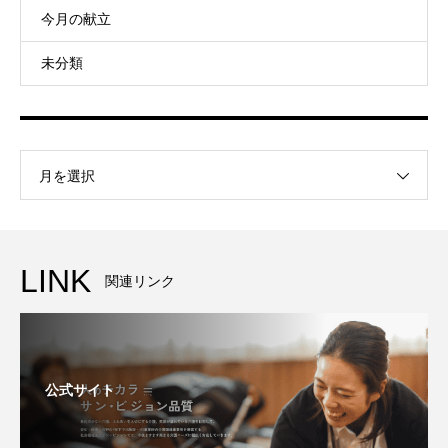
今月の献立
未分類
月を選択
LINK
関連リンク
公式サイト