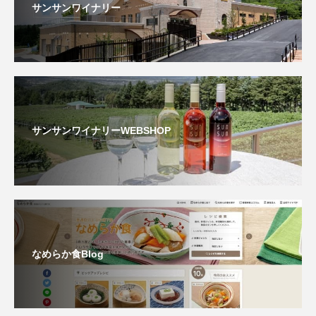
サンサンワイナリー
サンサンワイナリーWEBSHOP
なめらか食Blog