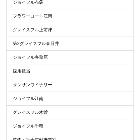
ジョイフル布袋
フラワーコート江南
グレイスフル上前津
第2グレイスフル春日井
ジョイフル各務原
採用担当
サンサンワイナリー
ジョイフル江南
グレイスフル木曽
ジョイフル千種
監査・社会貢献推進室