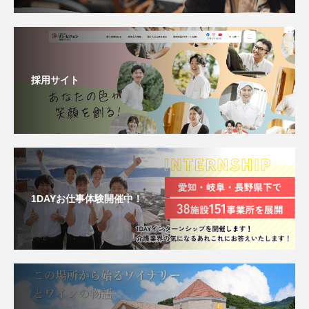
採用サイト
1DAYお仕事体験開催中！