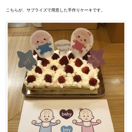
こちらが、サプライズで用意した手作りケーキです。