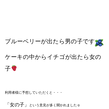
ブルーベリーが出たら男の子です
ケーキの中からイチゴが出たら女の
子
利用者様に予想していただくと・・・
「女の子」
という意見が多く聞かれました☺