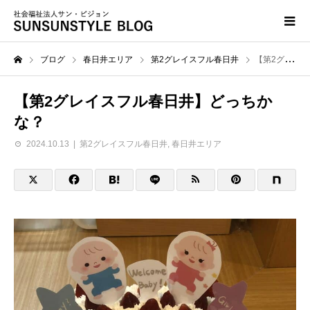
ブログ
春日井エリア
第2グレイスフル春日井
【第2グレイスフル春日井】どっちかな？
【第2グレイスフル春日井】どっちか
な？
2024.10.13
第2グレイスフル春日井
,
春日井エリア