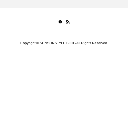
Copyright © SUNSUNSTYLE BLOG All Rights Reserved.