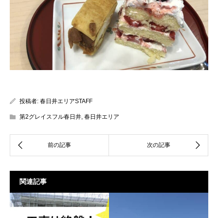
投稿者:
春日井エリアSTAFF
第2グレイスフル春日井
,
春日井エリア
関連記事