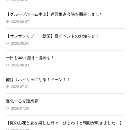
2026.08.07
【グループホーム牛山】運営推進会議を開催しました
2026.08.07
【サンサンリゾート新栄】夏イベントのお知らせ！
2026.08.04
一日も早い復旧・復興を！
2026.08.03
俺はリハビリ王になる！ドーン！！
2026.07.31
進化する介護業界
2026.07.30
【庭のお花と夏を楽しむ日々～ひまわりと朝顔が咲きました～】