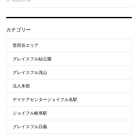
2026.07.30
カテゴリー
世田谷エリア
グレイスフル砧公園
グレイスフル浅山
法人本部
デイケアセンタージョイフル名駅
ジョイフル岐阜駅
グレイスフル日義