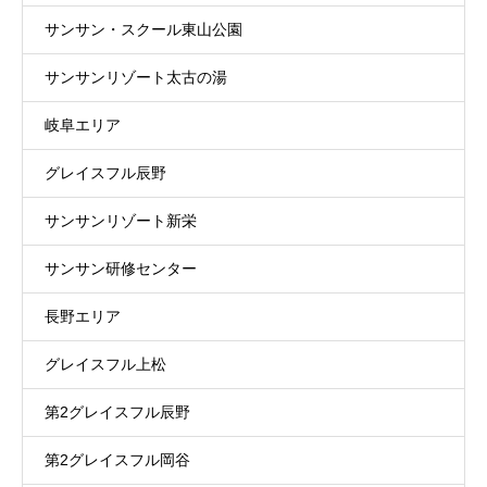
サンサン・スクール東山公園
サンサンリゾート太古の湯
岐阜エリア
グレイスフル辰野
サンサンリゾート新栄
サンサン研修センター
長野エリア
グレイスフル上松
第2グレイスフル辰野
第2グレイスフル岡谷