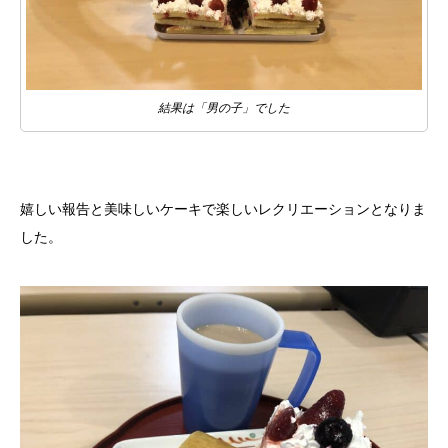
結果は「男の子」でした
嬉しい報告と美味しいケーキで楽しいレクリエーションとなりま
した。