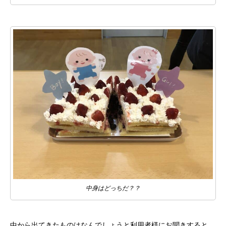
中身はどっちだ？？
中から出てきたものはなんでしょうと利用者様にお聞きすると