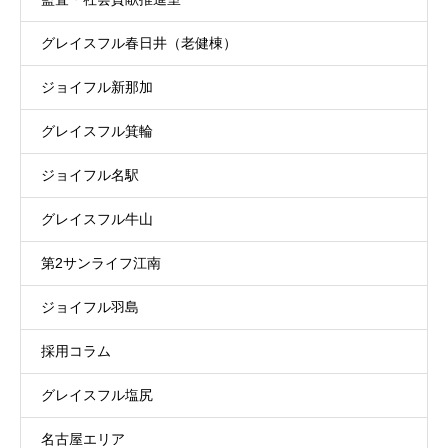
グレイスフル春日井（老健棟）
ジョイフル新那加
グレイスフル箕輪
ジョイフル名駅
グレイスフル牛山
第2サンライフ江南
ジョイフル羽島
採用コラム
グレイスフル塩尻
名古屋エリア