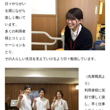
日々やりがい
を感じながら
楽しく働いて
います。
多くの利用者
様とコミュニ
ケーションを
とり、
その人らしい生活を支えていけるよう日々勉強しています。
（先輩職員よ
り）
利用者様に笑
顔で優しく接
し、早く仕事