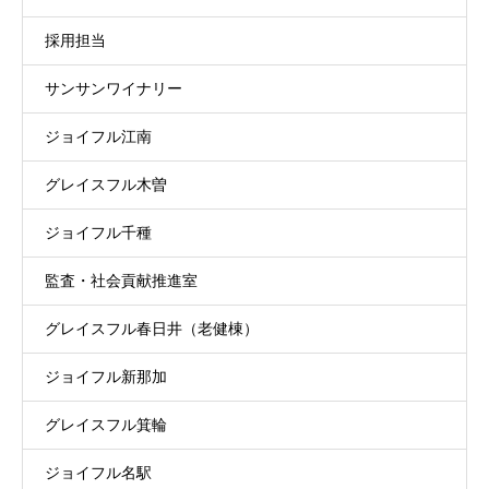
採用担当
サンサンワイナリー
ジョイフル江南
グレイスフル木曽
ジョイフル千種
監査・社会貢献推進室
グレイスフル春日井（老健棟）
ジョイフル新那加
グレイスフル箕輪
ジョイフル名駅