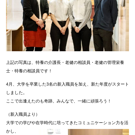
上記の写真は、特養の介護長・老健の相談員・老健の管理栄養
士・特養の相談員です！
4月、大学を卒業した3名の新入職員を加え、新た年度がスタート
しました。
ここで出逢えたのも奇跡。みんなで、一緒に頑張ろう！
（新入職員より）
大学での学びや在学時代に培ってきたコミュニケーション力を活
かし、