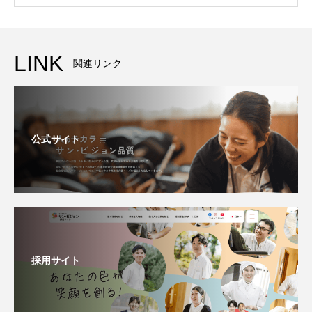
LINK
関連リンク
公式サイト
採用サイト