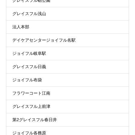
グレイスフル砧公園
グレイスフル浅山
法人本部
デイケアセンタージョイフル名駅
ジョイフル岐阜駅
グレイスフル日義
ジョイフル布袋
フラワーコート江南
グレイスフル上前津
第2グレイスフル春日井
ジョイフル各務原