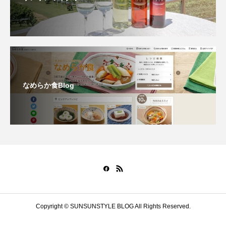
なめらか食Blog
Copyright © SUNSUNSTYLE BLOG All Rights Reserved.