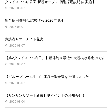
グレイスフル砧公園 新規オープン 個別採用説明会 実施中！
2026.08.07
新卒採用説明会/試験情報 2026年 8月
2026.08.07
諏訪湖サマーナイト花火
2026.08.07
【第2グレイスフル春日井】新体制＆最近の大規模改修進捗です
2026.08.07
【グループホーム牛山】運営推進会議を開催しました
2026.08.07
【サンサンリゾート新栄】夏イベントのお知らせ！
2026.08.04