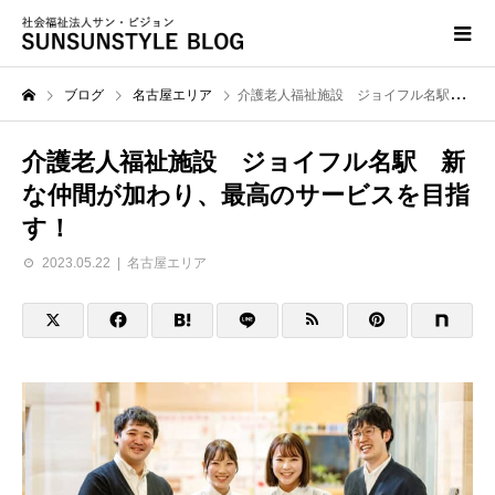
ブログ
名古屋エリア
介護老人福祉施設 ジョイフル名駅 新な仲間が加わり、最高のサービスを目指す！
介護老人福祉施設 ジョイフル名駅 新
な仲間が加わり、最高のサービスを目指
す！
2023.05.22
名古屋エリア