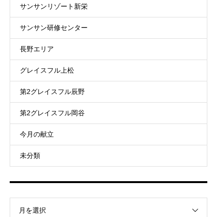
サンサンリゾート新栄
サンサン研修センター
長野エリア
グレイスフル上松
第2グレイスフル辰野
第2グレイスフル岡谷
今月の献立
未分類
月を選択