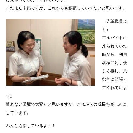
まだまだ未熟ですが、これからも頑張っていきたいと思います。
（先輩職員よ
り）
アルバイトに
来られていた
時から、利用
者様に対し優
しく接し、意
欲的に頑張っ
てくれていま
す。
慣れない環境で大変だと思いますが、これからの成長を楽しみに
しています。
みんな応援しているよ～！