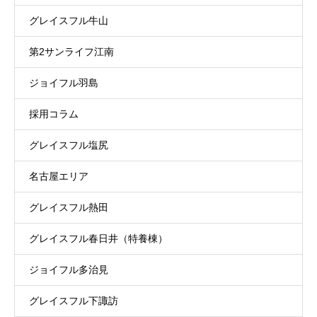
グレイスフル牛山
第2サンライフ江南
ジョイフル羽島
採用コラム
グレイスフル塩尻
名古屋エリア
グレイスフル熱田
グレイスフル春日井（特養棟）
ジョイフル多治見
グレイスフル下諏訪