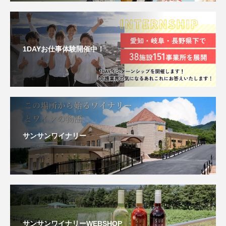
1DAYお仕事体験開催中！
サンサンワイナリー
サンサンワイナリーWEBSHOP