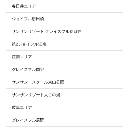
春日井エリア
ジョイフル砂田橋
サンサンリゾート グレイスフル春日井
第2ジョイフル江南
江南エリア
グレイスフル岡谷
サンサン・スクール東山公園
サンサンリゾート太古の湯
岐阜エリア
グレイスフル辰野