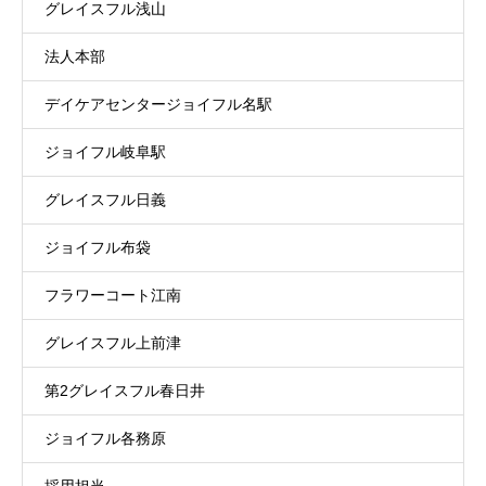
グレイスフル浅山
法人本部
デイケアセンタージョイフル名駅
ジョイフル岐阜駅
グレイスフル日義
ジョイフル布袋
フラワーコート江南
グレイスフル上前津
第2グレイスフル春日井
ジョイフル各務原
採用担当