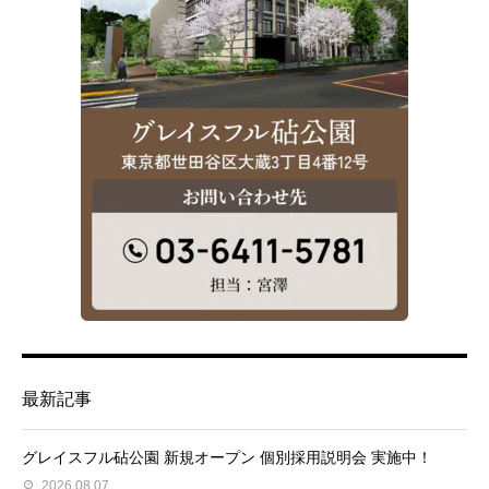
最新記事
グレイスフル砧公園 新規オープン 個別採用説明会 実施中！
2026.08.07