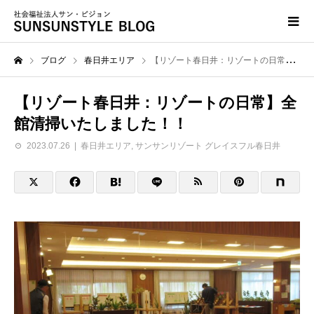
ブログ
春日井エリア
【リゾート春日井：リゾートの日常】全館清掃いたしました！！
【リゾート春日井：リゾートの日常】全
館清掃いたしました！！
2023.07.26
春日井エリア
,
サンサンリゾート グレイスフル春日井