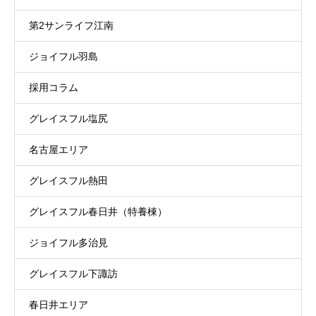
第2サンライフ江南
ジョイフル羽島
採用コラム
グレイスフル塩尻
名古屋エリア
グレイスフル熱田
グレイスフル春日井（特養棟）
ジョイフル多治見
グレイスフル下諏訪
春日井エリア