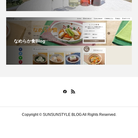
なめらか食Blog
Copyright © SUNSUNSTYLE BLOG All Rights Reserved.