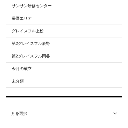
サンサン研修センター
長野エリア
グレイスフル上松
第2グレイスフル辰野
第2グレイスフル岡谷
今月の献立
未分類
月を選択