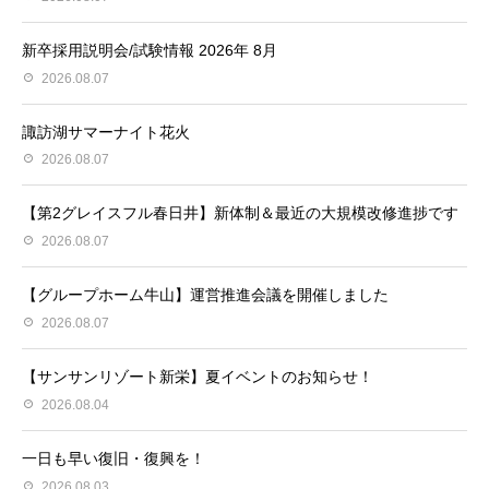
新卒採用説明会/試験情報 2026年 8月
2026.08.07
諏訪湖サマーナイト花火
2026.08.07
【第2グレイスフル春日井】新体制＆最近の大規模改修進捗です
2026.08.07
【グループホーム牛山】運営推進会議を開催しました
2026.08.07
【サンサンリゾート新栄】夏イベントのお知らせ！
2026.08.04
一日も早い復旧・復興を！
2026.08.03