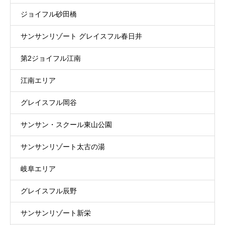
ジョイフル砂田橋
サンサンリゾート グレイスフル春日井
第2ジョイフル江南
江南エリア
グレイスフル岡谷
サンサン・スクール東山公園
サンサンリゾート太古の湯
岐阜エリア
グレイスフル辰野
サンサンリゾート新栄