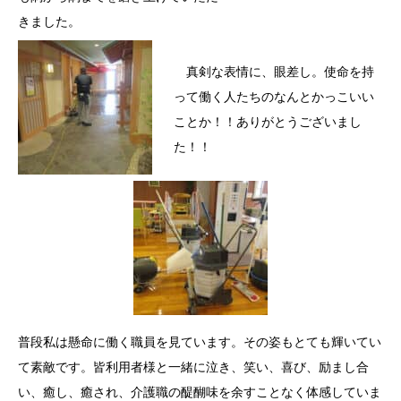
きました。
真剣な表情に、眼差し。使命を持
って働く人たちのなんとかっこいい
ことか！！ありがとうございまし
た！！
普段私は懸命に働く職員を見ています。その姿もとても輝いてい
て素敵です。皆利用者様と一緒に泣き、笑い、喜び、励まし合
い、癒し、癒され、介護職の醍醐味を余すことなく体感していま