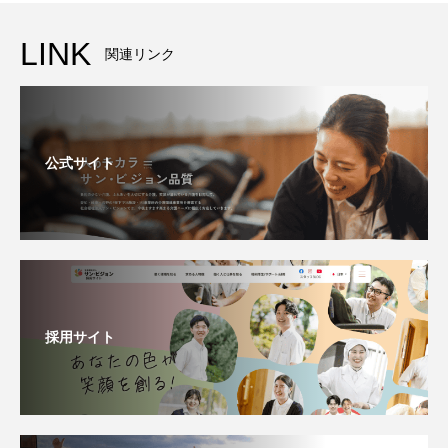
LINK
関連リンク
公式サイト
採用サイト