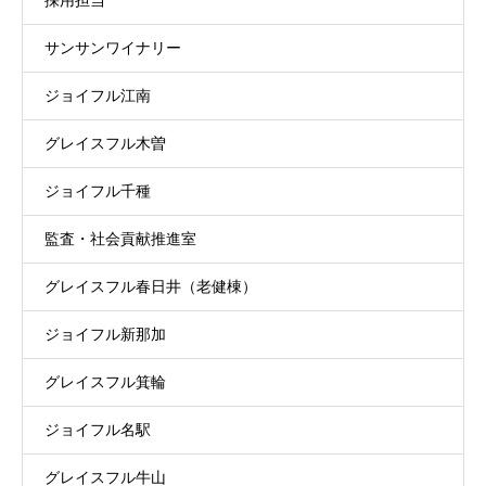
サンサンワイナリー
ジョイフル江南
グレイスフル木曽
ジョイフル千種
監査・社会貢献推進室
グレイスフル春日井（老健棟）
ジョイフル新那加
グレイスフル箕輪
ジョイフル名駅
グレイスフル牛山