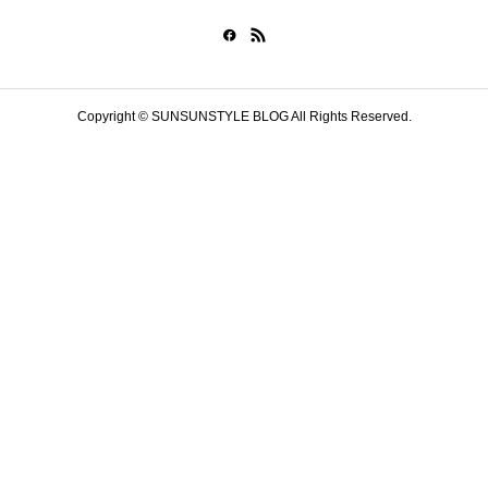
Copyright © SUNSUNSTYLE BLOG All Rights Reserved.