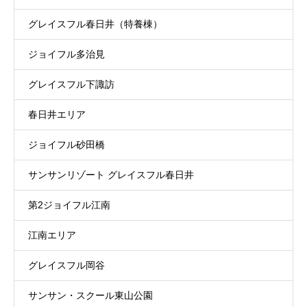
グレイスフル春日井（特養棟）
ジョイフル多治見
グレイスフル下諏訪
春日井エリア
ジョイフル砂田橋
サンサンリゾート グレイスフル春日井
第2ジョイフル江南
江南エリア
グレイスフル岡谷
サンサン・スクール東山公園