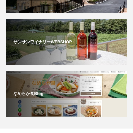
サンサンワイナリーWEBSHOP
なめらか食Blog