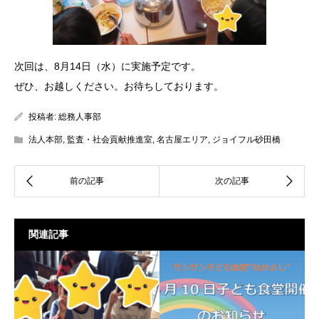
次回は、8月14日（水）に実施予定です。
ぜひ、お越しください。お待ちしております。
投稿者:
総務人事部
法人本部
,
監査・社会貢献推進室
,
名古屋エリア
,
ジョイフル砂田橋
関連記事