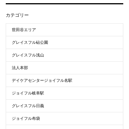
カテゴリー
世田谷エリア
グレイスフル砧公園
グレイスフル浅山
法人本部
デイケアセンタージョイフル名駅
ジョイフル岐阜駅
グレイスフル日義
ジョイフル布袋