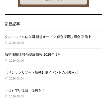
最新記事
グレイスフル砧公園 新規オープン 個別採用説明会 実施中！
2026.08.06
新卒採用説明会/試験情報 2026年 8月
2026.08.06
【サンサンリゾート新栄】夏イベントのお知らせ！
2026.08.04
一日も早い復旧・復興を！
2026.08.03