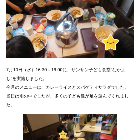
7月10日（水）16:30～19:00に、サンサン子ども食堂”なかよ
し”を実施しました。
今月のメニューは、カレーライスとスパゲティサラダでした。
当日は雨の中でしたが、多くの子ども達が足を運んでくれまし
た。