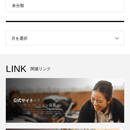
未分類
月を選択
LINK
関連リンク
公式サイト