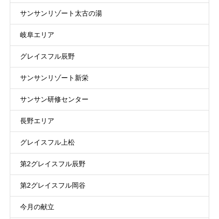
サンサンリゾート太古の湯
岐阜エリア
グレイスフル辰野
サンサンリゾート新栄
サンサン研修センター
長野エリア
グレイスフル上松
第2グレイスフル辰野
第2グレイスフル岡谷
今月の献立