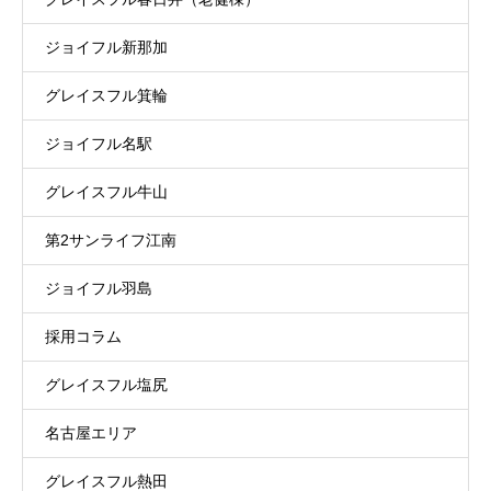
ジョイフル新那加
グレイスフル箕輪
ジョイフル名駅
グレイスフル牛山
第2サンライフ江南
ジョイフル羽島
採用コラム
グレイスフル塩尻
名古屋エリア
グレイスフル熱田