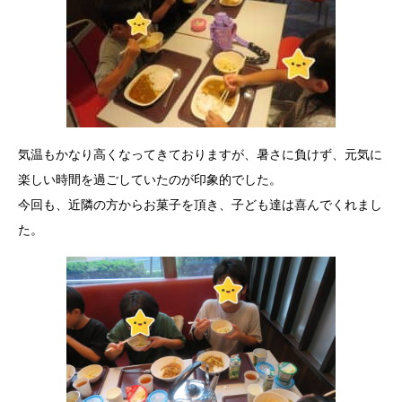
気温もかなり高くなってきておりますが、暑さに負けず、元気に
楽しい時間を過ごしていたのが印象的でした。
今回も、近隣の方からお菓子を頂き、子ども達は喜んでくれまし
た。