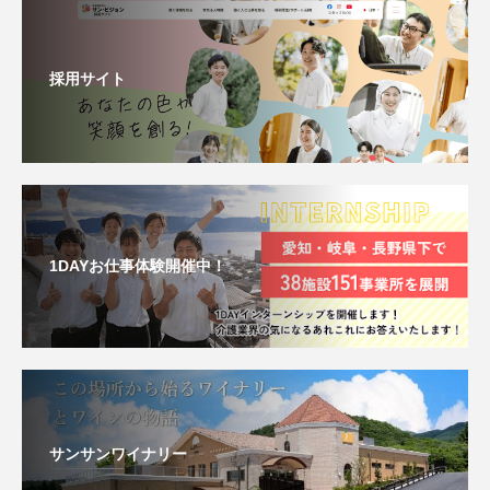
採用サイト
1DAYお仕事体験開催中！
サンサンワイナリー