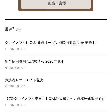
最新記事
グレイスフル砧公園 新規オープン 個別採用説明会 実施中！
2026.08.07
新卒採用説明会/試験情報 2026年 8月
2026.08.07
諏訪湖サマーナイト花火
2026.08.07
【第2グレイスフル春日井】新体制＆最近の大規模改修進捗です
2026.08.07