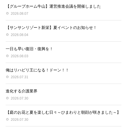
【グループホーム牛山】運営推進会議を開催しました
2026.08.07
【サンサンリゾート新栄】夏イベントのお知らせ！
2026.08.04
一日も早い復旧・復興を！
2026.08.03
俺はリハビリ王になる！ドーン！！
2026.07.31
進化する介護業界
2026.07.30
【庭のお花と夏を楽しむ日々～ひまわりと朝顔が咲きました～】
2026.07.30