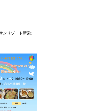
サンリゾート新栄）