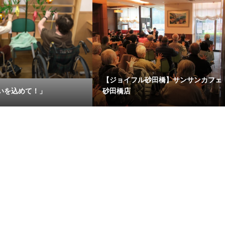
【ジョイフル砂田橋】サンサンカフェ
いを込めて！」
砂田橋店