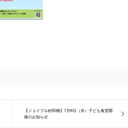
【ジョイフル砂田橋】7月8日（水）子ども食堂開
催のお知らせ