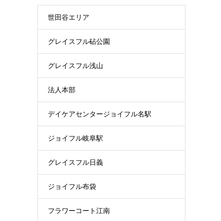
世田谷エリア
グレイスフル砧公園
グレイスフル浅山
法人本部
デイケアセンタージョイフル名駅
ジョイフル岐阜駅
グレイスフル日義
ジョイフル布袋
フラワーコート江南