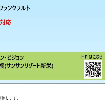
を開催します。