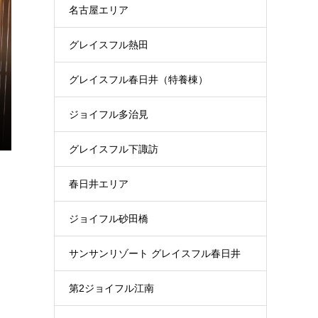
名古屋エリア
グレイスフル熱田
グレイスフル春日井（特養棟）
ジョイフル多治見
グレイスフル下諏訪
春日井エリア
ジョイフル砂田橋
サンサンリゾート グレイスフル春日井
第2ジョイフル江南