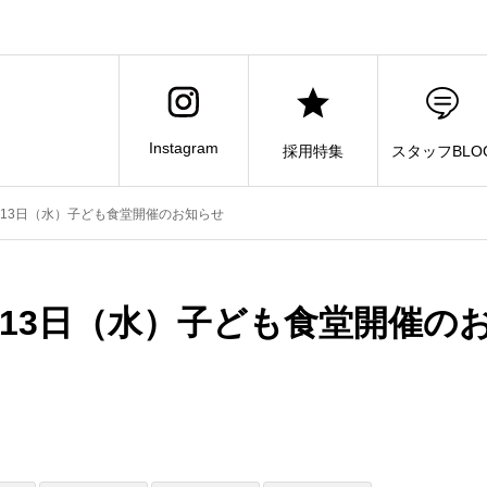
Instagram
採用特集
スタッフBLO
13日（水）子ども食堂開催のお知らせ
13日（水）子ども食堂開催の