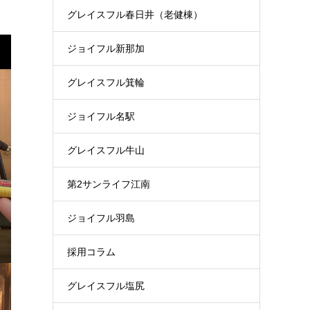
グレイスフル春日井（老健棟）
ジョイフル新那加
グレイスフル箕輪
ジョイフル名駅
グレイスフル牛山
第2サンライフ江南
ジョイフル羽島
採用コラム
グレイスフル塩尻