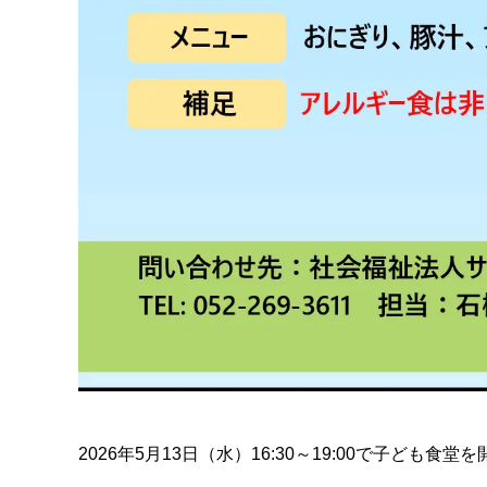
2026年5月13日（水）16:30～19:00で子ども食堂