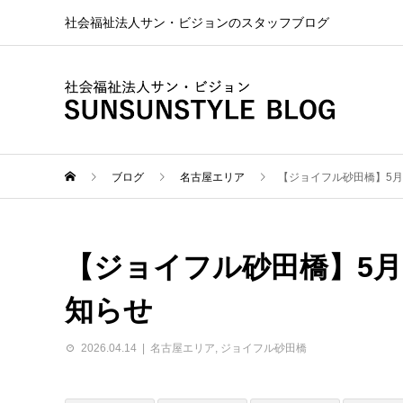
社会福祉法人サン・ビジョンのスタッフブログ
ブログ
名古屋エリア
【ジョイフル砂田橋】5月
【ジョイフル砂田橋】5月
知らせ
2026.04.14
名古屋エリア
,
ジョイフル砂田橋