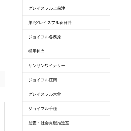
グレイスフル上前津
第2グレイスフル春日井
ジョイフル各務原
採用担当
サンサンワイナリー
ジョイフル江南
グレイスフル木曽
ジョイフル千種
監査・社会貢献推進室