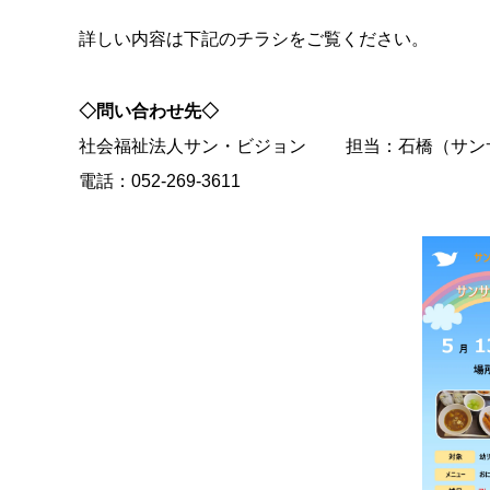
詳しい内容は下記のチラシをご覧ください。
◇問い合わせ先◇
社会福祉法人サン・ビジョン 担当：石橋（サン
電話：052-269-3611