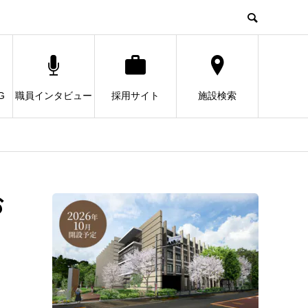
G
職員インタビュー
採用サイト
施設検索
お