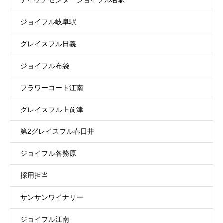
デイケアセンタージョイフル名駅
ジョイフル岐阜駅
グレイスフル日義
ジョイフル布袋
フラワーコート江南
グレイスフル上前津
第2グレイスフル春日井
ジョイフル各務原
採用担当
サンサンワイナリー
ジョイフル江南