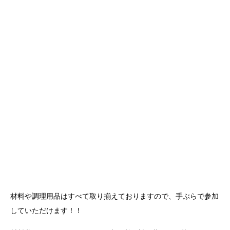
材料や調理用品はすべて取り揃えておりますので、手ぶらで参加
していただけます！！