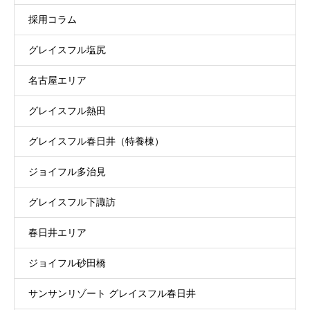
採用コラム
グレイスフル塩尻
名古屋エリア
グレイスフル熱田
グレイスフル春日井（特養棟）
ジョイフル多治見
グレイスフル下諏訪
春日井エリア
ジョイフル砂田橋
サンサンリゾート グレイスフル春日井