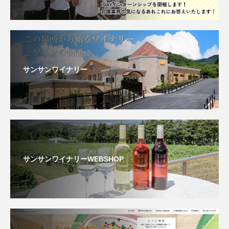
サンサンワイナリー
サンサンワイナリーWEBSHOP