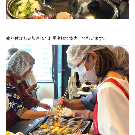
盛り付けも参加された利用者様で協力して行います。