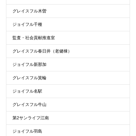
グレイスフル木曽
ジョイフル千種
監査・社会貢献推進室
グレイスフル春日井（老健棟）
ジョイフル新那加
グレイスフル箕輪
ジョイフル名駅
グレイスフル牛山
第2サンライフ江南
ジョイフル羽島