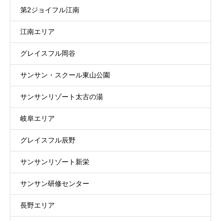
第2ジョイフル江南
江南エリア
グレイスフル岡谷
サンサン・スクール東山公園
サンサンリゾート太古の湯
岐阜エリア
グレイスフル辰野
サンサンリゾート新栄
サンサン研修センター
長野エリア