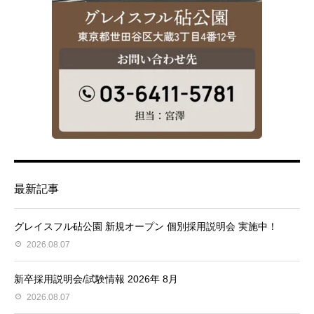
最新記事
グレイスフル砧公園 新規オープン 個別採用説明会 実施中！
2026.08.07
新卒採用説明会/試験情報 2026年 8月
2026.08.07