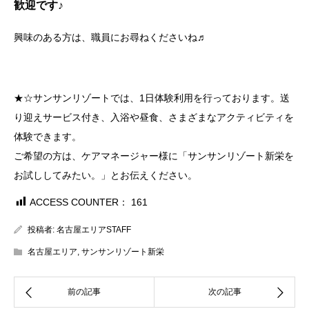
歓迎です♪
興味のある方は、職員にお尋ねくださいね♬
★☆サンサンリゾートでは、1日体験利用を行っております。送
り迎えサービス付き、入浴や昼食、さまざまなアクティビティを
体験できます。
ご希望の方は、ケアマネージャー様に「サンサンリゾート新栄を
お試ししてみたい。」とお伝えください。
ACCESS COUNTER：
161
投稿者:
名古屋エリアSTAFF
名古屋エリア
,
サンサンリゾート新栄