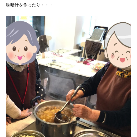
味噌汁を作ったり・・・