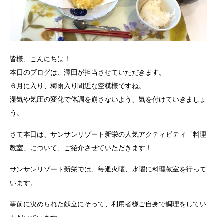
皆様、こんにちは！
本日のブログは、澤田が担当させていただきます。
６月に入り、梅雨入り間近な空模様ですね。
湿気や気圧の変化で体調を崩さないよう、気を付けていきましょ
う。
さて本日は、サンサンリゾート新栄の人気アクティビティ「料理
教室」について、ご紹介させていただきます！
サンサンリゾート新栄では、毎週火曜、水曜に料理教室を行って
います。
事前に決められた献立にそって、利用者様ご自身で調理をしてい