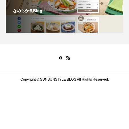
なめらか食Blog
Copyright © SUNSUNSTYLE BLOG All Rights Reserved.