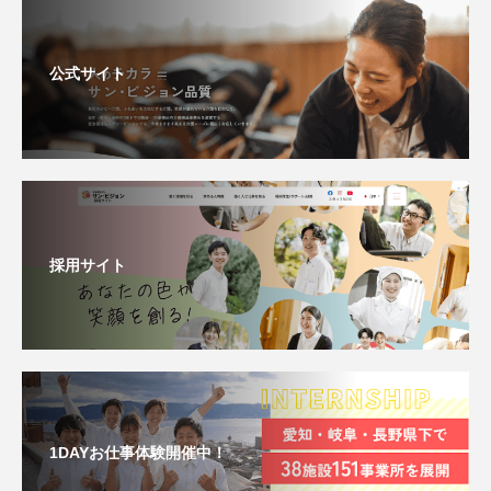
公式サイト
採用サイト
1DAYお仕事体験開催中！