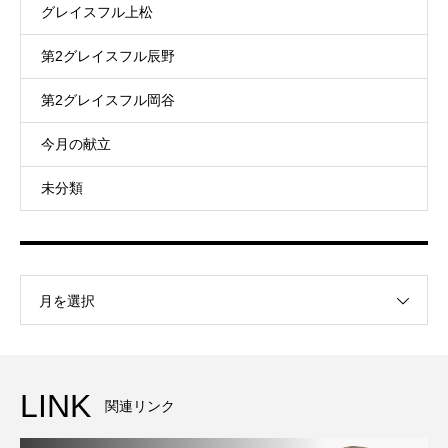
グレイスフル上松
第2グレイスフル辰野
第2グレイスフル岡谷
今月の献立
未分類
月を選択
LINK
関連リンク