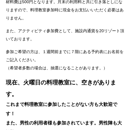
材料費は500円となります。月末の利用料と共に引き落としにな
りますので、料理教室参加時に現金をお支払いいただく必要はあ
りません。
また、アクティビティ参加費として、施設内通貨を20リゾート頂
いております。
参加ご希望の方は、１週間前までに７階にある予約表にお名前を
ご記入ください。
（希望者多数の場合は、抽選になることがあります。）
現在、火曜日の料理教室に、空きがありま
す。
これまで料理教室に参加したことがない方も大歓迎で
す！
また、男性の利用者様も参加されています。男性陣も大