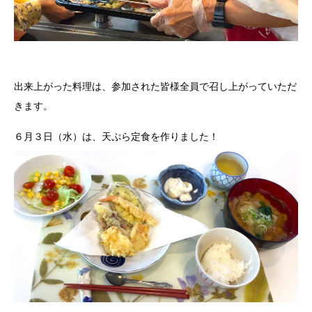
出来上がった料理は、参加された皆様全員で召し上がっていただ
きます。
６月３日（水）は、天ぷら定食を作りました！