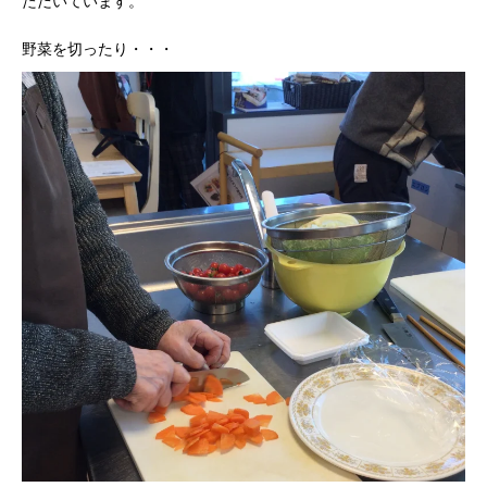
ただいています。
野菜を切ったり・・・