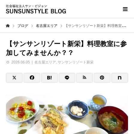
ブログ
名古屋エリア
【サンサンリゾート新栄】料理教室に参加してみませんか？？
【サンサンリゾート新栄】料理教室に参
加してみませんか？？
2026.06.05
名古屋エリア
,
サンサンリゾート新栄