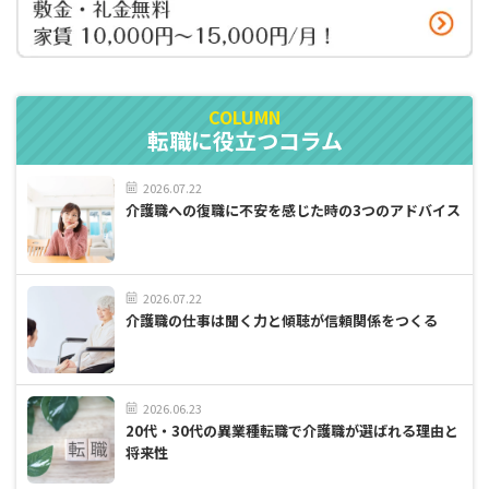
転職に役立つコラム
2026.07.22
介護職への復職に不安を感じた時の3つのアドバイス
2026.07.22
介護職の仕事は聞く力と傾聴が信頼関係をつくる
2026.06.23
20代・30代の異業種転職で介護職が選ばれる理由と
将来性