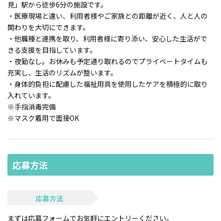
見」駅から徒歩6分の施設です。
・医療現場と違い、利用者様やご家族との距離が近く、人と人の
関わりを大切にできます。
・他職種と連携を取り、利用者様に寄り添い、安心した生活がで
きる支援を目指しています。
・夜勤なし。お休みも予定通り取れるのでプライベートタイムも
充実し、生活のリズムが整います。
・身体的負担に配慮した福祉用具を使用したケアを積極的に取り
入れています。
※手指消毒完備
※マスク着用で面接OK
応募方法
応募方法
まずは応募フォームでお気軽にエントリーください。