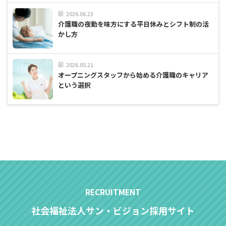
2026.06.23
介護職の夜勤を味方にする平日休みとシフト制の活
かし方
2026.05.21
オープニングスタッフから始める介護職のキャリア
という選択
社会福祉法人サン・ビジョン採用サイト