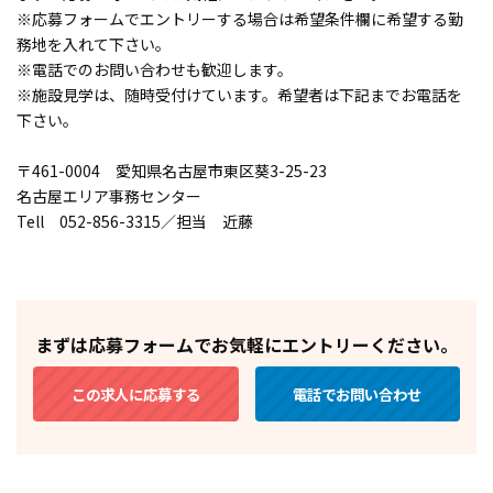
※応募フォームでエントリーする場合は希望条件欄に希望する勤
務地を入れて下さい。
※電話でのお問い合わせも歓迎します。
※施設見学は、随時受付けています。希望者は下記までお電話を
下さい。
〒461-0004 愛知県名古屋市東区葵3-25-23
名古屋エリア事務センター
Tell 052-856-3315／担当 近藤
まずは応募フォームでお気軽にエントリーください。
この求人に応募する
電話でお問い合わせ