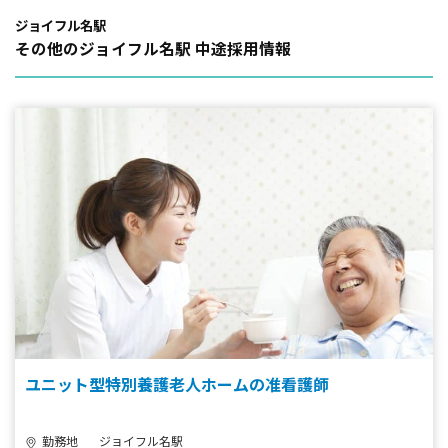
その他のジョイフル名駅 中途採用情報
ユニット型特別養護老人ホームの准看護師
勤務地
ジョイフル名駅