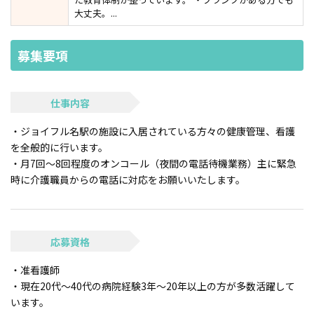
大丈夫。...
募集要項
仕事内容
・ジョイフル名駅の施設に入居されている方々の健康管理、看護
を全般的に行います。
・月7回～8回程度のオンコール（夜間の電話待機業務）主に緊急
時に介護職員からの電話に対応をお願いいたします。
応募資格
・准看護師
・現在20代～40代の病院経験3年～20年以上の方が多数活躍して
います。