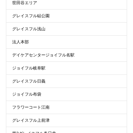
世田谷エリア
グレイスフル砧公園
グレイスフル浅山
法人本部
デイケアセンタージョイフル名駅
ジョイフル岐阜駅
グレイスフル日義
ジョイフル布袋
フラワーコート江南
グレイスフル上前津