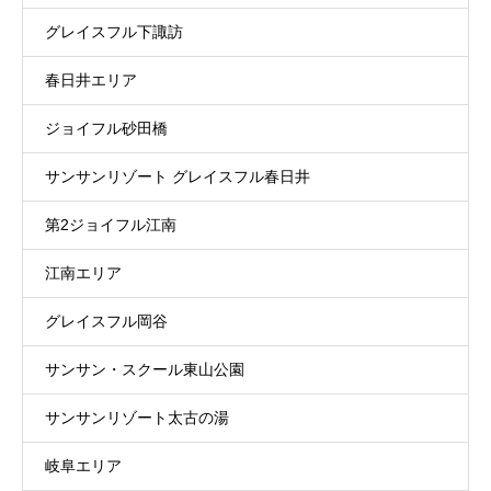
グレイスフル下諏訪
春日井エリア
ジョイフル砂田橋
サンサンリゾート グレイスフル春日井
第2ジョイフル江南
江南エリア
グレイスフル岡谷
サンサン・スクール東山公園
サンサンリゾート太古の湯
岐阜エリア