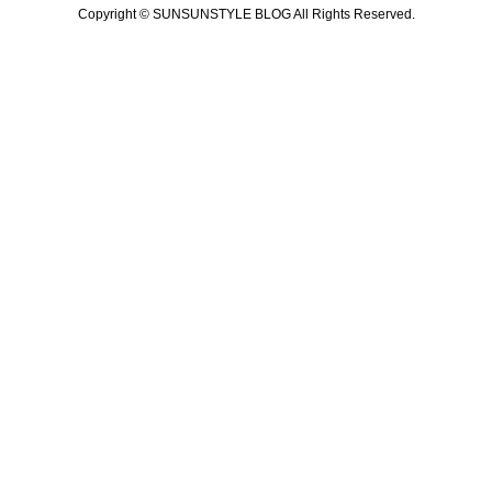
Copyright © SUNSUNSTYLE BLOG All Rights Reserved.