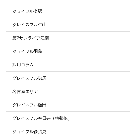
ジョイフル名駅
グレイスフル牛山
第2サンライフ江南
ジョイフル羽島
採用コラム
グレイスフル塩尻
名古屋エリア
グレイスフル熱田
グレイスフル春日井（特養棟）
ジョイフル多治見