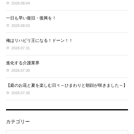
2026.08.04
一日も早い復旧・復興を！
2026.08.03
俺はリハビリ王になる！ドーン！！
2026.07.31
進化する介護業界
2026.07.30
【庭のお花と夏を楽しむ日々～ひまわりと朝顔が咲きました～】
2026.07.30
カテゴリー