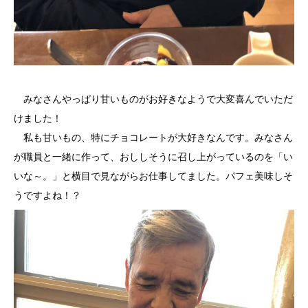
みなさんやっぱり甘いものがお好きなようで大変喜んでいただ
けました！
私も甘いもの、特にチョコレートが大好きなんです。みなさん
が職員と一緒に作って、おししそうに召し上がっているのを「い
いな～。」と横目で見ながらお仕事してました。パフェ美味しそ
うですよね！？