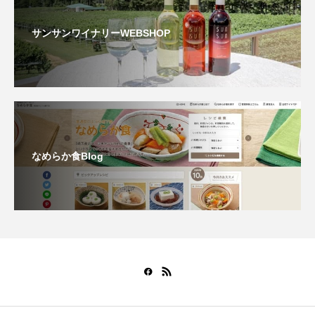
サンサンワイナリーWEBSHOP
なめらか食Blog