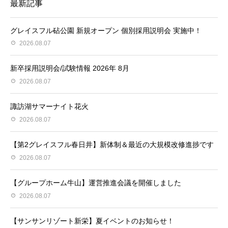
最新記事
グレイスフル砧公園 新規オープン 個別採用説明会 実施中！
2026.08.07
新卒採用説明会/試験情報 2026年 8月
2026.08.07
諏訪湖サマーナイト花火
2026.08.07
【第2グレイスフル春日井】新体制＆最近の大規模改修進捗です
2026.08.07
【グループホーム牛山】運営推進会議を開催しました
2026.08.07
【サンサンリゾート新栄】夏イベントのお知らせ！