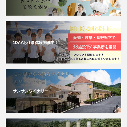
1DAYお仕事体験開催中！
サンサンワイナリー