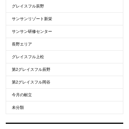
グレイスフル辰野
サンサンリゾート新栄
サンサン研修センター
長野エリア
グレイスフル上松
第2グレイスフル辰野
第2グレイスフル岡谷
今月の献立
未分類