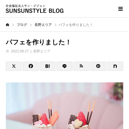
ブログ
長野エリア
パフェを作りました！
パフェを作りました！
2022.08.27
長野エリア