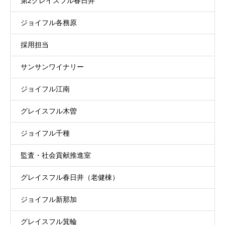
第2グレイスフル春日井
ジョイフル各務原
採用担当
サンサンワイナリー
ジョイフル江南
グレイスフル木曽
ジョイフル千種
監査・社会貢献推進室
グレイスフル春日井（老健棟）
ジョイフル新那加
グレイスフル箕輪