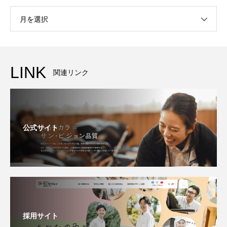
月を選択
LINK
関連リンク
公式サイト
採用サイト