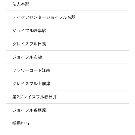
法人本部
デイケアセンタージョイフル名駅
ジョイフル岐阜駅
グレイスフル日義
ジョイフル布袋
フラワーコート江南
グレイスフル上前津
第2グレイスフル春日井
ジョイフル各務原
採用担当