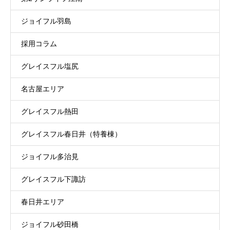
ジョイフル羽島
採用コラム
グレイスフル塩尻
名古屋エリア
グレイスフル熱田
グレイスフル春日井（特養棟）
ジョイフル多治見
グレイスフル下諏訪
春日井エリア
ジョイフル砂田橋