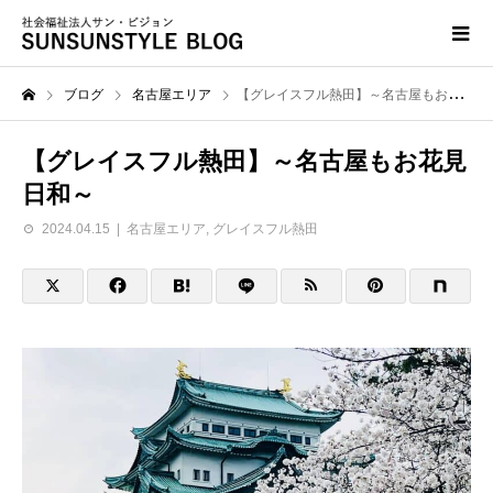
ブログ
名古屋エリア
【グレイスフル熱田】～名古屋もお花見日和～
【グレイスフル熱田】～名古屋もお花見
日和～
2024.04.15
名古屋エリア
,
グレイスフル熱田