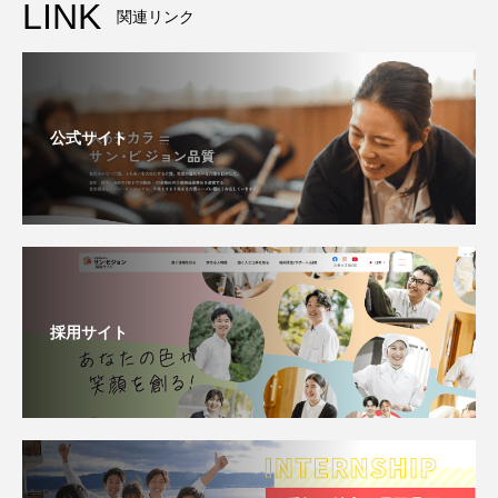
LINK
関連リンク
公式サイト
採用サイト