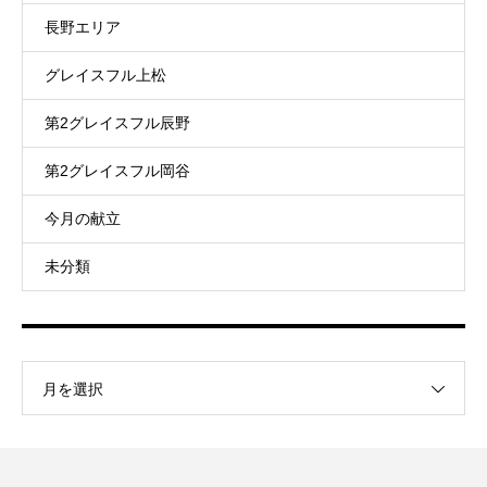
長野エリア
グレイスフル上松
第2グレイスフル辰野
第2グレイスフル岡谷
今月の献立
未分類
月を選択