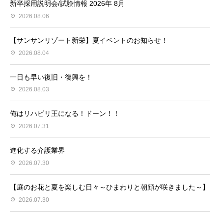
新卒採用説明会/試験情報 2026年 8月
2026.08.06
【サンサンリゾート新栄】夏イベントのお知らせ！
2026.08.04
一日も早い復旧・復興を！
2026.08.03
俺はリハビリ王になる！ドーン！！
2026.07.31
進化する介護業界
2026.07.30
【庭のお花と夏を楽しむ日々～ひまわりと朝顔が咲きました～】
2026.07.30