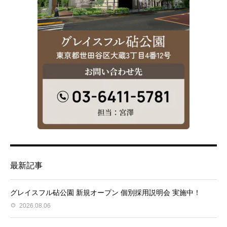
最新記事
グレイスフル砧公園 新規オープン 個別採用説明会 実施中！
2026.08.06