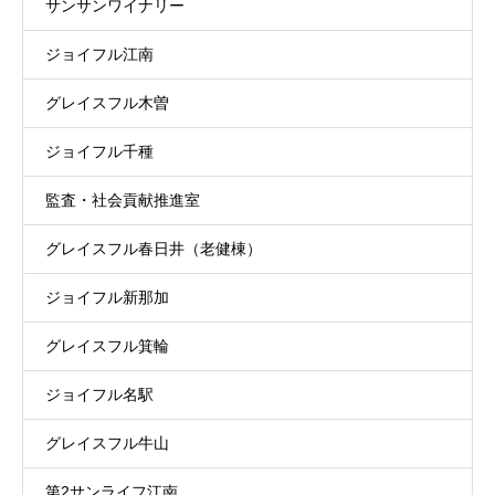
サンサンワイナリー
ジョイフル江南
グレイスフル木曽
ジョイフル千種
監査・社会貢献推進室
グレイスフル春日井（老健棟）
ジョイフル新那加
グレイスフル箕輪
ジョイフル名駅
グレイスフル牛山
第2サンライフ江南