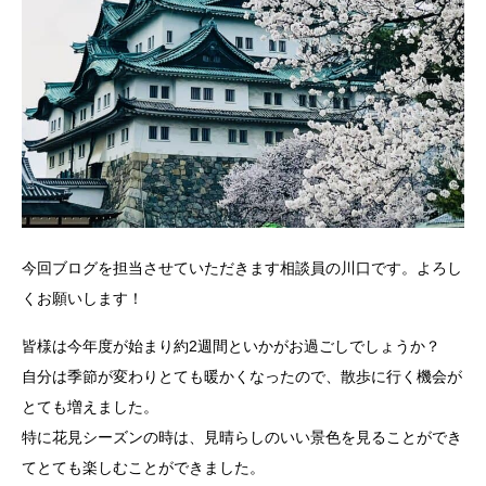
今回ブログを担当させていただきます相談員の川口です。よろし
くお願いします！
皆様は今年度が始まり約2週間といかがお過ごしでしょうか？
自分は季節が変わりとても暖かくなったので、散歩に行く機会が
とても増えました。
特に花見シーズンの時は、見晴らしのいい景色を見ることができ
てとても楽しむことができました。