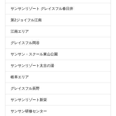
サンサンリゾート グレイスフル春日井
第2ジョイフル江南
江南エリア
グレイスフル岡谷
サンサン・スクール東山公園
サンサンリゾート太古の湯
岐阜エリア
グレイスフル辰野
サンサンリゾート新栄
サンサン研修センター