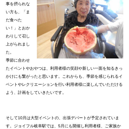
事を摂られな
い方も、「ま
だ食べた
い！」とおか
わりして召し
上がられまし
た。
季節に合わせ
たイベントやおやつは、利用者様の笑顔や新しい一面を知るきっ
かけにも繋がったと思います。これからも、季節を感じられるイ
ベントやレクリエーションを行い利用者様に楽しんでいただける
よう、計画をしていきたいです。
そして10月は大型イベントの、出張デパートが予定されていま
す。ジョイフル岐阜駅では、5月にも開催し利用者様、ご家族か