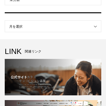
月を選択
LINK
関連リンク
公式サイト