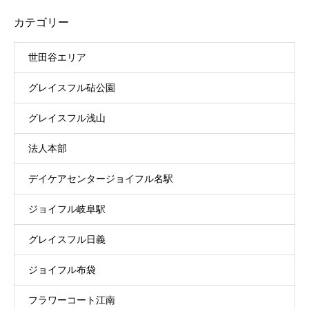
カテゴリー
世田谷エリア
グレイスフル砧公園
グレイスフル浅山
法人本部
デイケアセンタージョイフル名駅
ジョイフル岐阜駅
グレイスフル日義
ジョイフル布袋
フラワーコート江南