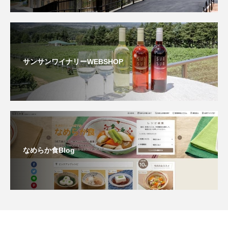
サンサンワイナリーWEBSHOP
なめらか食Blog