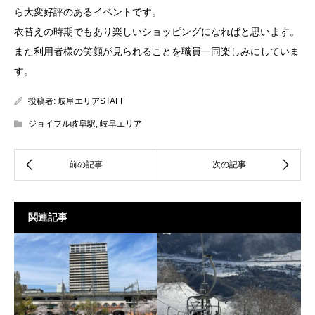
ら大変好評のあるイベントです。
衣替えの時期でもあり楽しいショッピングになればと思います。
また利用者様の笑顔が見られることを職員一同楽しみにしていま
す。
投稿者:
岐阜エリアSTAFF
ジョイフル岐阜駅
,
岐阜エリア
関連記事