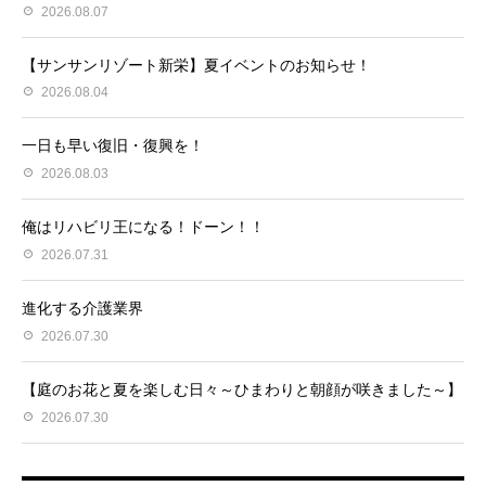
2026.08.07
【サンサンリゾート新栄】夏イベントのお知らせ！
2026.08.04
一日も早い復旧・復興を！
2026.08.03
俺はリハビリ王になる！ドーン！！
2026.07.31
進化する介護業界
2026.07.30
【庭のお花と夏を楽しむ日々～ひまわりと朝顔が咲きました～】
2026.07.30