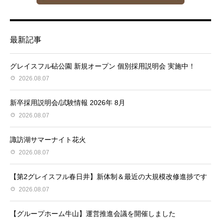
最新記事
グレイスフル砧公園 新規オープン 個別採用説明会 実施中！
2026.08.07
新卒採用説明会/試験情報 2026年 8月
2026.08.07
諏訪湖サマーナイト花火
2026.08.07
【第2グレイスフル春日井】新体制＆最近の大規模改修進捗です
2026.08.07
【グループホーム牛山】運営推進会議を開催しました