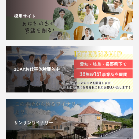
採用サイト
1DAYお仕事体験開催中！
サンサンワイナリー