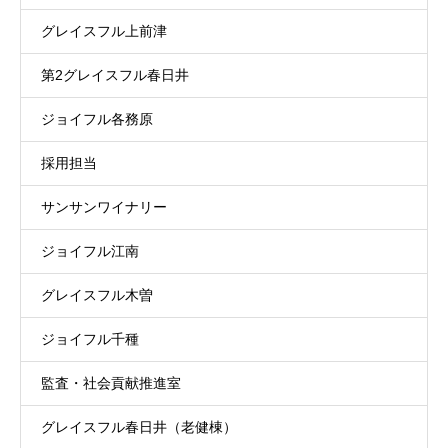
グレイスフル上前津
第2グレイスフル春日井
ジョイフル各務原
採用担当
サンサンワイナリー
ジョイフル江南
グレイスフル木曽
ジョイフル千種
監査・社会貢献推進室
グレイスフル春日井（老健棟）