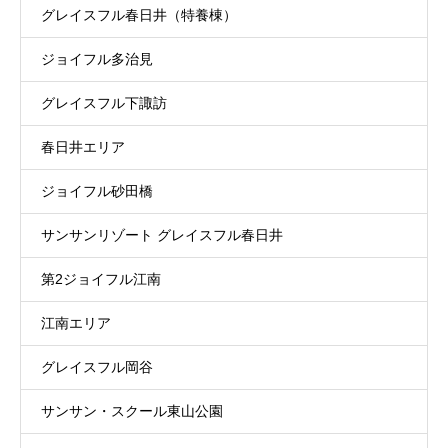
グレイスフル春日井（特養棟）
ジョイフル多治見
グレイスフル下諏訪
春日井エリア
ジョイフル砂田橋
サンサンリゾート グレイスフル春日井
第2ジョイフル江南
江南エリア
グレイスフル岡谷
サンサン・スクール東山公園