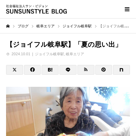
ブログ
岐阜エリア
ジョイフル岐阜駅
【ジョイフル岐阜駅】「夏の思い出」
【ジョイフル岐阜駅】「夏の思い出」
2024.10.01
ジョイフル岐阜駅
,
岐阜エリア