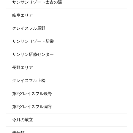
サンサンリゾート太古の湯
岐阜エリア
グレイスフル辰野
サンサンリゾート新栄
サンサン研修センター
長野エリア
グレイスフル上松
第2グレイスフル辰野
第2グレイスフル岡谷
今月の献立
未分類