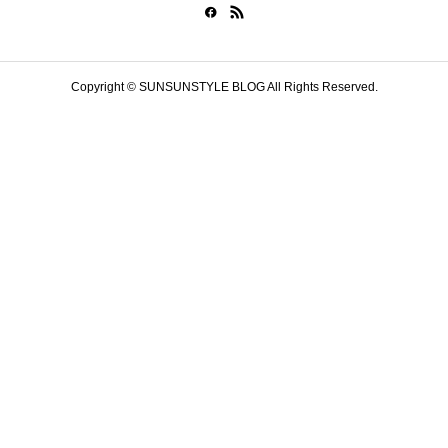
Copyright © SUNSUNSTYLE BLOG All Rights Reserved.