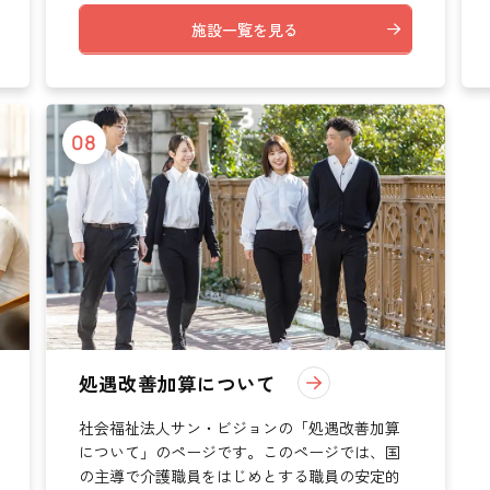
施設一覧を見る
08
処遇改善加算について
社会福祉法人サン・ビジョンの「処遇改善加算
について」のページです。このページでは、国
の主導で介護職員をはじめとする職員の安定的