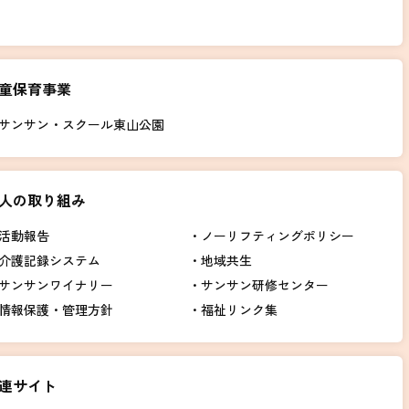
童保育事業
サンサン・スクール東山公園
人の取り組み
活動報告
ノーリフティングポリシー
介護記録システム
地域共生
サンサンワイナリー
サンサン研修センター
情報保護・管理方針
福祉リンク集
連サイト