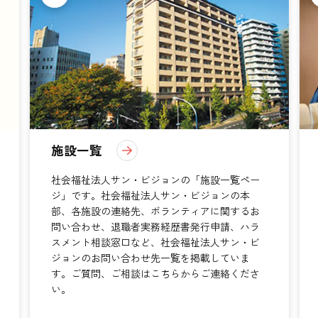
施設一覧
社会福祉法人サン・ビジョンの「施設一覧ペー
ジ」です。社会福祉法人サン・ビジョンの本
部、各施設の連絡先、ボランティアに関するお
問い合わせ、退職者実務経歴書発行申請、ハラ
スメント相談窓口など、社会福祉法人サン・ビ
ジョンのお問い合わせ先一覧を掲載していま
す。ご質問、ご相談はこちらからご連絡くださ
い。