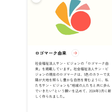
ロゴマーク由来
社会福祉法人サン・ビジョンの「ロゴマーク由
来」を掲載しています。社会福祉法人サン・ビ
ジョンの現在のロゴマークは、5色のカラーで太
陽が大地を照らし豊かな自然を育むように、私
たちサン・ビジョンも”地域の人たちと共に歩ん
でいきたい”という願いを込めて、2024年3月に新
しく作られました。