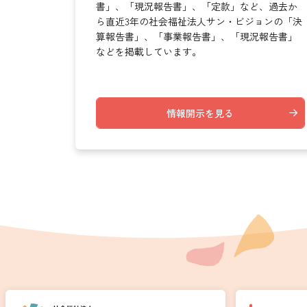
書」、「現況報告書」、「定款」など、過去か
ら直近3年の社会福祉法人サン・ビジョンの「決
算報告書」、「事業報告書」、「現況報告書」
などを掲載しています。
情報開示を見る