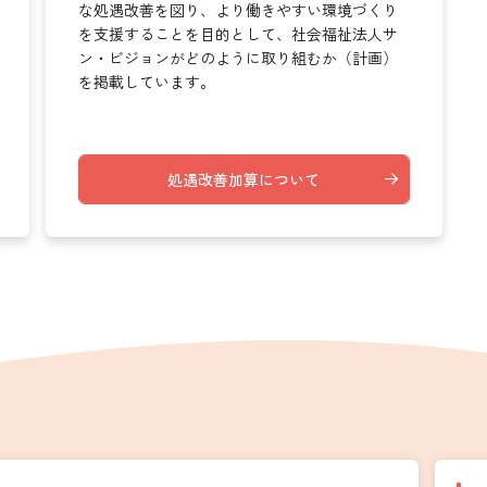
な処遇改善を図り、より働きやすい環境づくり
を支援することを目的として、社会福祉法人サ
ン・ビジョンがどのように取り組むか（計画）
を掲載しています。
処遇改善加算について