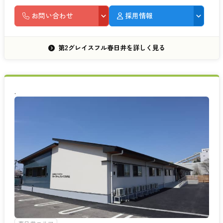
お問い合わせ
採用情報
第2グレイスフル春日井を詳しく見る
.