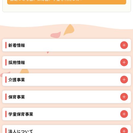
新着情報
採用情報
介護事業
保育事業
学童保育事業
法人について