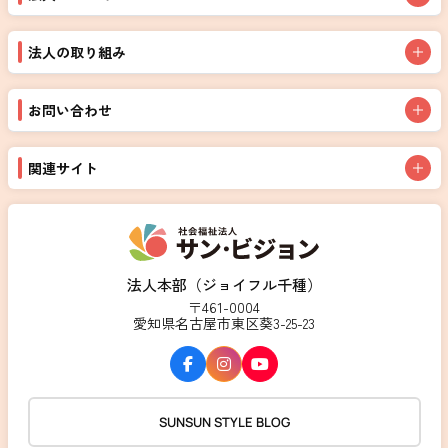
法人の取り組み
お問い合わせ
関連サイト
法人本部（ジョイフル千種）
〒461-0004
愛知県名古屋市東区葵3-25-23
SUNSUN STYLE BLOG