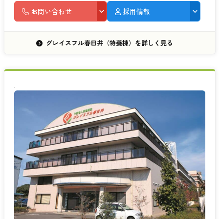
お問い合わせ
採用情報
グレイスフル春日井（特養棟）を詳しく見る
.