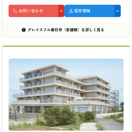
お問い合わせ
採用情報
グレイスフル春日井（老健棟）を詳しく見る
.