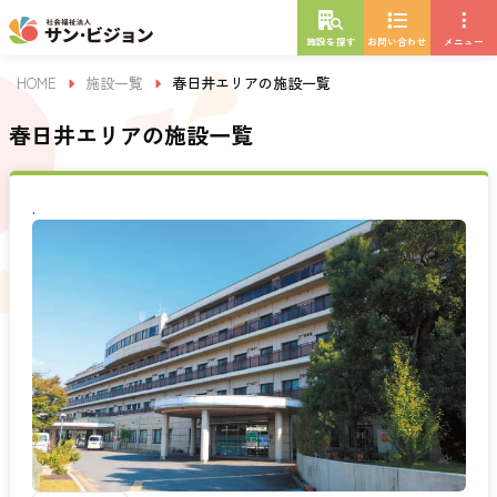
施設を探す
お問い合わせ
メニュー
HOME
施設一覧
春日井エリアの施設一覧
春日井エリアの施設一覧
.