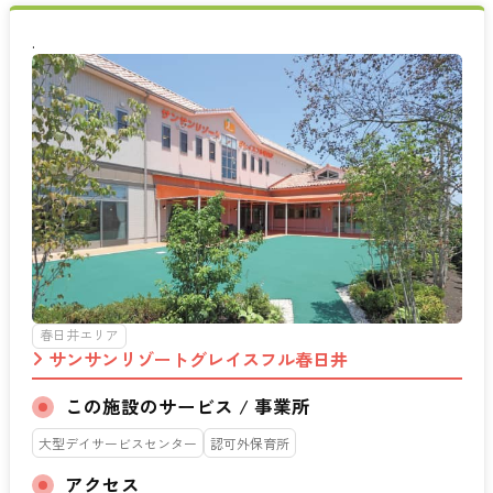
.
春日井エリア
サンサンリゾートグレイスフル春日井
この施設のサービス / 事業所
大型デイサービスセンター
認可外保育所
アクセス