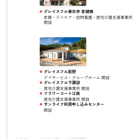
グレイスフル春日井 老健棟
老健・デイケア・訪問看護・居宅介護支援事業所
開設
グレイスフル辰野
デイサービス・グループホーム 開設
グレイスフル下諏訪
居宅介護支援事業所 開設
フラワーコート江南
居宅介護支援事業所 開設
サンライフ利用申し込みセンター
開設