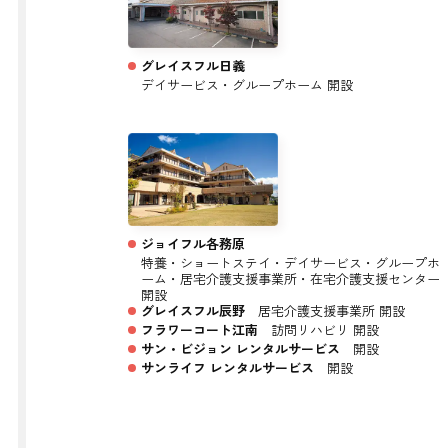
グレイスフル日義
デイサービス・グループホーム 開設
ジョイフル各務原
特養・ショートステイ・デイサービス・グループホ
ーム・居宅介護支援事業所・在宅介護支援センター
開設
グレイスフル辰野
居宅介護支援事業所 開設
フラワーコート江南
訪問リハビリ 開設
サン・ビジョン レンタルサービス
開設
サンライフ レンタルサービス
開設