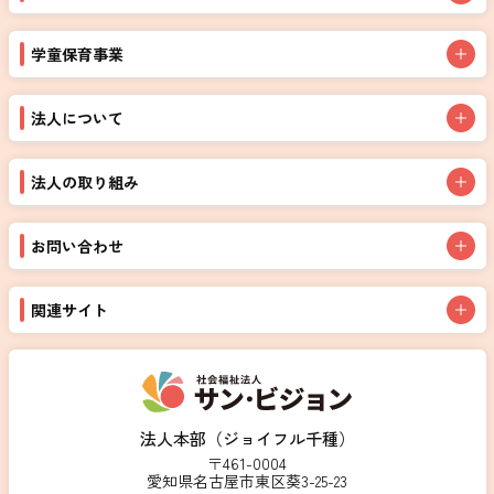
学童保育事業
法人について
法人の取り組み
お問い合わせ
関連サイト
法人本部（ジョイフル千種）
〒461-0004
愛知県名古屋市東区葵3-25-23