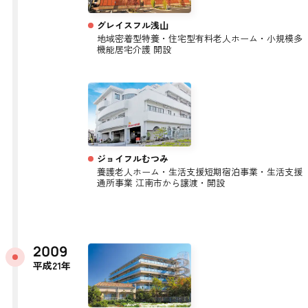
グレイスフル浅山
地域密着型特養・住宅型有料老人ホーム・小規模多
機能居宅介護 開設
ジョイフルむつみ
養護老人ホーム・生活支援短期宿泊事業・生活支援
通所事業 江南市から譲渡・開設
2009
平成21年