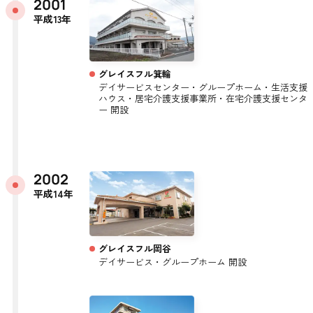
2001
平成13年
グレイスフル箕輪
デイサービスセンター・グループホーム・生活支援
ハウス・居宅介護支援事業所・在宅介護支援センタ
ー 開設
2002
平成14年
グレイスフル岡谷
デイサービス・グループホーム 開設