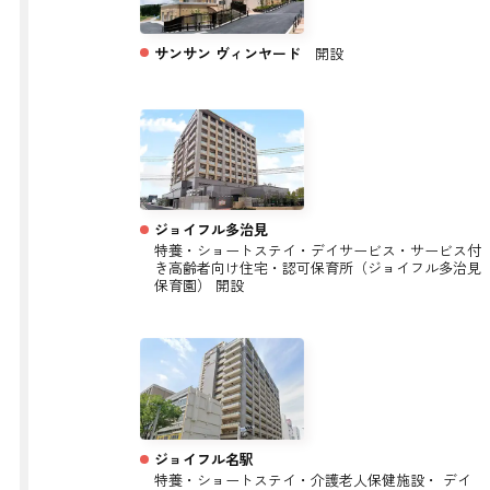
サンサン ヴィンヤード
開設
ジョイフル多治見
特養・ショートステイ・デイサービス・サービス付
き高齢者向け住宅・認可保育所（ジョイフル多治見
保育園） 開設
ジョイフル名駅
特養・ショートステイ・介護老人保健施設・ デイ