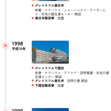
グレイスフル春日井
特養・ケアハウス・ショートステイ・デイサービ
ス・在宅介護支援センター 開設
春日井職員寮
設置
1998
平成10年
グレイスフル下諏訪
老健・ケアハウス・デイケア・訪問看護・在宅介護
支援センター 開設
グレイスフル春日井
訪問介護 開設
下諏訪職員寮
設置
1999