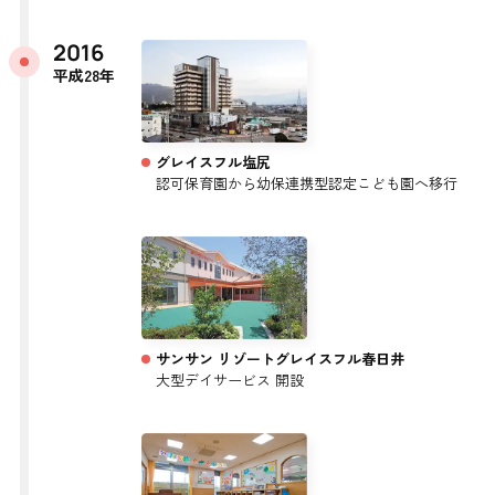
2016
平成28年
グレイスフル塩尻
認可保育園から幼保連携型認定こども園へ移行
サンサン リゾートグレイスフル春日井
大型デイサービス 開設