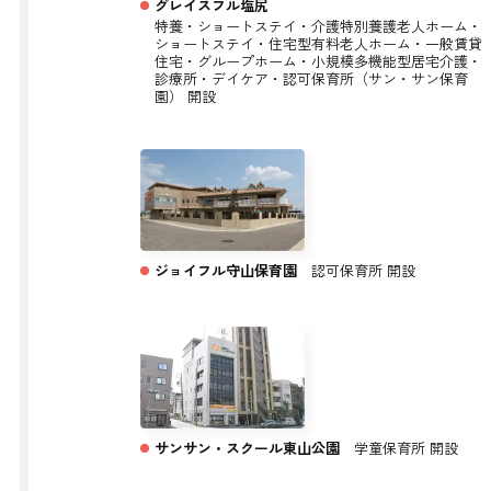
グレイスフル塩尻
特養・ショートステイ・介護特別養護老人ホーム・
ショートステイ・住宅型有料老人ホーム・一般賃貸
住宅・グループホーム・小規模多機能型居宅介護・
診療所・デイケア・認可保育所（サン・サン保育
園） 開設
ジョイフル守山保育園
認可保育所 開設
サンサン・スクール東山公園
学童保育所 開設