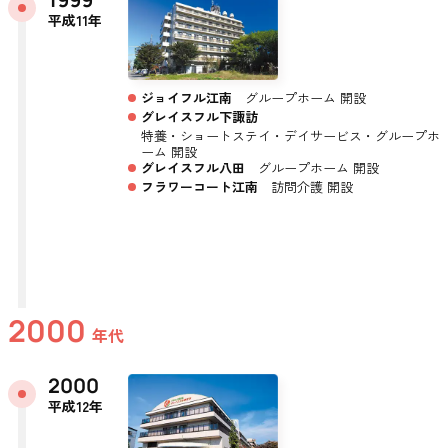
平成11年
ジョイフル江南
グループホーム 開設
グレイスフル下諏訪
特養・ショートステイ・デイサービス・グループホ
ーム 開設
グレイスフル八田
グループホーム 開設
フラワーコート江南
訪問介護 開設
2000
年代
2000
平成12年