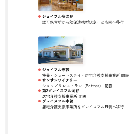
ジョイフル多治見
認可保育所から幼保連携型認定こども園へ移行
ジョイフル布袋
特養・ショートステイ・居宅介護支援事業所 開設
サンサンワイナリー
ショップ & レストラン（Bottega） 開設
第2グレイスフル岡谷
居宅介護支援事業所 開設
グレイスフル木曽
居宅介護支援事業所をグレイスフル日義へ移行