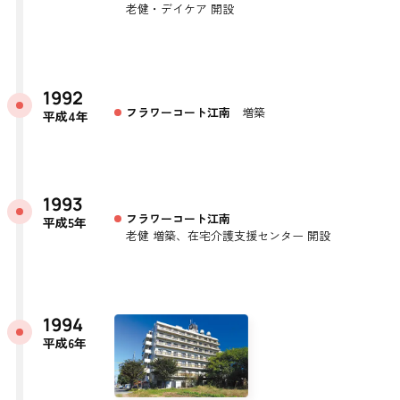
老健・デイケア 開設
1992
フラワーコート江南
増築
平成4年
1993
フラワーコート江南
平成5年
老健 増築、在宅介護支援センター 開設
1994
平成6年