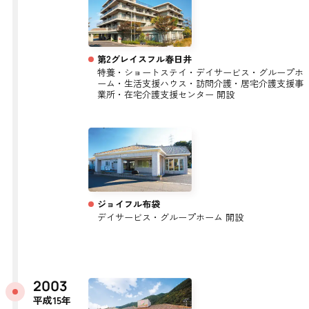
第2グレイスフル春日井
特養・ショートステイ・デイサービス・グループホ
ーム・生活支援ハウス・訪問介護・居宅介護支援事
業所・在宅介護支援センター 開設
ジョイフル布袋
デイサービス・グループホーム 開設
2003
平成15年