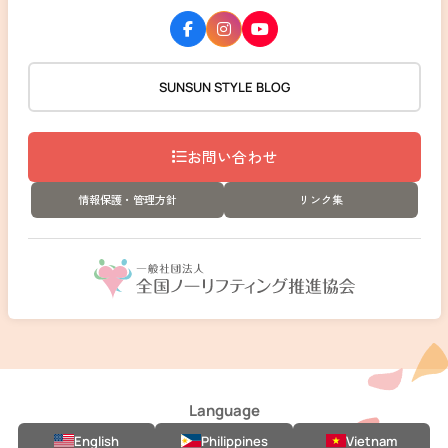
SUNSUN STYLE BLOG
お問い合わせ
情報保護・管理方針
リンク集
Language
English
Philippines
Vietnam