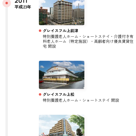
2011
平成23年
グレイスフル上前津
特別養護老人ホーム・ショートステイ・介護付き有
料老人ホーム（特定施設）・高齢者向け優良賃貸住
宅 開設
グレイスフル上松
特別養護老人ホーム・ショートステイ 開設