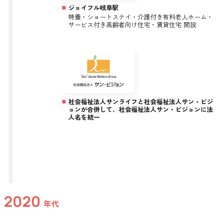
ジョイフル岐阜駅
特養・ショートステイ・介護付き有料老人ホーム・
サービス付き高齢者向け住宅・賃貸住宅 開設
社会福祉法人サンライフと社会福祉法人サン・ビジ
ョンが合併して、社会福祉法人サン・ビジョンに法
人名を統一
2020
年代