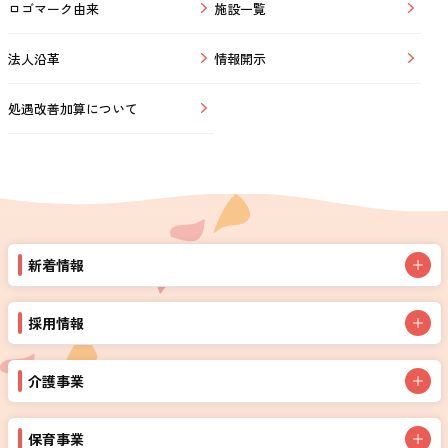
ロゴマーク由来
施設一覧
法人沿革
情報開示
処遇改善加算について
新着情報
採用情報
介護事業
保育事業