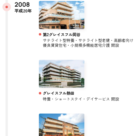
2008
平成20年
第2グレイスフル岡谷
サテライト型特養・サテライト型老健・高齢者向け
優良賃貸住宅・小規模多機能居宅介護 開設
グレイスフル熱田
特養・ショートステイ・デイサービス 開設