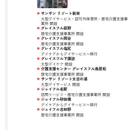
サンサン リゾート新栄
大型デイサービス・認可外保育所・居宅介護支援事
業所 開設
グレイスフル辰野
居宅介護支援事業所 開設
グレイスフル岡谷
居宅介護支援事業所 開設
グレイスフル塩尻
デイケアからデイサービスへ移行
グレイスフル下諏訪
大型デイケア 開設
介護支援センター グレイスフル鳥居松
居宅介護支援事業所 開設
サンサン リゾート太古の湯
大型デイサービス 開設
ジョイフル名駅
訪問リハビリ・居宅介護支援事業所 開設
ジョイフル砂田橋
デイケアからデイサービスへ移行
ジョイフル古知野
居宅介護支援事業所 開設