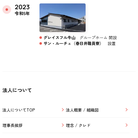
2023
令和5年
グレイスフル牛山
グループホーム 開設
サン・ルーチェ（春日井職員寮）
設置
法人について
法人についてTOP
法人概要 / 組織図
理事長挨拶
理念 / クレド