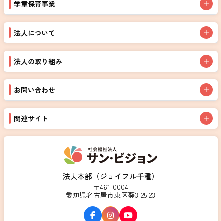
学童保育事業
法人について
法人の取り組み
お問い合わせ
関連サイト
法人本部（ジョイフル千種）
〒461-0004
愛知県名古屋市東区葵3-25-23