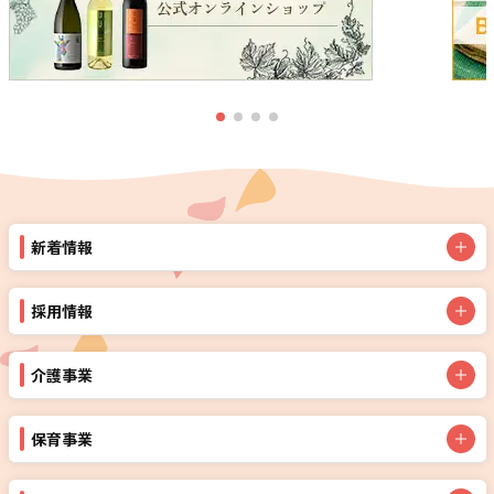
新着情報
採用情報
介護事業
保育事業