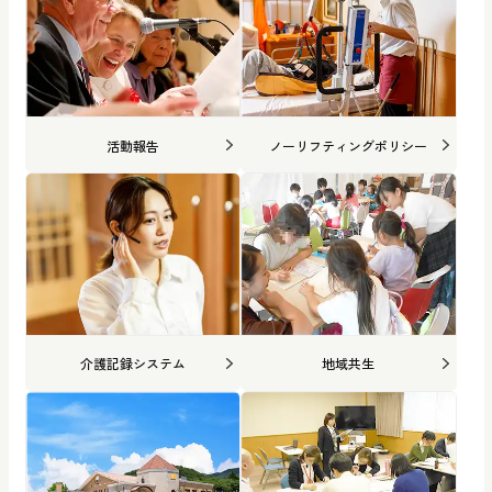
活動報告
ノーリフティングポリシー
介護記録システム
地域共生