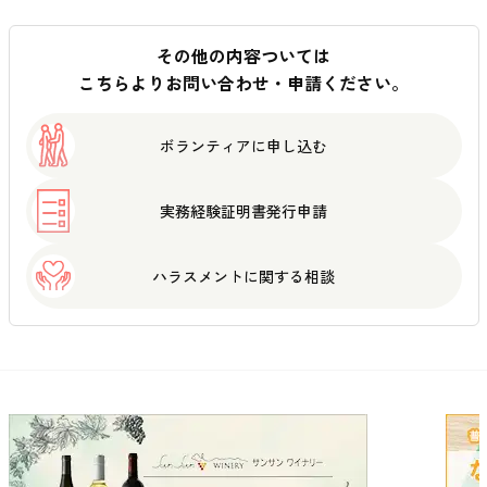
その他の内容ついては
こちらよりお問い合わせ・申請ください。
ボランティアに
申し込む
実務経験証明書
発行申請
ハラスメントに
関する相談