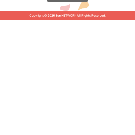
Copyright © 2026 Sun NETWORK All Rights Reserved.