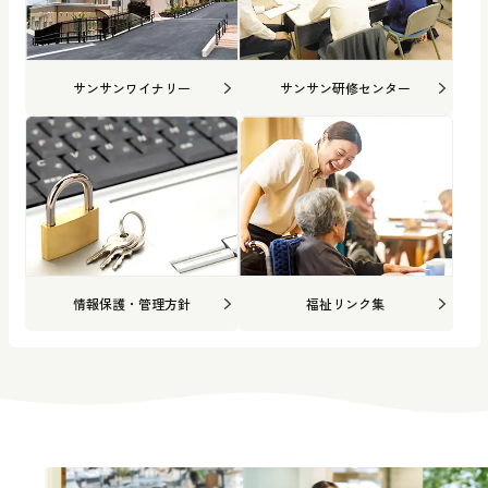
サンサンワイナリー
サンサン研修センター
情報保護・管理方針
福祉リンク集