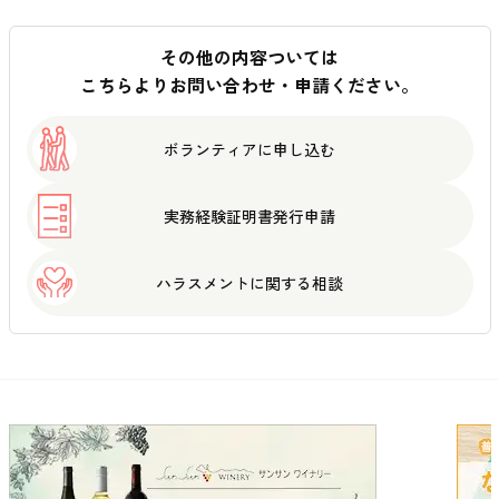
その他の内容ついては
こちらよりお問い合わせ・申請ください。
ボランティアに
申し込む
実務経験証明書
発行申請
ハラスメントに
関する相談