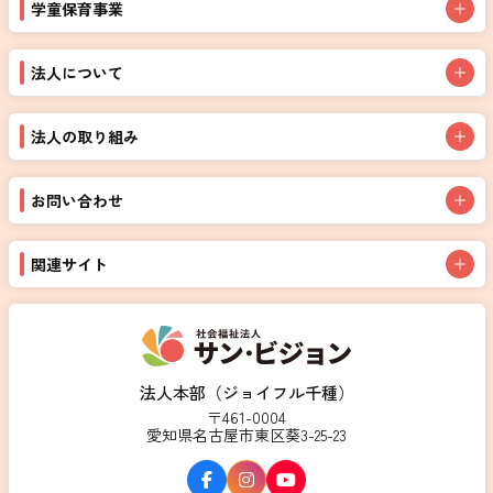
学童保育事業
法人について
法人の取り組み
お問い合わせ
関連サイト
法人本部（ジョイフル千種）
〒461-0004
愛知県名古屋市東区葵3-25-23