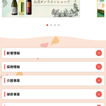
新着情報
採用情報
介護事業
保育事業