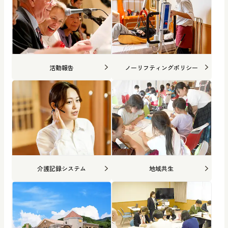
活動報告
ノーリフティングポリシー
介護記録システム
地域共生