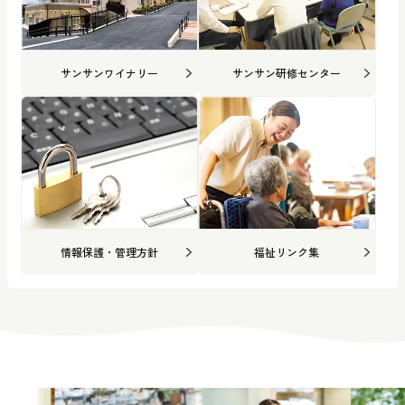
サンサンワイナリー
サンサン研修センター
情報保護・管理方針
福祉リンク集