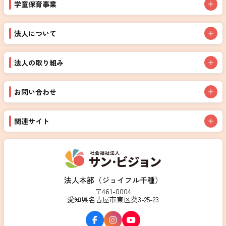
学童保育事業
法人について
法人の取り組み
お問い合わせ
関連サイト
法人本部（ジョイフル千種）
〒461-0004
愛知県名古屋市東区葵3-25-23