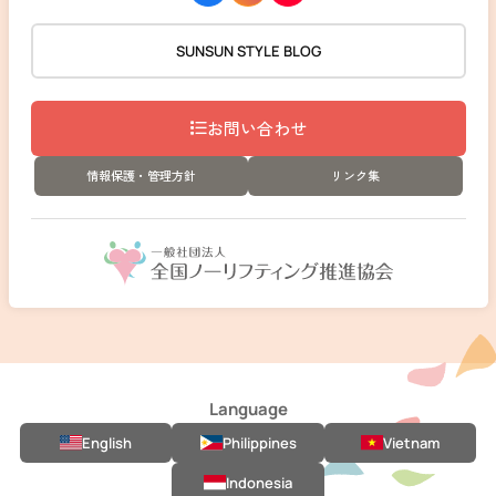
SUNSUN STYLE BLOG
お問い合わせ
情報保護・管理方針
リンク集
Language
English
Philippines
Vietnam
Indonesia