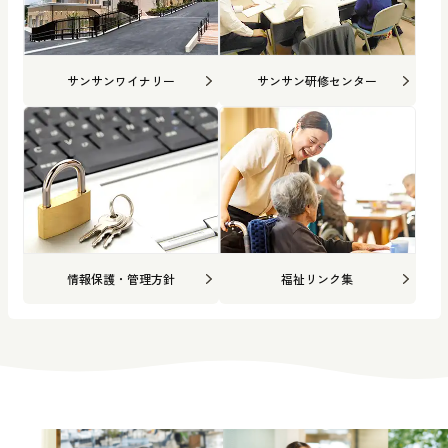
サンサンワイナリー
サンサン研修センター
情報保護・管理方針
福祉リンク集