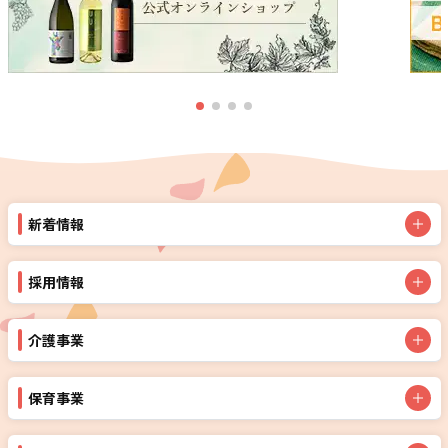
新着情報
採用情報
介護事業
保育事業