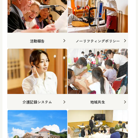
活動報告
ノーリフティングポリシー
介護記録システム
地域共生