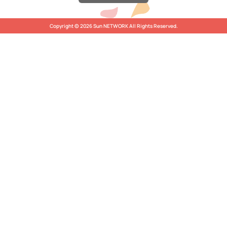
Copyright © 2026 Sun NETWORK All Rights Reserved.