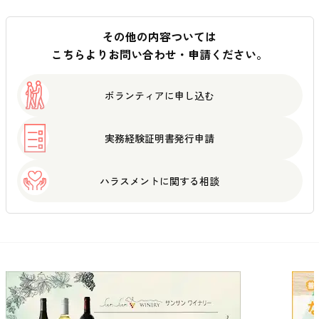
その他の内容ついては
こちらよりお問い合わせ・申請ください。
ボランティアに
申し込む
実務経験証明書
発行申請
ハラスメントに
関する相談