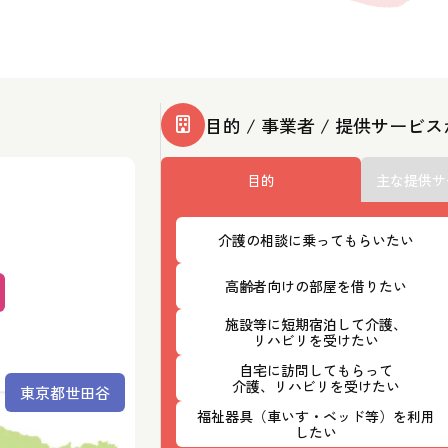
目的 / 事業者 / 提供サービ
目的
主な提供サ
介護の相談に乗ってもらいたい
高齢者向けの部屋を借りたい
施設等に短期宿泊して介護、
リハビリを受けたい
自宅に訪問してもらって
介護、リハビリを受けたい
東京都世田谷
福祉器具（車いす・ベッド等）を利用
したい