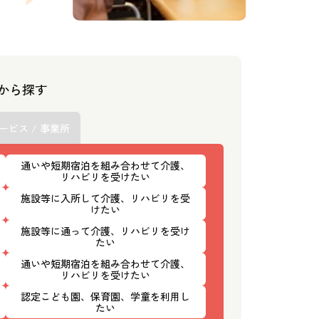
スから探す
ービス / 事業所
通いや短期宿泊を組み合わせて介護、
リハビリを受けたい
施設等に入所して介護、リハビリを受
けたい
施設等に通って介護、リハビリを受け
たい
通いや短期宿泊を組み合わせて介護、
リハビリを受けたい
認定こども園、保育園、学童を利用し
たい