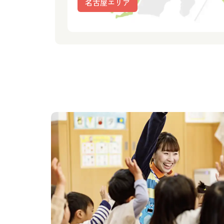
名古屋エリア