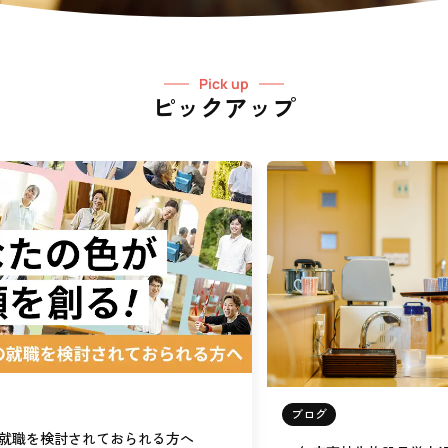
Pick up
ピックアップ
ブログ
就職を検討されておられる方へ