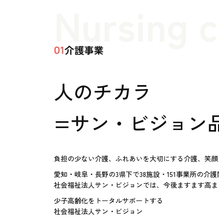
Nursing 
介護事業
01
人のチカラ
=サン・ビジョン
負担の少ない介護、ふれあいを大切にする介護、笑顔
愛知・岐阜・長野の3県下で38施設・151事業所の介
社会福祉法人サン・ビジョンでは、今後ますます高ま
少子高齢化をトータルサポートする
社会福祉法人サン・ビジョン