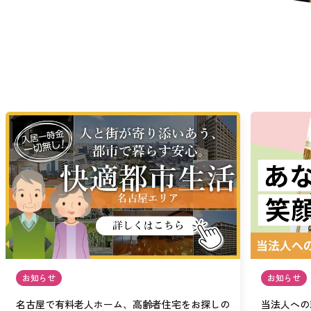
お知らせ
お知らせ
名古屋で有料老人ホーム、高齢者住宅をお探しの
当法人への