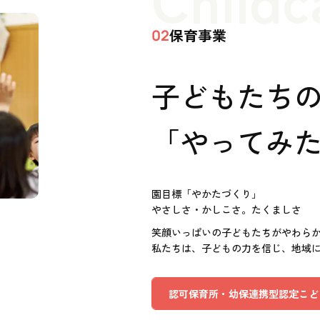
保育事業
02
子どもたち
「やってみた
園目標「やかたづくり」
やさしさ・かしこさ。たくましさ
笑顔いっぱいの子どもたちがやわら
私たちは、子どもの力を信じ、地域
認可保育所・幼保連携型認定こど