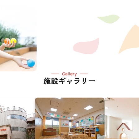
Gallery
施設ギャラリー