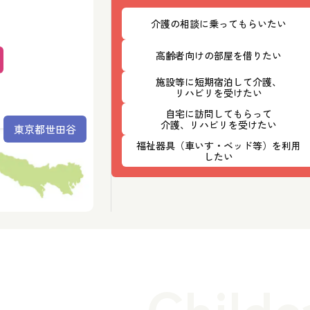
介護の相談に乗ってもらいたい
高齢者向けの部屋を借りたい
施設等に短期宿泊して介護、
リハビリを受けたい
自宅に訪問してもらって
介護、リハビリを受けたい
東京都世田谷
福祉器具（車いす・ベッド等）を利用
したい
Childc