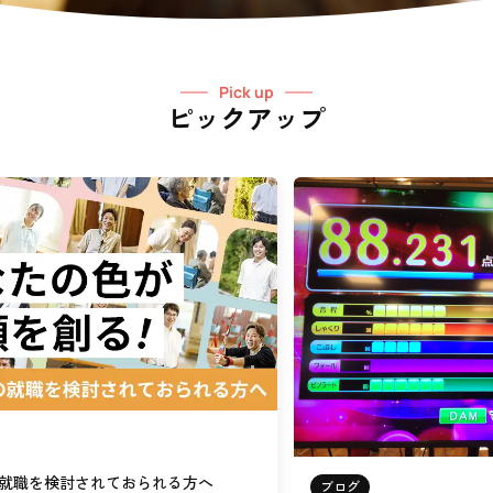
Pick up
ピックアップ
就職を検討されておられる方へ
ブログ