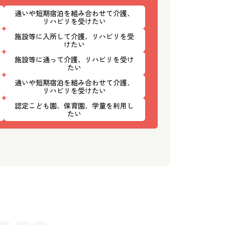
通いや短期宿泊を組み合わせて介護、
リハビリを受けたい
施設等に入所して介護、リハビリを受
けたい
施設等に通って介護、リハビリを受け
たい
通いや短期宿泊を組み合わせて介護、
リハビリを受けたい
認定こども園、保育園、学童を利用し
たい
are