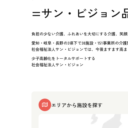
=サン・ビジョン
負担の少ない介護、ふれあいを大切にする介護、笑顔
愛知・岐阜・長野の3県下で38施設・151事業所の介
社会福祉法人サン・ビジョンでは、今後ますます高ま
少子高齢化をトータルサポートする
社会福祉法人サン・ビジョン
エリアから施設を探す