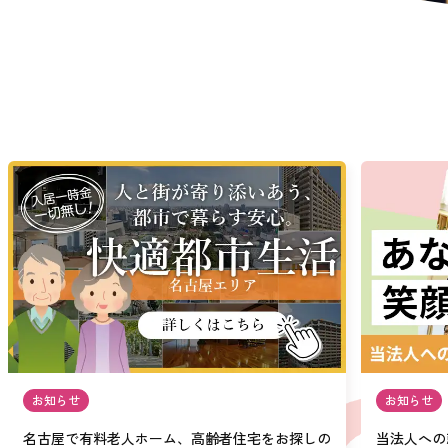
お知らせ
お知らせ
名古屋で有料老人ホーム、高齢者住宅をお探しの
当法人への