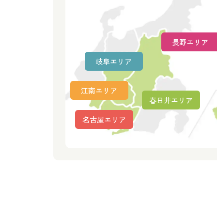
長野エリア
岐阜エリア
江南エリア
春日井エリア
名古屋エリア