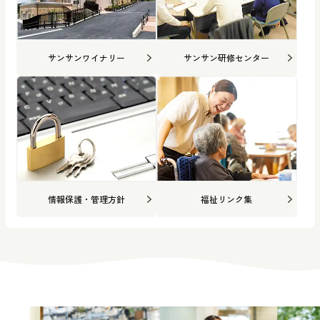
サンサンワイナリー
サンサン研修センター
情報保護・管理方針
福祉リンク集