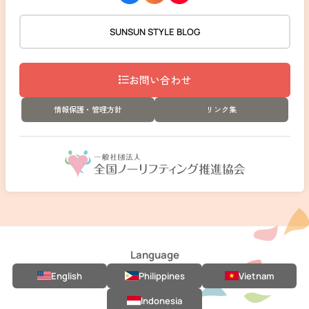
SUNSUN STYLE BLOG
お問い合わせ
情報保護・管理方針
リンク集
Language
English
Philippines
Vietnam
Indonesia