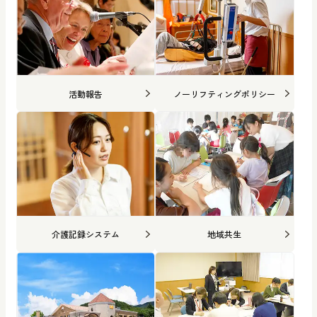
活動報告
ノーリフティングポリシー
介護記録システム
地域共生