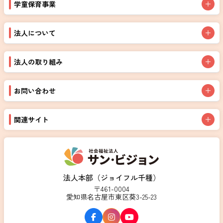
学童保育事業
法人について
法人の取り組み
お問い合わせ
関連サイト
法人本部（ジョイフル千種）
〒461-0004
愛知県名古屋市東区葵3-25-23