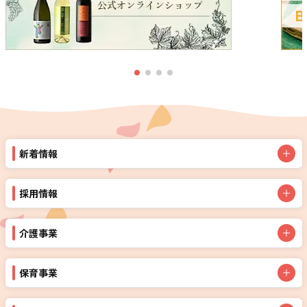
新着情報
採用情報
介護事業
保育事業