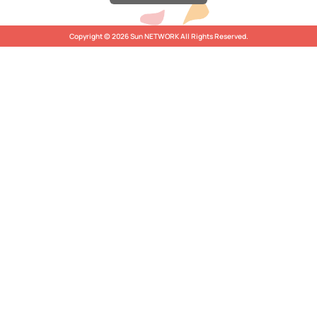
Copyright © 2026 Sun NETWORK All Rights Reserved.