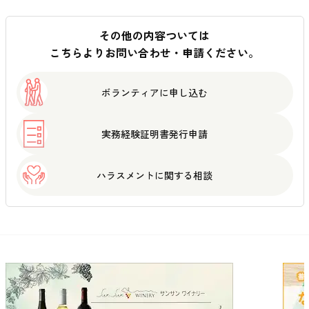
その他の内容ついては
こちらよりお問い合わせ・申請ください。
ボランティアに
申し込む
実務経験証明書
発行申請
ハラスメントに
関する相談