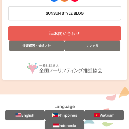
SUNSUN STYLE BLOG
お問い合わせ
情報保護・管理方針
リンク集
Language
English
Philippines
Vietnam
Indonesia