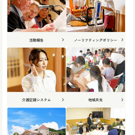
活動報告
ノーリフティングポリシー
介護記録システム
地域共生