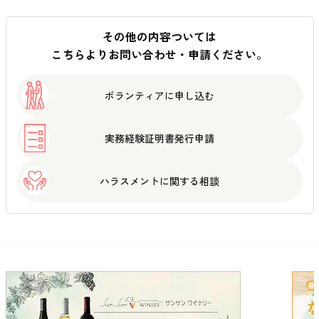
その他の内容ついては
こちらよりお問い合わせ・申請ください。
ボランティアに
申し込む
実務経験証明書
発行申請
ハラスメントに
関する相談