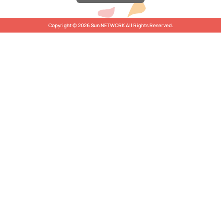
Copyright © 2026 Sun NETWORK All Rights Reserved.