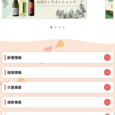
新着情報
採用情報
介護事業
保育事業