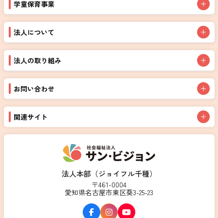
学童保育事業
法人について
法人の取り組み
お問い合わせ
関連サイト
法人本部（ジョイフル千種）
〒461-0004
愛知県名古屋市東区葵3-25-23