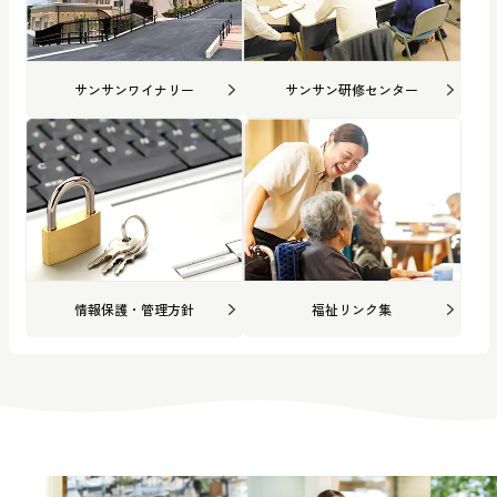
サンサンワイナリー
サンサン研修センター
情報保護・管理方針
福祉リンク集