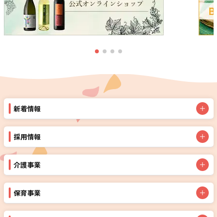
新着情報
採用情報
介護事業
保育事業