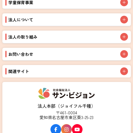
学童保育事業
法人について
法人の取り組み
お問い合わせ
関連サイト
法人本部（ジョイフル千種）
〒461-0004
愛知県名古屋市東区葵3-25-23