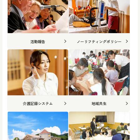
活動報告
ノーリフティングポリシー
介護記録システム
地域共生