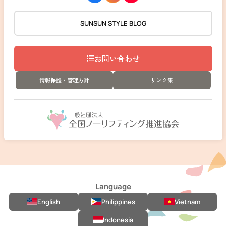
SUNSUN STYLE BLOG
お問い合わせ
情報保護・管理方針
リンク集
Language
English
Philippines
Vietnam
Indonesia