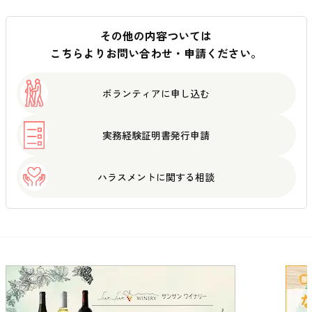
その他の内容ついては
こちらよりお問い合わせ・申請ください。
ボランティアに
申し込む
実務経験証明書
発行申請
ハラスメントに
関する相談