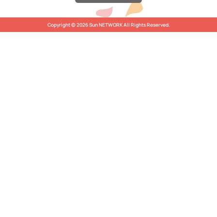
Copyright © 2026 Sun NETWORK All Rights Reserved.