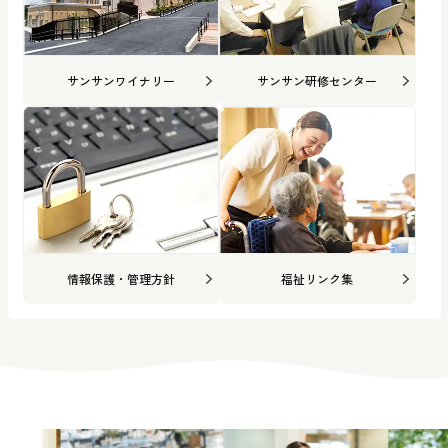
サンサンワイナリー
サンサン研修センター
情報保護・管理方針
福祉リンク集