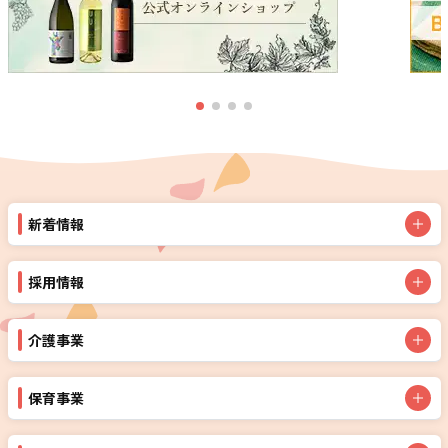
新着情報
採用情報
介護事業
保育事業