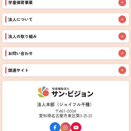
学童保育事業
法人について
法人の取り組み
お問い合わせ
関連サイト
法人本部（ジョイフル千種）
〒461-0004
愛知県名古屋市東区葵3-25-23