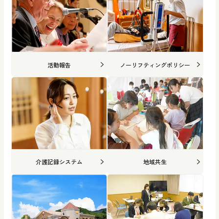
活動報告
ノーリフティングポリシー
介護記録システム
地域共生