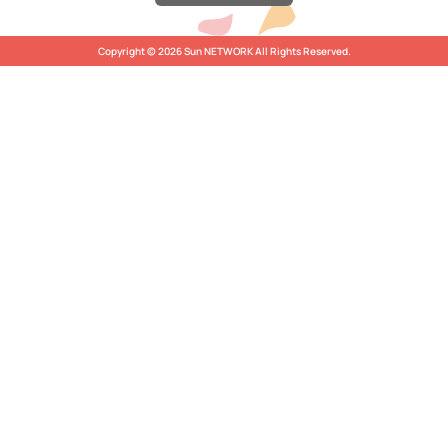
Copyright © 2026 Sun NETWORK All Rights Reserved.