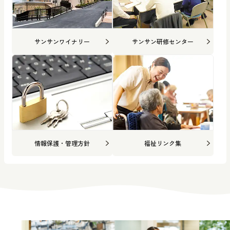
サンサンワイナリー
サンサン研修センター
情報保護・管理方針
福祉リンク集