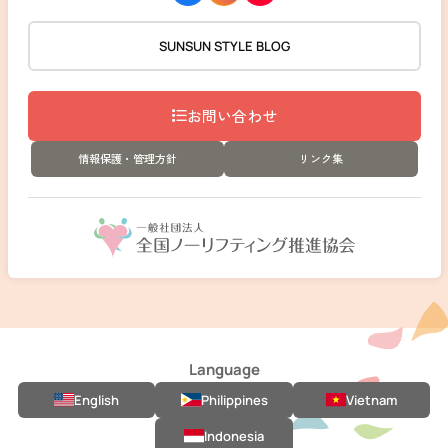
SUNSUN STYLE BLOG
お問い合わせ
情報保護・管理方針
リンク集
Language
English
Philippines
Vietnam
Indonesia