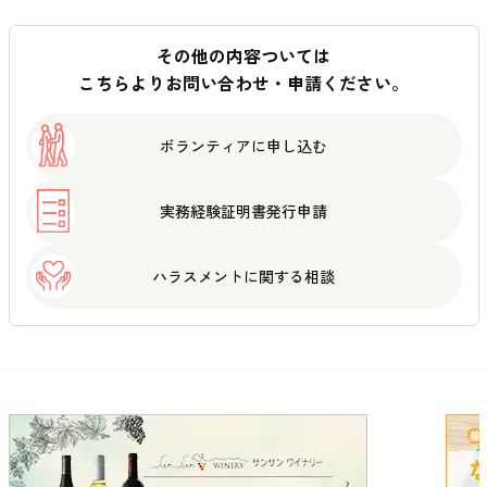
その他の内容ついては
こちらよりお問い合わせ・申請ください。
ボランティアに
申し込む
実務経験証明書
発行申請
ハラスメントに
関する相談